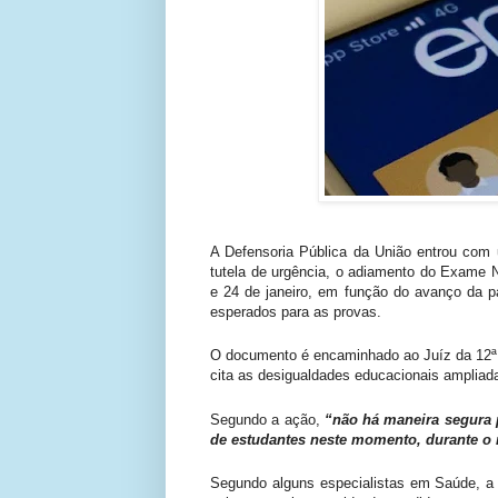
A Defensoria Pública da União entrou com 
tutela de urgência, o adiamento do Exame 
e 24 de janeiro, em função do avanço da p
esperados para as provas.
O documento é encaminhado ao Juíz da 12ª 
cita as desigualdades educacionais ampliad
Segundo a ação,
“não há maneira segura 
de estudantes neste momento, durante o 
Segundo alguns especialistas em Saúde, a 