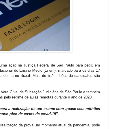
uma ação na Justiça Federal de São Paulo para pedir, em
Nacional do Ensino Médio (Enem), marcado para os dias 17
andemia no Brasil. Mais de 5,7 milhões de candidatos são
Vara Cível da Subseção Judiciária de São Paulo e também
as pelo regime de aulas remotas durante o ano de 2020.
para a realização de um exame com quase seis milhões
novo pico de casos da covid-19”.
realização da prova, no momento atual da pandemia, pode