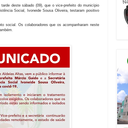
 tarde deste sábado (09), que o vice-prefeito do município
stência Social, Ivoneide Sousa Oliveira, testaram positivo
to social. Os colaboradores que os acompanharam neste
 também.