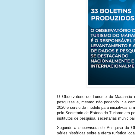
O Observatório do Turismo do Maranhão é
pesquisas e, mesmo não podendo ir a ca
2020 e serviu de modelo para iniciativas sim
pela Secretaria de Estado do Turismo em pa
institutos de pesquisa, secretarias municipa
Segundo a supervisora de Pesquisa do Ob
séries históricas sobre a oferta turística loc