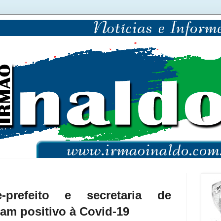
e-prefeito e secretaria de
tam positivo à Covid-19