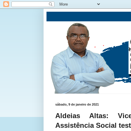
sábado, 9 de janeiro de 2021
Aldeias Altas: Vic
Assistência Social tes