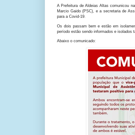
A Prefeitura de Aldeias Altas comunicou na
Marcio Gaido (PSC), e a secretaria de Assi
para a Covid-19.
Os dois passam bem e estão em isolamen
período estão sendo informados e isolados
Abaixo o comunicado: