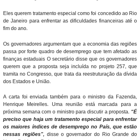
Eles querem tratamento especial como foi concedido ao Rio
de Janeiro para enfrentar as dificuldades financeiras até o
fim do ano.
Os governadores argumentam que a economia das regiões
passa por forte quadro de desemprego que tem afetado as
finanças estaduais O secretário disse que os governadores
querem que a proposta seja incluída no projeto 257, que
tramita no Congresso, que trata da reestruturação da dívida
dos Estados e União.
A carta foi enviada também para o ministro da Fazenda,
Henrique Meirelles. Uma reunião está marcada para a
próxima semana com o ministro para discutir a proposta.
“É
preciso que haja um tratamento especial para enfrentar
os maiores índices de desemprego no País, que estão
nessas regiões”,
disse o governador do Rio Grande do