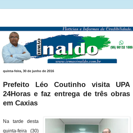
quinta-feira, 30 de junho de 2016
Prefeito Léo Coutinho visita UPA
24Horas e faz entrega de três obras
em Caxias
Na tarde desta
quinta-feira (30)