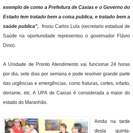
exemplo de como a Prefeitura de Caxias e o Governo do
Estado tem tratado bem a coisa publica, e tratado bem a
saúde publica",
frisou Carlos Lula (
secretario
estadual de
Saúde na oportunidade representou o governador Flávio
Dino).
A Unidade de Pronto Atendimento vai funcionar 24 horas
por dia, sete dias por semana e pode resolver grande parte
das urgências e emergências, como fraturas, cortes, infarto,
derrame, etc. A UPA de Caxias é considerada a maior do
estado do Maranhão.
Ainda na tarde
desta quinta-