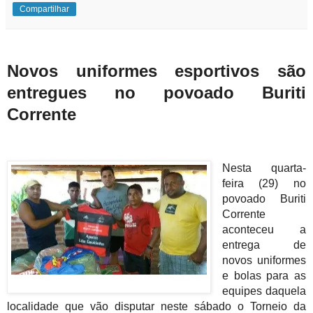
Compartilhar
Novos uniformes esportivos são
entregues no povoado Buriti
Corrente
Nesta quarta-
feira (29) no
povoado Buriti
Corrente
aconteceu a
entrega de
novos uniformes
e bolas para as
equipes daquela
localidade que vão disputar neste sábado o Torneio da