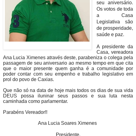
seu aniversário.
Os votos de toda
a Casa
Legislativa são
de prosperidade,
saúde e paz.
A presidente da
Casa, vereadora
Ana Lucia Ximenes através deste, parabeniza o colega pela
passagem de seu aniversario ao mesmo tempo em que cita
que o maior presente quem ganha é a comunidade por
poder contar com seu empenho e trabalho legislativo em
prol do povo de Caxias.
Que não só na data de hoje mais todos os dias de sua vida
DEUS possa iluninar seus passos e sua luta nesta
caminhada como parlamentar.
Parabéns Vereador!!
Ana Lucia Soares Ximenes
Presidente.