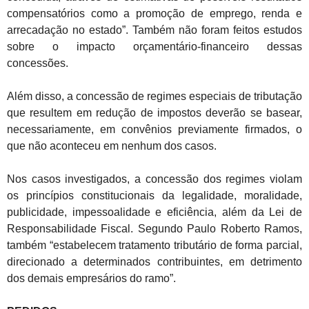
compensatórios como a promoção de emprego, renda e
arrecadação no estado”. Também não foram feitos estudos
sobre o impacto orçamentário-financeiro dessas
concessões.
Além disso, a concessão de regimes especiais de tributação
que resultem em redução de impostos deverão se basear,
necessariamente, em convênios previamente firmados, o
que não aconteceu em nenhum dos casos.
Nos casos investigados, a concessão dos regimes violam
os princípios constitucionais da legalidade, moralidade,
publicidade, impessoalidade e eficiência, além da Lei de
Responsabilidade Fiscal. Segundo Paulo Roberto Ramos,
também “estabelecem tratamento tributário de forma parcial,
direcionado a determinados contribuintes, em detrimento
dos demais empresários do ramo”.