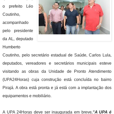
o prefeito Léo
Coutinho,
acompanhado
pelo presidente
da AL, deputado
Humberto
Coutinho, pelo secretário estadual de Saúde, Carlos Lula,
deputados, vereadores e
secretários
municipais esteve
visitando as obras da Unidade de Pronto Atendimento
(UPA24Horas) cuja construção está concluída no bairro
Pirajá. A obra está pronta e já está com a implantação dos
equipamentos e mobiliário.
A UPA 24Horas deve ser inaugurada em breve
.“A UPA é