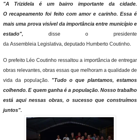
"
A Trizidela é
um
bairro importante da cidade.
O
recapeamento
foi feito com amor e carinho. Essa é
mais uma prova
visível
da
importância
entre
município
e
estado",
disse o presidente
da Assembleia Legislativa, deputado Humberto Coutinho.
O prefeito Léo Coutinho ressaltou a
importância
de entregar
obras relevantes, obras essas que melhoram a qualidade de
vida da população.
"Tudo o que plantamos, estamos
colhendo. E quem ganha é a população. Nosso trabalho
está aqui nessas obras, o sucesso que
construímos
juntos".