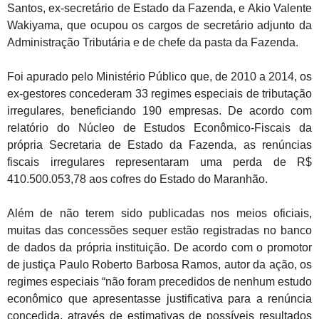
Santos, ex-secretário de Estado da Fazenda, e Akio Valente
Wakiyama, que ocupou os cargos de secretário adjunto da
Administração Tributária e de chefe da pasta da Fazenda.
Foi apurado pelo Ministério Público que, de 2010 a 2014, os
ex-gestores concederam 33 regimes especiais de tributação
irregulares, beneficiando 190 empresas. De acordo com
relatório do Núcleo de Estudos Econômico-Fiscais da
própria Secretaria de Estado da Fazenda, as renúncias
fiscais irregulares representaram uma perda de R$
410.500.053,78 aos cofres do Estado do Maranhão.
Além de não terem sido publicadas nos meios oficiais,
muitas das concessões sequer estão registradas no banco
de dados da própria instituição. De acordo com o promotor
de justiça Paulo Roberto Barbosa Ramos, autor da ação, os
regimes especiais “não foram precedidos de nenhum estudo
econômico que apresentasse justificativa para a renúncia
concedida, através de estimativas de possíveis resultados