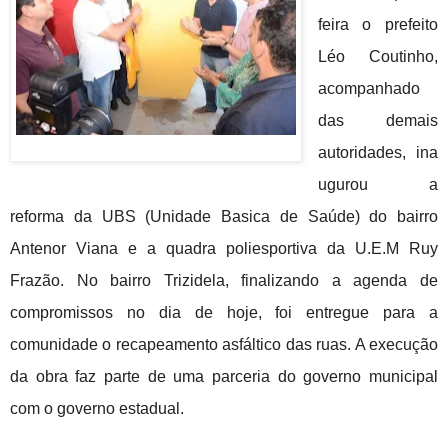
feira o prefeito
Léo Coutinho,
acompanhado
das demais
autoridades,
ina
ugurou a
reforma da UBS (Unidade Basica de Saúde) do bairro
Antenor Viana e a quadra poliesportiva da U.E.M Ruy
Frazão. No bairro Trizidela, finalizando a agenda de
compromissos no dia de hoje, foi entregue para a
comunidade o recapeamento asfáltico das ruas. A execução
da obra faz parte de uma parceria do governo municipal
com o governo estadual.