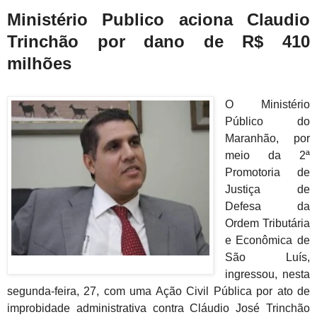
Ministério Publico aciona Claudio
Trinchão por dano de R$ 410
milhões
O Ministério
Público do
Maranhão, por
meio da 2ª
Promotoria de
Justiça de
Defesa da
Ordem Tributária
e Econômica de
São Luís,
ingressou, nesta
segunda-feira, 27, com uma Ação Civil Pública por ato de
improbidade administrativa contra Cláudio José Trinchão