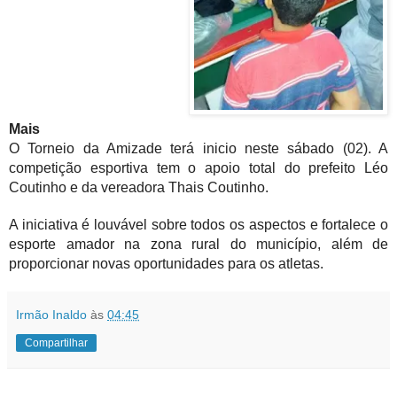
Mais
O Torneio da Amizade terá inicio neste sábado (02). A
competição esportiva tem o apoio total do prefeito Léo
Coutinho e da vereadora Thais Coutinho.
A iniciativa é louvável sobre todos os aspectos e fortalece o
esporte amador na zona rural do município, além de
proporcionar novas oportunidades para os atletas.
Irmão Inaldo
às
04:45
Compartilhar