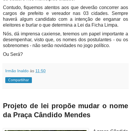
Contudo, fiquemos atentos aos que deverão concorrer aos
cargos de prefeito e vereador nas 03 cidades. Sempre
haverá algum candidato com a intenção de enganar os
eleitores e burlar o que determina a Lei da Ficha Limpa.
Nós, dá imprensa caxiense, teremos um papel importante a
desempenhar, visto que, os nomes dos postulantes - ou os
sobrenomes - não serão novidades no jogo político.
Ou Será?
Irmão Inaldo
às
11:50
Compartilhar
Projeto de lei propõe mudar o nome
da Praça Cândido Mendes