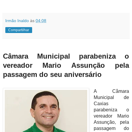
Irmão Inaldo
às
04:08
Compartilhar
Câmara Municipal parabeniza o
vereador Mario Assunção pela
passagem do seu aniversário
A Câmara
Municipal de
Caxias
parabeniza o
vereador Mario
Assunção, pela
passagem do