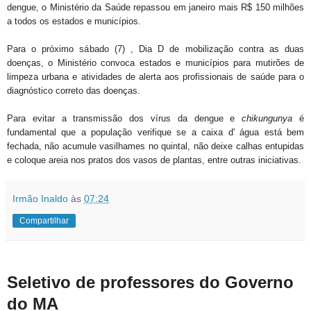
dengue, o Ministério da Saúde repassou em janeiro mais R$ 150 milhões
a todos os estados e municípios.
Para o próximo sábado (7) , Dia D de mobilização contra as duas
doenças, o Ministério convoca estados e municípios para mutirões de
limpeza urbana e atividades de alerta aos profissionais de saúde para o
diagnóstico correto das doenças.
Para evitar a transmissão dos vírus da dengue e
chikungunya
é
fundamental que a população verifique se a caixa d' água está bem
fechada, não acumule vasilhames no quintal, não deixe calhas entupidas
e coloque areia nos pratos dos vasos de plantas, entre outras iniciativas.
Irmão Inaldo
às
07:24
Compartilhar
Seletivo de professores do Governo
do MA