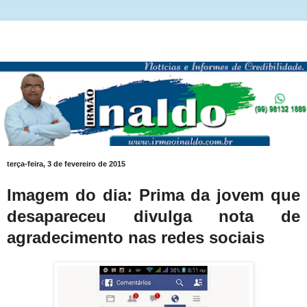
terça-feira, 3 de fevereiro de 2015
Imagem do dia: Prima da jovem que
desapareceu divulga nota de
agradecimento nas redes sociais