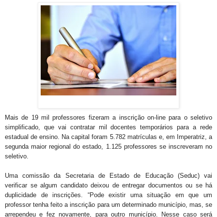
Mais de 19 mil professores fizeram a inscrição on-line para o seletivo
simplificado, que vai contratar mil docentes temporários para a rede
estadual de ensino. Na capital foram 5.782 matrículas e, em Imperatriz, a
segunda maior regional do estado, 1.125 professores se inscreveram no
seletivo.
Uma comissão da Secretaria de Estado de Educação (Seduc) vai
verificar se algum candidato deixou de entregar documentos ou se há
duplicidade de inscrições. “Pode existir uma situação em que um
professor tenha feito a inscrição para um determinado município, mas, se
arrependeu e fez novamente, para outro município. Nesse caso será