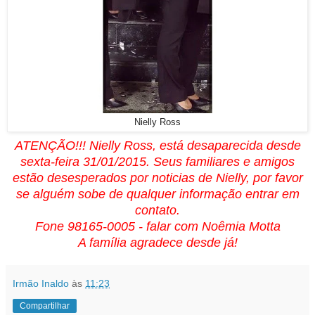
Nielly Ross
ATENÇÃO!!! Nielly Ross, está desaparecida desde
sexta-feira 31/01/2015. Seus familiares e amigos
estão desesperados por noticias de Nielly, por favor
se alguém sobe de qualquer informação entrar em
contato.
Fone 98165-0005 - falar com Noêmia Motta
A família agradece desde já!
Irmão Inaldo
às
11:23
Compartilhar