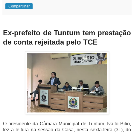
Compartilhar
Ex-prefeito de Tuntum tem prestação
de conta rejeitada pelo TCE
O presidente da Câmara Municipal de Tuntum, Ivalto Bilio,
fez a leitura na sessão da Casa, nesta sexta-feira (31), do