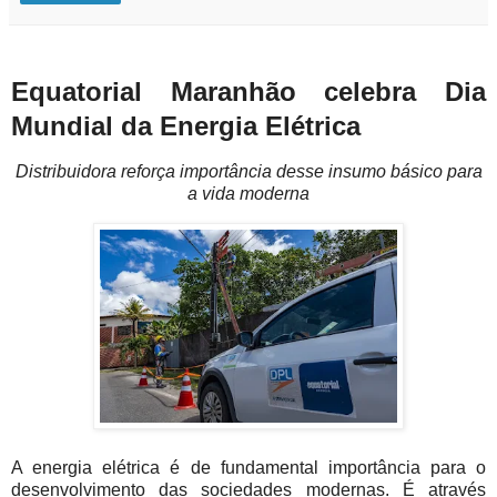
Equatorial Maranhão celebra Dia
Mundial da Energia Elétrica
Distribuidora reforça importância desse insumo básico para
a vida moderna
A energia elétrica é de fundamental importância para o
desenvolvimento das sociedades modernas. É através