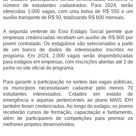
número de estudantes cadastrados. Para 2024, serão
oferecidas 1.000 vagas, com uma bolsa de R$ 550 e um
auxílio transporte de R$ 50, totalizando R$ 600 mensais.
A segunda vertente do Eixo Estágio Social permite que
empresas credenciadas recebam um auxílio de R$ 600 por
jovem contratado. Os estagiários são selecionados a partir
de um banco de dados de interessados inscritos no
programa. Em 2024, 2.000 vagas serão disponibilizadas
para estágios em empresas, com inscrições abertas até 2 de
junho no site oficial do programa.
Para garantir a participação no sorteio das vagas públicas,
os municípios necessitavam cadastrar pelo menos 70
estudantes interessados. Cidades em estado de
emergência e aquelas pertencentes ao plano MAIS IDH
também foram credenciadas. Ao longo do estágio, os jovens
receberão cursos de formação, capacitação e fardamento,
além de participarem de competições para premiar os
melhores projetos desenvolvidos.