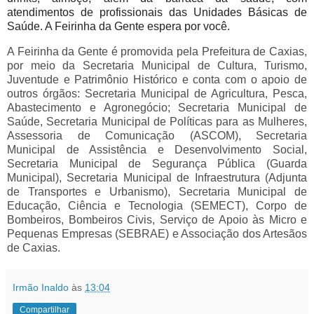
atendimentos de profissionais das Unidades Básicas de
Saúde. A Feirinha da Gente espera por você.
A Feirinha da Gente é promovida pela Prefeitura de Caxias,
por meio da Secretaria Municipal de Cultura, Turismo,
Juventude e Patrimônio Histórico e conta com o apoio de
outros órgãos: Secretaria Municipal de Agricultura, Pesca,
Abastecimento e Agronegócio; Secretaria Municipal de
Saúde, Secretaria Municipal de Políticas para as Mulheres,
Assessoria de Comunicação (ASCOM), Secretaria
Municipal de Assistência e Desenvolvimento Social,
Secretaria Municipal de Segurança Pública (Guarda
Municipal), Secretaria Municipal de Infraestrutura (Adjunta
de Transportes e Urbanismo), Secretaria Municipal de
Educação, Ciência e Tecnologia (SEMECT), Corpo de
Bombeiros, Bombeiros Civis, Serviço de Apoio às Micro e
Pequenas Empresas (SEBRAE) e Associação dos Artesãos
de Caxias.
Irmão Inaldo
às
13:04
Compartilhar