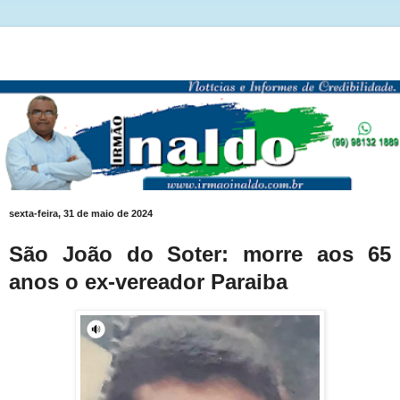
sexta-feira, 31 de maio de 2024
São João do Soter: morre aos 65
anos o ex-vereador Paraiba