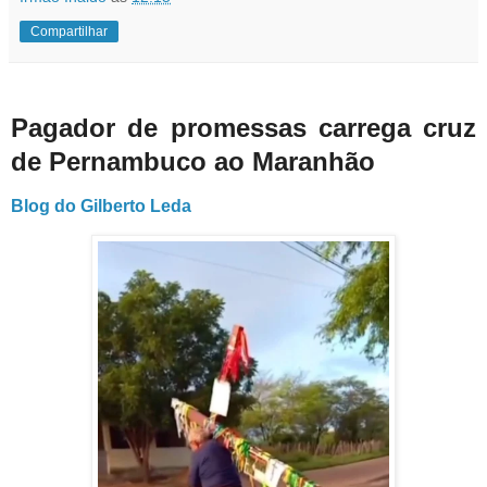
Compartilhar
Pagador de promessas carrega cruz
de Pernambuco ao Maranhão
Blog do Gilberto Leda