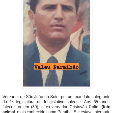
Vereador de São João do Sóter por um mandato. Integrante
da 1ª legislatura do lesgislativo sotense. Aos 65 anos,
faleceu ontem (30), o ex-vereador Cristovão Rolim
(foto
acima),
mais conhecido como Paraiba. Ele estava internado