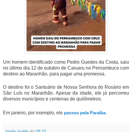
Um homem identificado como Pedro Guedes da Costa, saiu
no último dia 12 de outubro de Caruaru no Pernambuco com
destino ao Maranhão, para pagar uma promessa.
O destino foi o Santuário de Nossa Senhora do Rosário em
São Luís no Maranhão. Apesar da idade, ele já percorreu
diversos municípios e centenas de quilômetros.
Em janeiro, por exemplo, ele
passou pela Paraíba.
Irmão Inaldo
às
08:15