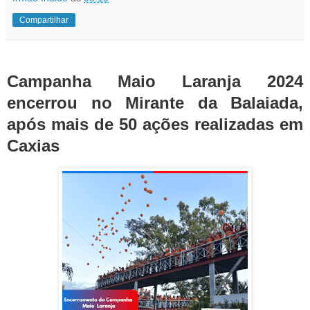
Compartilhar
Campanha Maio Laranja 2024
encerrou no Mirante da Balaiada,
após mais de 50 ações realizadas em
Caxias