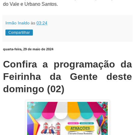
do Vale e Urbano Santos.
Irmão Inaldo
às
03:24
Compartilhar
quarta-feira, 29 de maio de 2024
Confira a programação da
Feirinha da Gente deste
domingo (02)