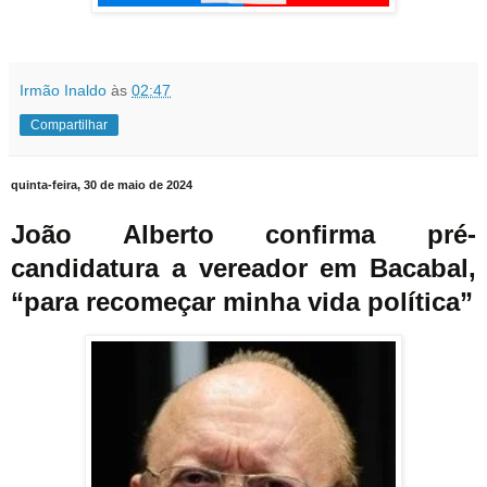
Irmão Inaldo
às
02:47
Compartilhar
quinta-feira, 30 de maio de 2024
João Alberto confirma pré-
candidatura a vereador em Bacabal,
“para recomeçar minha vida política”