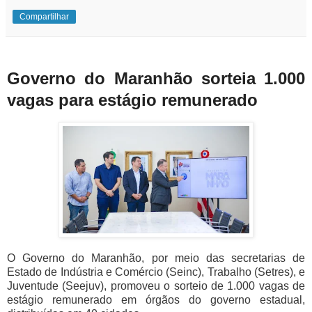
Compartilhar
Governo do Maranhão sorteia 1.000
vagas para estágio remunerado
O Governo do Maranhão, por meio das secretarias de
Estado de Indústria e Comércio (Seinc), Trabalho (Setres), e
Juventude (Seejuv), promoveu o sorteio de 1.000 vagas de
estágio remunerado em órgãos do governo estadual,