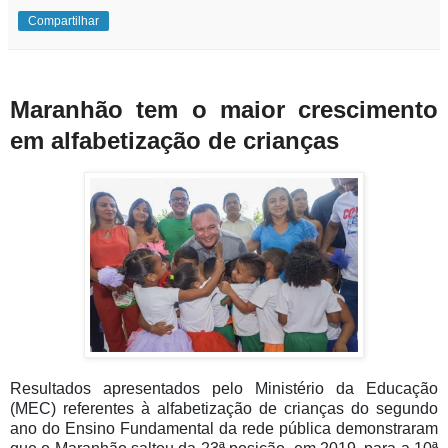
Compartilhar
Maranhão tem o maior crescimento
em alfabetização de crianças
Resultados apresentados pelo Ministério da Educação
(MEC) referentes à alfabetização de crianças do segundo
ano do Ensino Fundamental da rede pública demonstraram