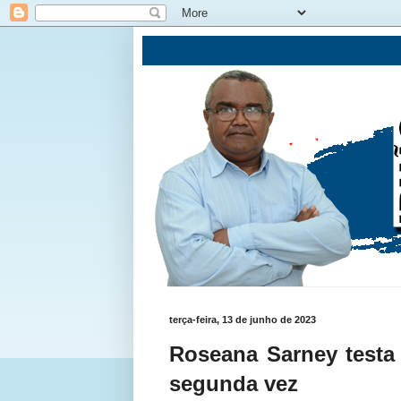
terça-feira, 13 de junho de 2023
Roseana Sarney testa 
segunda vez