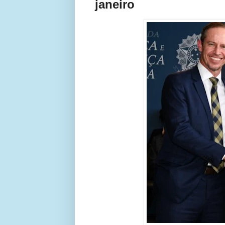
janeiro