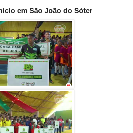
nicio em São João do Sóter