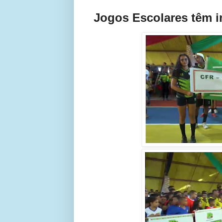
Jogos Escolares têm i