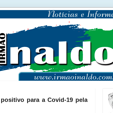
positivo para a Covid-19 pela