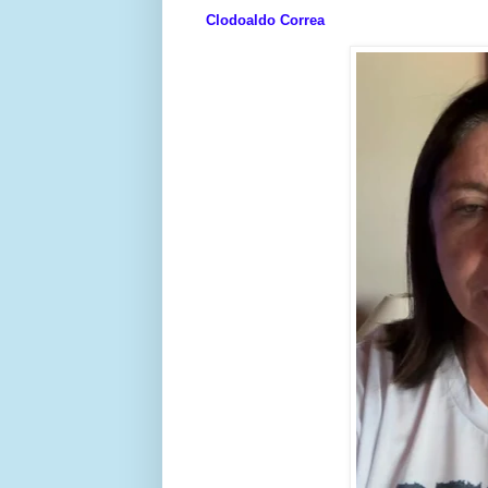
Clodoaldo Correa