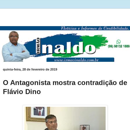
quinta-feira, 28 de fevereiro de 2019
O Antagonista mostra contradição de
Flávio Dino