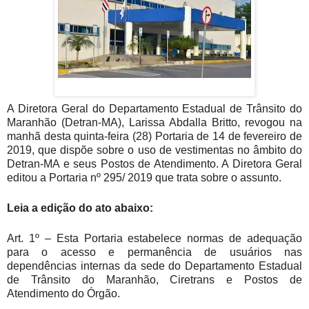
A Diretora Geral do Departamento Estadual de Trânsito do
Maranhão (Detran-MA), Larissa Abdalla Britto, revogou na
manhã desta quinta-feira (28) Portaria de 14 de fevereiro de
2019, que dispõe sobre o uso de vestimentas no âmbito do
Detran-MA e seus Postos de Atendimento. A Diretora Geral
editou a Portaria nº 295/ 2019 que trata sobre o assunto.
Leia a edição do ato abaixo:
Art. 1º – Esta Portaria estabelece normas de adequação
para o acesso e permanência de usuários nas
dependências internas da sede do Departamento Estadual
de Trânsito do Maranhão, Ciretrans e Postos de
Atendimento do Órgão.