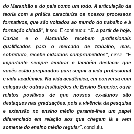
do Maranhão e do país como um todo. A articulação da
teoria com a prática caracteriza os nossos processos
formativos, que são voltados ao mundo do trabalho e à
formação cidadã”,
frisou. E continuou:
“E, a partir de hoje,
Caxias e o Maranhão recebem profissionais
qualificados para o mercado de trabalho, mas,
sobretudo, recebe cidadãos comprometidos”,
disse.
“É
importante sempre lembrar e também destacar que
vocês estão preparados para seguir a vida profissional
e vida acadêmica. Na vida acadêmica, em conversa com
colegas de outras Instituições de Ensino Superior, ouvir
relatos positivos de que nossos ex-alunos são
destaques nas graduações, pois a vivência da pesquisa
e extensão no ensino médio garante-lhes um papel
diferenciado em relação aos que chegam lá e vem
somente do ensino médio regular”,
concluiu.