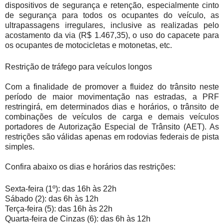
dispositivos de segurança e retenção, especialmente cinto
de segurança para todos os ocupantes do veículo, as
ultrapassagens irregulares, inclusive as realizadas pelo
acostamento da via (R$ 1.467,35), o uso do capacete para
os ocupantes de motocicletas e motonetas, etc.
Restrição de tráfego para veículos longos
Com a finalidade de promover a fluidez do trânsito neste
período de maior movimentação nas estradas, a PRF
restringirá, em determinados dias e horários, o trânsito de
combinações de veículos de carga e demais veículos
portadores de Autorização Especial de Trânsito (AET). As
restrições são válidas apenas em rodovias federais de pista
simples.
Confira abaixo os dias e horários das restrições:
Sexta-feira (1º): das 16h às 22h
Sábado (2): das 6h às 12h
Terça-feira (5): das 16h às 22h
Quarta-feira de Cinzas (6): das 6h às 12h