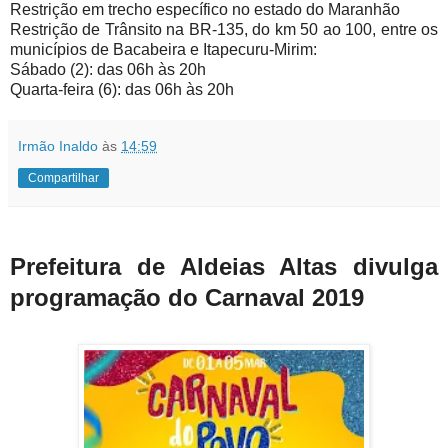
Restrição em trecho específico no estado do Maranhão
Restrição de Trânsito na BR-135, do km 50 ao 100, entre os
municípios de Bacabeira e Itapecuru-Mirim:
Sábado (2): das 06h às 20h
Quarta-feira (6): das 06h às 20h
Irmão Inaldo
às
14:59
Compartilhar
Prefeitura de Aldeias Altas divulga
programação do Carnaval 2019