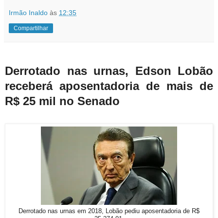
Irmão Inaldo
às
12:35
Compartilhar
Derrotado nas urnas, Edson Lobão
receberá aposentadoria de mais de
R$ 25 mil no Senado
Derrotado nas urnas em 2018, Lobão pediu aposentadoria de R$