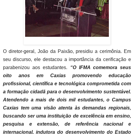
O diretor-geral, João da Paixão, presidiu a cerimônia. Em
seu discurso, ele destacou a importância da cerificação e
parabenizou aos estudantes.
“O IFMA comemora seus
oito anos em Caxias promovendo educação
profissional, científica e tecnológica comprometida com
a formação cidadã para o desenvolvimento sustentável.
Atendendo a mais de dois mil estudantes, o Campus
Caxias tem uma visão atenta às demandas regionais,
buscando ser uma instituição de excelência em ensino,
pesquisa e extensão, de referência nacional e
internacional, indutora do desenvolvimento do Estado