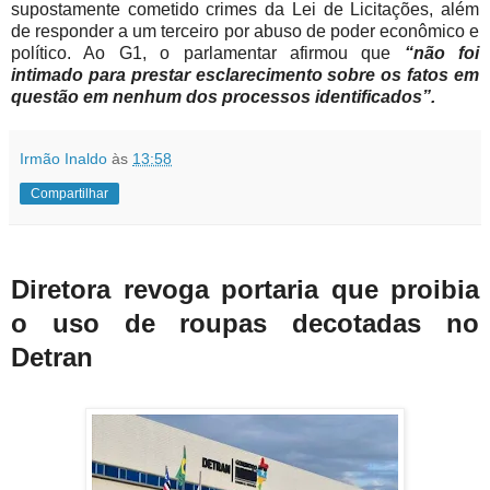
supostamente cometido crimes da Lei de Licitações, além
de responder a um terceiro por abuso de poder econômico e
político. Ao G1, o parlamentar afirmou que
“não foi
intimado para prestar esclarecimento sobre os fatos em
questão em nenhum dos processos identificados”.
Irmão Inaldo
às
13:58
Compartilhar
Diretora revoga portaria que proibia
o uso de roupas decotadas no
Detran