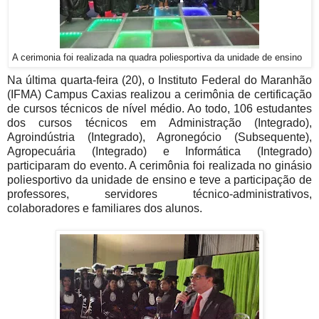
A cerimonia foi realizada na quadra poliesportiva da unidade de ensino
Na última quarta-feira (20), o Instituto Federal do Maranhão
(IFMA) Campus Caxias realizou a cerimônia de certificação
de cursos técnicos de nível médio. Ao todo, 106 estudantes
dos cursos técnicos em Administração (Integrado),
Agroindústria (Integrado), Agronegócio (Subsequente),
Agropecuária (Integrado) e Informática (Integrado)
participaram do evento. A cerimônia foi realizada no ginásio
poliesportivo da unidade de ensino e teve a participação de
professores, servidores técnico-administrativos,
colaboradores e familiares dos alunos.