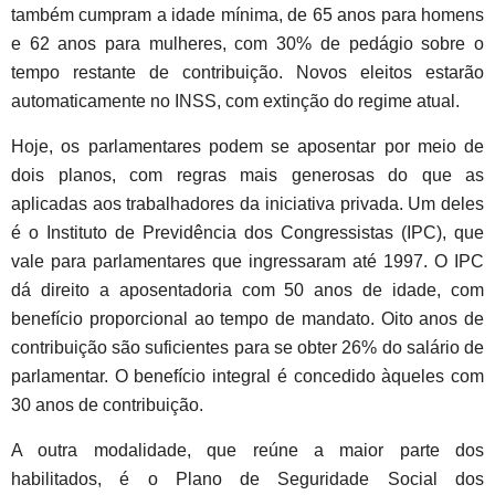
também cumpram a idade mínima, de 65 anos para homens
e 62 anos para mulheres, com 30% de pedágio sobre o
tempo restante de contribuição. Novos eleitos estarão
automaticamente no INSS, com extinção do regime atual.
Hoje, os parlamentares podem se aposentar por meio de
dois planos, com regras mais generosas do que as
aplicadas aos trabalhadores da iniciativa privada. Um deles
é o Instituto de Previdência dos Congressistas (IPC), que
vale para parlamentares que ingressaram até 1997. O IPC
dá direito a aposentadoria com 50 anos de idade, com
benefício proporcional ao tempo de mandato. Oito anos de
contribuição são suficientes para se obter 26% do salário de
parlamentar. O benefício integral é concedido àqueles com
30 anos de contribuição.
A outra modalidade, que reúne a maior parte dos
habilitados, é o Plano de Seguridade Social dos