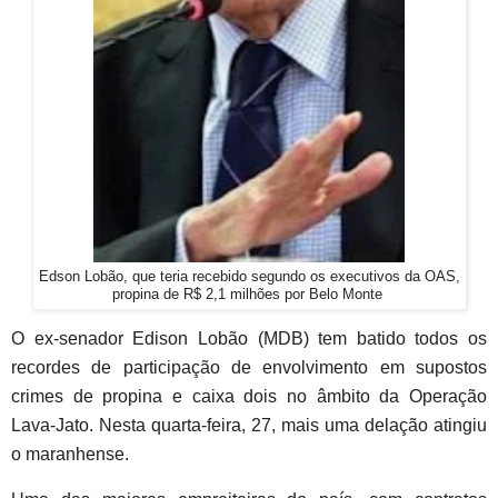
Edson Lobão, que teria recebido segundo os executivos da OAS,
propina de R$ 2,1 milhões por Belo Monte
O ex-senador Edison Lobão (MDB) tem batido todos os
recordes de participação de envolvimento em supostos
crimes de propina e caixa dois no âmbito da Operação
Lava-Jato. Nesta quarta-feira, 27, mais uma delação atingiu
o maranhense.