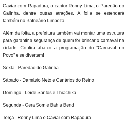
Caviar com Rapadura, o cantor Ronny Lima, o Paredão do
Galinha, dentre outras atrações. A folia se estenderá
também no Balneário Limpeza.
Além da folia, a prefeitura também vai montar uma estrutura
para garantir a segurança de quem for brincar o carnaval na
cidade. Confira abaixo a programação do “Carnaval do
Povo” e se divertam!
Sexta - Paredão do Galinha
Sábado - Damásio Neto e Canários do Reino
Domingo - Leide Santos e Thiachika
Segunda - Gera Som e Bahia Bend
Terça - Ronny Lima e Caviar com Rapadura