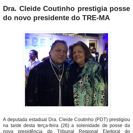
Dra. Cleide Coutinho prestigia posse
do novo presidente do TRE-MA
A deputada estadual Dra. Cleide Coutinho (PDT) prestigiou
na tarde desta terça-feira (26) a solenidade de posse da
nova presidência do Tribunal Regional Eleitoral do