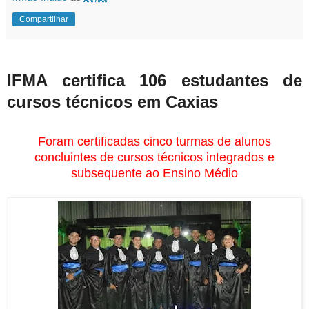
Compartilhar
IFMA certifica 106 estudantes de
cursos técnicos em Caxias
Foram certificadas cinco turmas de alunos
concluintes de cursos técnicos integrados e
subsequente ao Ensino Médio