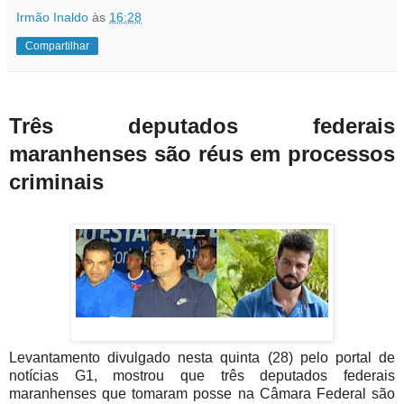
Irmão Inaldo
às
16:28
Compartilhar
Três deputados federais
maranhenses são réus em processos
criminais
Levantamento divulgado nesta quinta (28) pelo portal de
notícias G1, mostrou que três deputados federais
maranhenses que tomaram posse na Câmara Federal são