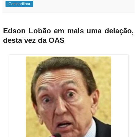
Compartilhar
Edson Lobão em mais uma delação,
desta vez da OAS