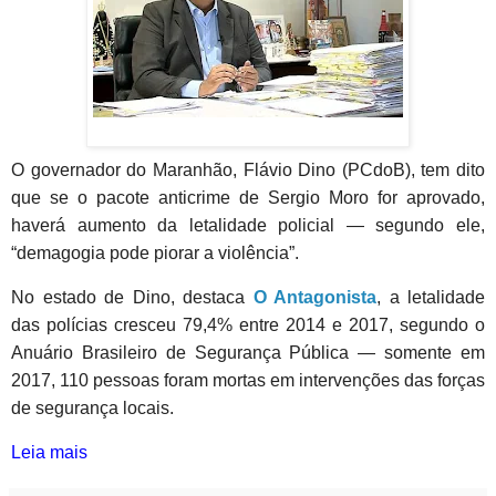
O governador do Maranhão, Flávio Dino (PCdoB), tem dito
que se o pacote anticrime de Sergio Moro for aprovado,
haverá aumento da letalidade policial — segundo ele,
“demagogia pode piorar a violência”.
No estado de Dino, destaca
O Antagonista
, a letalidade
das polícias cresceu 79,4% entre 2014 e 2017, segundo o
Anuário Brasileiro de Segurança Pública — somente em
2017, 110 pessoas foram mortas em intervenções das forças
de segurança locais.
Leia mais