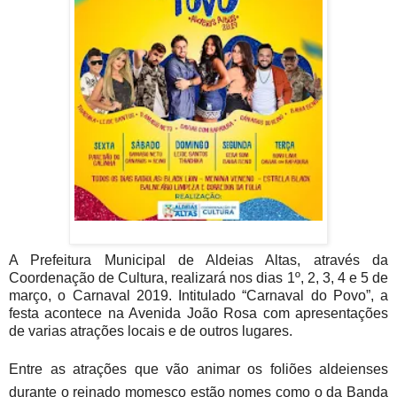
A Prefeitura Municipal de Aldeias Altas, através da
Coordenação de Cultura, realizará nos dias 1º, 2, 3, 4 e 5 de
março, o Carnaval 2019. Intitulado “Carnaval do Povo”, a
festa acontece na Avenida João Rosa com apresentações
de varias atrações locais e de outros lugares.
Entre as atrações que vão animar os foliões aldeienses
durante o reinado momesco estão nomes como o da Banda