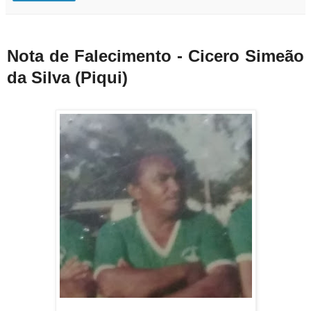
Nota de Falecimento - Cicero Simeão
da Silva (Piqui)