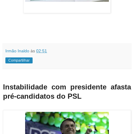
Irmão Inaldo
às
02:51
Compartilhar
Instabilidade com presidente afasta
pré-candidatos do PSL