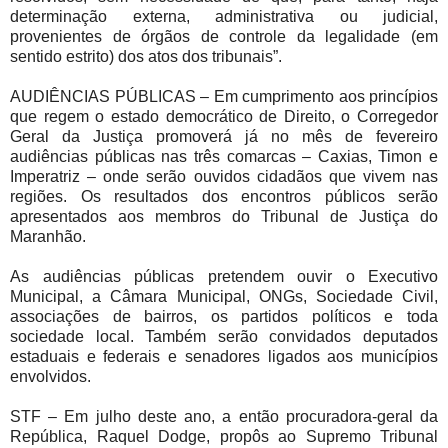
determinação externa, administrativa ou judicial,
provenientes de órgãos de controle da legalidade (em
sentido estrito) dos atos dos tribunais”.
AUDIÊNCIAS PÚBLICAS – Em cumprimento aos princípios
que regem o estado democrático de Direito, o Corregedor
Geral da Justiça promoverá já no mês de fevereiro
audiências públicas nas três comarcas – Caxias, Timon e
Imperatriz – onde serão ouvidos cidadãos que vivem nas
regiões. Os resultados dos encontros públicos serão
apresentados aos membros do Tribunal de Justiça do
Maranhão.
As audiências públicas pretendem ouvir o Executivo
Municipal, a Câmara Municipal, ONGs, Sociedade Civil,
associações de bairros, os partidos políticos e toda
sociedade local. Também serão convidados deputados
estaduais e federais e senadores ligados aos municípios
envolvidos.
STF – Em julho deste ano, a então procuradora-geral da
República, Raquel Dodge, propôs ao Supremo Tribunal