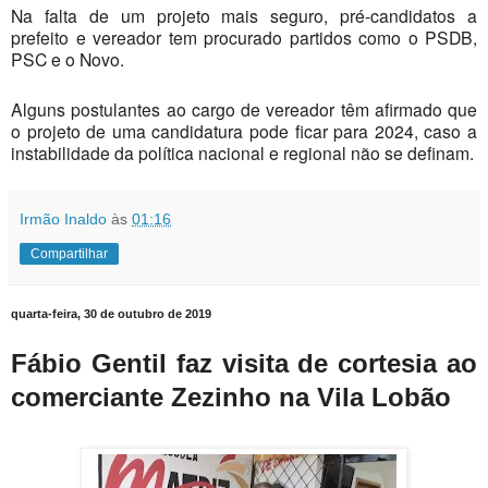
Na falta de um projeto mais seguro, pré-candidatos a
prefeito e vereador tem procurado partidos como o PSDB,
PSC e o Novo.
Alguns postulantes ao cargo de vereador têm afirmado que
o projeto de uma candidatura pode ficar para 2024, caso a
instabilidade da política nacional e regional não se definam.
Irmão Inaldo
às
01:16
Compartilhar
quarta-feira, 30 de outubro de 2019
Fábio Gentil faz visita de cortesia ao
comerciante Zezinho na Vila Lobão