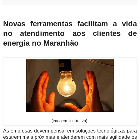
Novas ferramentas facilitam a vida
no atendimento aos clientes de
energia no Maranhão
(imagem ilustrativa)
As empresas devem pensar em soluções tecnológicas para
estarem mais próximas e atenderem com mais agilidade os