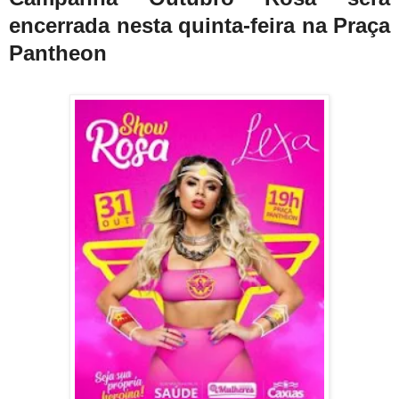
encerrada nesta quinta-feira na Praça
Pantheon