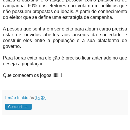
campanha. 60% dos eleitores não votam em políticos que
não possuem propostas ou ideais. A partir do conhecimento
do eleitor que se define uma estratégia de campanha.
A pessoa que sonha em ser eleito para algum cargo precisa
estar de ouvidos abertos aos anseios da sociedade e
construir elos entre a população e a sua plataforma de
governo.
Para lograr êxito na eleição é preciso ficar antenado no que
deseja a população.
Que comecem os jogos!!!!!!!!!
Irmão Inaldo
às
15:33
Compartilhar