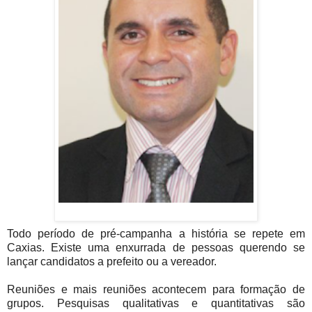
Todo período de pré-campanha a história se repete em
Caxias. Existe uma enxurrada de pessoas querendo se
lançar candidatos a prefeito ou a vereador.
Reuniões e mais reuniões acontecem para formação de
grupos. Pesquisas qualitativas e quantitativas são