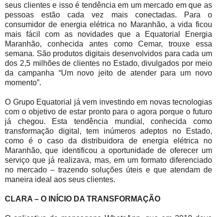
seus clientes e isso é tendência em um mercado em que as
pessoas estão cada vez mais conectadas. Para o
consumidor de energia elétrica no Maranhão, a vida ficou
mais fácil com as novidades que a Equatorial Energia
Maranhão, conhecida antes como Cemar, trouxe essa
semana. São produtos digitais desenvolvidos para cada um
dos 2,5 milhões de clientes no Estado, divulgados por meio
da campanha “Um novo jeito de atender para um novo
momento”.
O Grupo Equatorial já vem investindo em novas tecnologias
com o objetivo de estar pronto para o agora porque o futuro
já chegou. Esta tendência mundial, conhecida como
transformação digital, tem inúmeros adeptos no Estado,
como é o caso da distribuidora de energia elétrica no
Maranhão, que identificou a oportunidade de oferecer um
serviço que já realizava, mas, em um formato diferenciado
no mercado – trazendo soluções úteis e que atendam de
maneira ideal aos seus clientes.
CLARA – O INÍCIO DA TRANSFORMAÇÃO