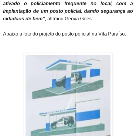
ativado o policiamento frequente no local, com a
implantação de um posto policial, dando segurança ao
cidadãos de bem”,
afirmou Geova Goes.
Abaixo a foto do projeto do posto policial na Vila Paraíso.