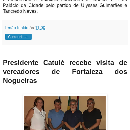
Palácio da Cidade pelo partido de Ulysses Guimarães e
Tancredo Neves.
Irmão Inaldo
às
11:00
Compartilhar
Presidente Catulé recebe visita de
vereadores de Fortaleza dos
Nogueiras