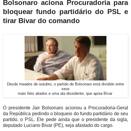
Bolsonaro aciona Procuradoria para
bloquear fundo partidário do PSL e
tirar Bivar do comando
Desde meados de outubro, o partido de Bolsonaro está dividido entre
seus
mais fiéis aliados e uma ala dissidente, que apoia Bivar
O presidente Jair Bolsonaro acionou a Procuradoria-Geral
da República pedindo o bloqueio do fundo partidário de seu
partido, o PSL. Ele pede ainda que o presidente da sigla,
deputado Luciano Bivar (PE), seja afastado do cargo.