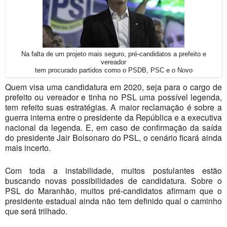
Na falta de um projeto mais seguro, pré-candidatos a prefeito e
vereador
tem procurado partidos como o PSDB, PSC e o Novo
Quem visa uma candidatura em 2020, seja para o cargo de
prefeito ou vereador e tinha no PSL uma possível legenda,
tem refeito suas estratégias. A maior reclamação é sobre a
guerra interna entre o presidente da República e a executiva
nacional da legenda. E, em caso de confirmação da saída
do presidente Jair Bolsonaro do PSL, o cenário ficará ainda
mais incerto.
Com toda a instabilidade, muitos postulantes estão
buscando novas possibilidades de candidatura. Sobre o
PSL do Maranhão, muitos pré-candidatos afirmam que o
presidente estadual ainda não tem definido qual o caminho
que será trilhado.