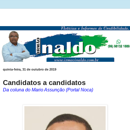
quinta-feira, 31 de outubro de 2019
Candidatos a candidatos
Da coluna do Mario Assunção (Portal Noca)