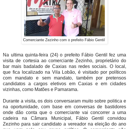
Comerciante Zezinho com o prefeito Fábio Gentil
Na ultima quinta-feira (24) o prefeito Fábio Gentil fez uma
visita de cortesia ao comerciante Zezinho, proprietário do
bar mais badalado de Caxias nas redes sociais. O local,
que fica localizado na Vila Lobão, é visitado por políticos
com mandato e sem mandato, também por pretensos
candidatos a cargos eletivos em Caxias e em cidades
vizinhas, como Matões e Parnarama.
Durante a visita, os dois conversaram muito sobre politica e
na oportunidade, com base em conversas de bastidores
onde dão conta que o comerciante vai concorrer a uma
cadeira na Câmara Municipal, Fábio Gentil convidou
Zezinho para sair candidato a vereador na eleição do ano