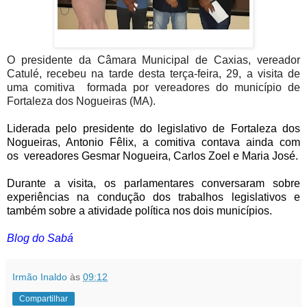
O presidente da Câmara Municipal de Caxias, vereador
Catulé, recebeu na tarde desta terça-feira, 29, a visita de
uma comitiva formada por vereadores do município de
Fortaleza dos Nogueiras (MA).
Liderada pelo presidente do legislativo de Fortaleza dos
Nogueiras, Antonio Fêlix, a comitiva contava ainda com
os
vereadores Gesmar Nogueira, Carlos Zoel e Maria José.
Durante a visita, os parlamentares conversaram sobre
experiências na condução dos trabalhos legislativos e
também sobre a atividade política nos dois municípios.
Blog do Sabá
Irmão Inaldo
às
09:12
Compartilhar