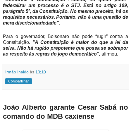
federalizar um processo é o STJ. Está no artigo 109,
parágrafo 5º, da Constituição. No mesmo preceito, há os
requisitos necessários. Portanto, não é uma questão de
mera discricionariedade”.
Para o governador, Bolsonaro não pode “rugir” contra a
Constituição.
“A Constituição é maior do que a lei da
selva. Não há rugido prepotente que possa se sobrepor
ao respeito às regras do jogo democrático”,
afirmou.
Irmão Inaldo
às
13:10
Compartilhar
João Alberto garante Cesar Sabá no
comando do MDB caxiense