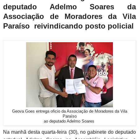
deputado Adelmo Soares da
Associação de Moradores da Vila
Paraíso reivindicando posto policial
Geova Goes entrega oficio da Associação de Moradores da Vila
Paraíso
ao deputado Adelmo Soares
Na manhã desta quarta-feira (30), no gabinete do deputado