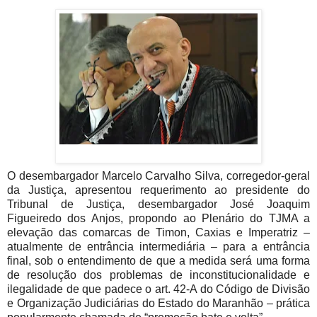
O desembargador Marcelo Carvalho Silva, corregedor-geral
da Justiça, apresentou requerimento ao presidente do
Tribunal de Justiça, desembargador José Joaquim
Figueiredo dos Anjos, propondo ao Plenário do TJMA a
elevação das comarcas de Timon, Caxias e Imperatriz –
atualmente de entrância intermediária – para a entrância
final, sob o entendimento de que a medida será uma forma
de resolução dos problemas de inconstitucionalidade e
ilegalidade de que padece o art. 42-A do Código de Divisão
e Organização Judiciárias do Estado do Maranhão – prática