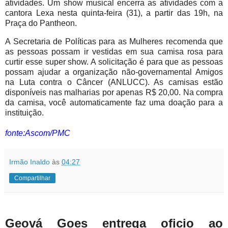
atividades. Um show musical encerra as atividades com a
cantora Lexa nesta quinta-feira (31), a partir das 19h, na
Praça do Pantheon.
A Secretaria de Políticas para as Mulheres recomenda que
as pessoas possam ir vestidas em sua camisa rosa para
curtir esse super show. A solicitação é para que as pessoas
possam ajudar a organização não-governamental Amigos
na Luta contra o Câncer (ANLUCC). As camisas estão
disponíveis nas malharias por apenas R$ 20,00. Na compra
da camisa, você automaticamente faz uma doação para a
instituição.
fonte:Ascom/PMC
Irmão Inaldo
às
04:27
Compartilhar
Geová Goes entrega oficio ao