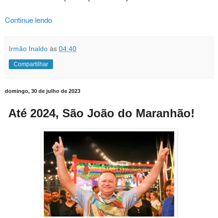
Continue lendo
Irmão Inaldo
às
04:40
Compartilhar
domingo, 30 de julho de 2023
Até 2024, São João do Maranhão!