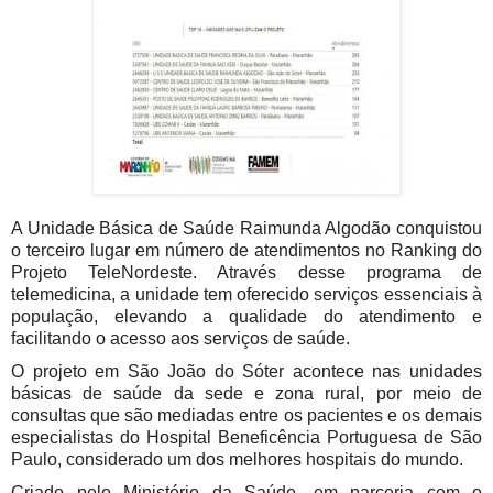
A Unidade Básica de Saúde Raimunda Algodão conquistou
o terceiro lugar em número de atendimentos no Ranking do
Projeto TeleNordeste. Através desse programa de
telemedicina, a unidade tem oferecido serviços essenciais à
população, elevando a qualidade do atendimento e
facilitando o acesso aos serviços de saúde.
O projeto em São João do Sóter acontece nas unidades
básicas de saúde da sede e zona rural, por meio de
consultas que são mediadas entre os pacientes e os demais
especialistas do Hospital Beneficência Portuguesa de São
Paulo, considerado um dos melhores hospitais do mundo.
Criado pelo Ministério da Saúde, em parceria com o