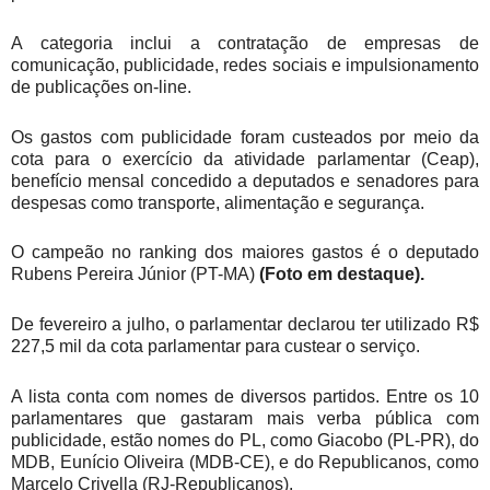
A categoria inclui a contratação de empresas de
comunicação, publicidade, redes sociais e impulsionamento
de publicações on-line.
Os gastos com publicidade foram custeados por meio da
cota para o exercício da atividade parlamentar (Ceap),
benefício mensal concedido a deputados e senadores para
despesas como transporte, alimentação e segurança.
O campeão no ranking dos maiores gastos é o deputado
Rubens Pereira Júnior (PT-MA)
(Foto em destaque).
De fevereiro a julho, o parlamentar declarou ter utilizado R$
227,5 mil da cota parlamentar para custear o serviço.
A lista conta com nomes de diversos partidos. Entre os 10
parlamentares que gastaram mais verba pública com
publicidade, estão nomes do PL, como Giacobo (PL-PR), do
MDB, Eunício Oliveira (MDB-CE), e do Republicanos, como
Marcelo Crivella (RJ-Republicanos).