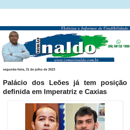
segunda-feira, 31 de julho de 2023
Palácio dos Leões já tem posição
definida em Imperatriz e Caxias