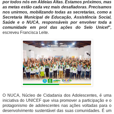
por todos nós em Aldeias Altas. Estamos próximos, mas
as metas estão cada vez mais desafiadoras. Precisamos
nos unirmos, mobilizando todas as secretarias, como a
Secretaria Municipal de Educação, Assistência Social,
Saúde e o NUCA, responsáveis por envolver toda a
comunidade em prol das ações do Selo Unicef",
escreveu Francisca Leite.
O NUCA, Núcleo de Cidadania dos Adolescentes, é uma
iniciativa do UNICEF que visa promover a participação e o
protagonismo de adolescentes nas ações voltadas para o
desenvolvimento sustentável das suas comunidades. É um