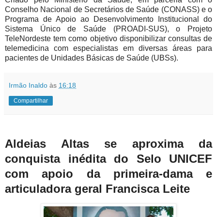
Conselho Nacional de Secretários de Saúde (CONASS) e o
Programa de Apoio ao Desenvolvimento Institucional do
Sistema Único de Saúde (PROADI-SUS), o Projeto
TeleNordeste tem como objetivo disponibilizar consultas de
telemedicina com especialistas em diversas áreas para
pacientes de Unidades Básicas de Saúde (UBSs).
Irmão Inaldo
às
16:18
Compartilhar
Aldeias Altas se aproxima da
conquista inédita do Selo UNICEF
com apoio da primeira-dama e
articuladora geral Francisca Leite