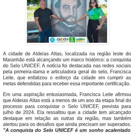
A cidade de Aldeias Altas, localizada na região leste do
Maranhão está alcançando um marco histórico: a conquista
do Selo UNICEF. A notícia foi destacada nas redes sociais
pela primeira-dama e articuladora geral do selo, Francisca
Leite, que enfatizou o esforço da cidade em cumprir as
metas defendidas para receber essa importante certificação.
Em uma aspiração entusiasmada, Francisca Leite afirmou
que Aldeias Altas está a menos de um ano da etapa final do
processo para conquistar o Selo UNICEF, prevista para
julho de 2024. Ela ressaltou que a cidade tem alcançado
destaque em relação as outras da região, mas também
alertou para os desafios que ainda precisam ser superados.
"A conquista do Selo UNICEF é um sonho acalentado