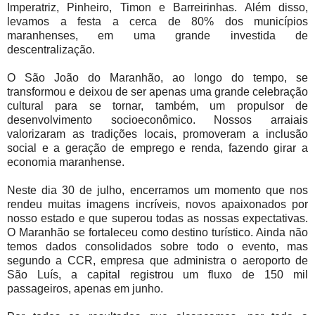
Imperatriz, Pinheiro, Timon e Barreirinhas. Além disso,
levamos a festa a cerca de 80% dos municípios
maranhenses, em uma grande investida de
descentralização.
O São João do Maranhão, ao longo do tempo, se
transformou e deixou de ser apenas uma grande celebração
cultural para se tornar, também, um propulsor de
desenvolvimento socioeconômico. Nossos arraiais
valorizaram as tradições locais, promoveram a inclusão
social e a geração de emprego e renda, fazendo girar a
economia maranhense.
Neste dia 30 de julho, encerramos um momento que nos
rendeu muitas imagens incríveis, novos apaixonados por
nosso estado e que superou todas as nossas expectativas.
O Maranhão se fortaleceu como destino turístico. Ainda não
temos dados consolidados sobre todo o evento, mas
segundo a CCR, empresa que administra o aeroporto de
São Luís, a capital registrou um fluxo de 150 mil
passageiros, apenas em junho.