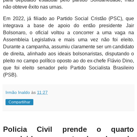
não obteve êxito nas urnas.
Em 2022, já filiado ao Partido Social Cristão (PSC), que
integrava a base de apoio do então presidente Jair
Bolsonaro, o oficial voltou a concorrer a uma vaga na
Assembleia Legislativa e mais uma vez não foi eleito.
Durante a campanha, assumiu claramente ser um candidato
de direita, alinhado aos ideais bolsonaristas, disputando o
pleito no campo político oposto ao do ex-chefe Flávio Dino,
que foi eleito senador pelo Partido Socialista Brasileiro
(PSB).
Irmão Inaldo
às
11:27
Compartilhar
Policia Civil prende o quarto