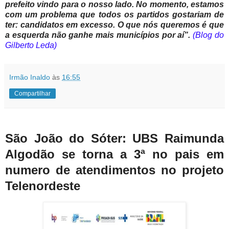
prefeito vindo para o nosso lado. No momento, estamos
com um problema que todos os partidos gostariam de
ter: candidatos em excesso. O que nós queremos é que
a esquerda não ganhe mais municípios por aí”.
(Blog do
Gilberto Leda)
Irmão Inaldo
às
16:55
Compartilhar
São João do Sóter: UBS Raimunda
Algodão se torna a 3ª no pais em
numero de atendimentos no projeto
Telenordeste