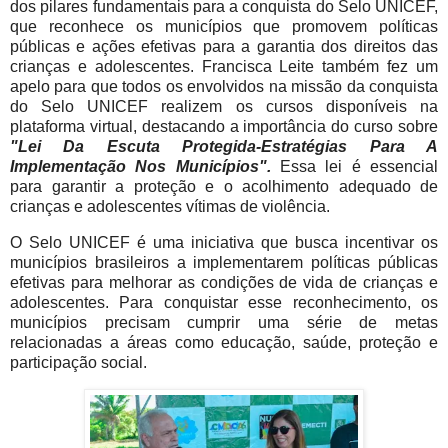
dos pilares fundamentais para a conquista do Selo UNICEF,
que reconhece os municípios que promovem políticas
públicas e ações efetivas para a garantia dos direitos das
crianças e adolescentes. Francisca Leite também fez um
apelo para que todos os envolvidos na missão da conquista
do Selo UNICEF realizem os cursos disponíveis na
plataforma virtual, destacando a importância do curso sobre
"Lei Da Escuta Protegida-Estratégias Para A
Implementação Nos Municípios".
Essa lei é essencial
para garantir a proteção e o acolhimento adequado de
crianças e adolescentes vítimas de violência.
O Selo UNICEF é uma iniciativa que busca incentivar os
municípios brasileiros a implementarem políticas públicas
efetivas para melhorar as condições de vida de crianças e
adolescentes. Para conquistar esse reconhecimento, os
municípios precisam cumprir uma série de metas
relacionadas a áreas como educação, saúde, proteção e
participação social.