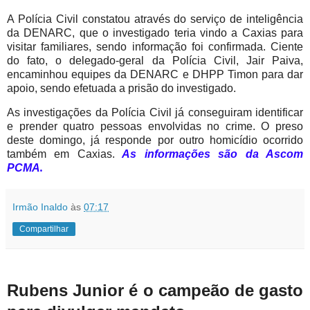
A Polícia Civil constatou através do serviço de inteligência
da DENARC, que o investigado teria vindo a Caxias para
visitar familiares, sendo informação foi confirmada. Ciente
do fato, o delegado-geral da Polícia Civil, Jair Paiva,
encaminhou equipes da DENARC e DHPP Timon para dar
apoio, sendo efetuada a prisão do investigado.
As investigações da Polícia Civil já conseguiram identificar
e prender quatro pessoas envolvidas no crime. O preso
deste domingo, já responde por outro homicídio ocorrido
também em Caxias.
As informações são da Ascom
PCMA
.
Irmão Inaldo
às
07:17
Compartilhar
Rubens Junior é o campeão de gasto