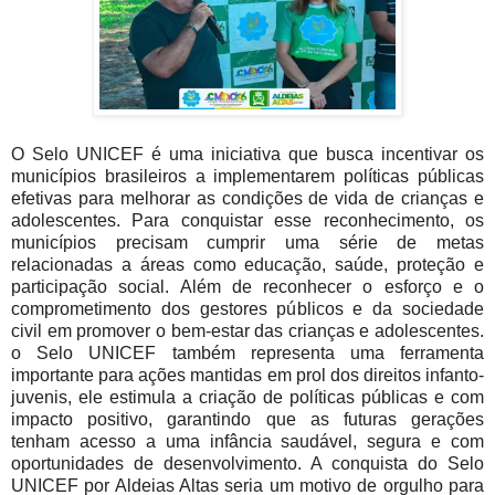
O Selo UNICEF é uma iniciativa que busca incentivar os
municípios brasileiros a implementarem políticas públicas
efetivas para melhorar as condições de vida de crianças e
adolescentes. Para conquistar esse reconhecimento, os
municípios precisam cumprir uma série de metas
relacionadas a áreas como educação, saúde, proteção e
participação social. Além de reconhecer o esforço e o
comprometimento dos gestores públicos e da sociedade
civil em promover o bem-estar das crianças e adolescentes.
o Selo UNICEF também representa uma ferramenta
importante para ações mantidas em prol dos direitos
infanto-
juvenis
, ele estimula a criação de políticas públicas e com
impacto positivo, garantindo que as futuras gerações
tenham acesso a uma infância saudável, segura e com
oportunidades de desenvolvimento. A conquista do Selo
UNICEF por Aldeias Altas seria um motivo de orgulho para