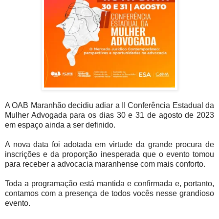
A OAB Maranhão decidiu adiar a II Conferência Estadual da
Mulher Advogada para os dias 30 e 31 de agosto de 2023
em espaço ainda a ser definido.
A nova data foi adotada em virtude da grande procura de
inscrições e da proporção inesperada que o evento tomou
para receber a advocacia maranhense com mais conforto.
Toda a programação está mantida e confirmada e, portanto,
contamos com a presença de todos vocês nesse grandioso
evento.