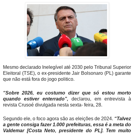
Mesmo declarado Inelegível até 2030 pelo Tribunal Superior
Eleitoral (TSE), o ex-presidente Jair Bolsonaro (PL) garante
que não está fora do jogo politico.
“Sobre 2026, eu costumo dizer que só estou morto
quando estiver enterrado”,
declarou, em entrevista à
revista Crusoé divulgada nesta sexta- feira, 28.
Segundo ele, o foco agora são as eleições de 2024.
“Talvez
a gente consiga fazer 1.000 prefeituras, essa é a meta do
Valdemar [Costa Neto, presidente do PL]. Tem muito