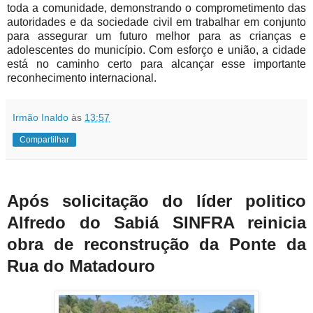
toda a comunidade, demonstrando o comprometimento das
autoridades e da sociedade civil em trabalhar em conjunto
para assegurar um futuro melhor para as crianças e
adolescentes do município. Com esforço e união, a cidade
está no caminho certo para alcançar esse importante
reconhecimento internacional.
Irmão Inaldo
às
13:57
Compartilhar
Após solicitação do líder politico
Alfredo do Sabiá SINFRA reinicia
obra de reconstrução da Ponte da
Rua do Matadouro