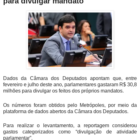
para divulgar mandato
Dados da Câmara dos Deputados apontam que, entre
fevereiro e julho deste ano, parlamentares gastaram R$ 30,8
milhões para divulgar os feitos dos próprios mandatos.
Os números foram obtidos pelo Metrópoles, por meio da
plataforma de dados abertos da Câmara dos Deputados.
Para realizar o levantamento, a reportagem considerou
gastos categorizados como “divulgação de atividade
parlamentar”.