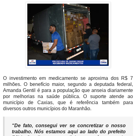
O investimento em medicamento se aproxima dos R$ 7
milhões. O benefício maior, segundo a deputada federal,
Amanda Gentil é para a população que anseia diariamente
por melhorias na saúde pública. O suporte atende ao
município de Caxias, que é referência também para
diversos outros municípios do Maranhão.
“De fato, consegui ver se concretizar o nosso
trabalho. Nós estamos aqui ao lado do prefeito