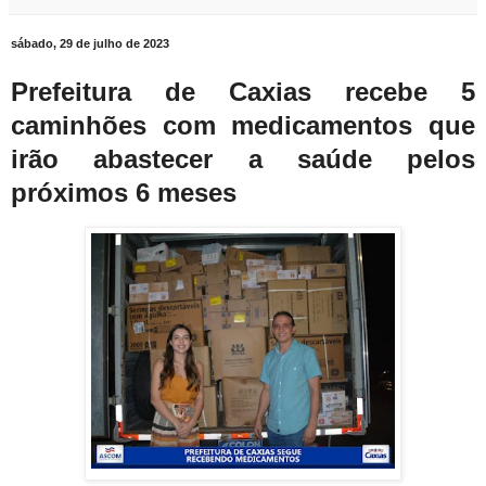
sábado, 29 de julho de 2023
Prefeitura de Caxias recebe 5
caminhões com medicamentos que
irão abastecer a saúde pelos
próximos 6 meses