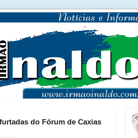
 furtadas do Fórum de Caxias