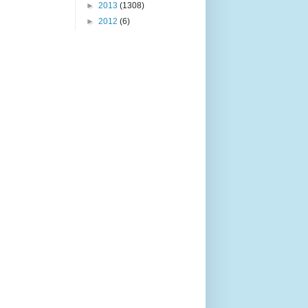
►
2013
(1308)
►
2012
(6)