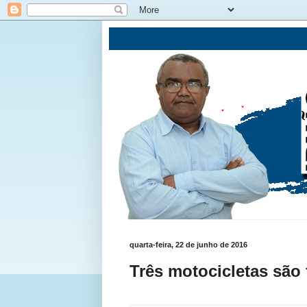
quarta-feira, 22 de junho de 2016
Três motocicletas são