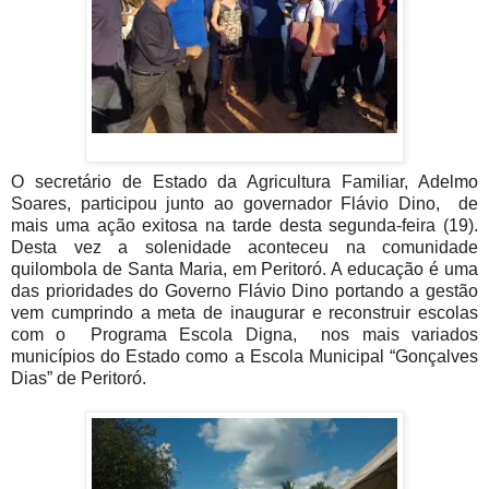
O secretário de Estado da Agricultura Familiar, Adelmo
Soares, participou junto ao governador Flávio Dino, de
mais uma ação exitosa na tarde desta segunda-feira (19).
Desta vez a solenidade aconteceu na comunidade
quilombola de Santa Maria, em Peritoró. A educação é uma
das prioridades do Governo Flávio Dino portando a gestão
vem cumprindo a meta de inaugurar e reconstruir escolas
com o Programa Escola Digna, nos mais variados
municípios do Estado como a Escola Municipal “Gonçalves
Dias” de Peritoró.