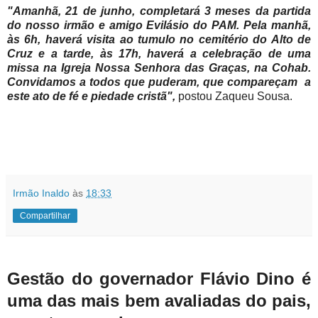
"Amanhã, 21 de junho, completará 3 meses da partida
do nosso irmão e amigo Evilásio do PAM. Pela manhã,
às 6h, haverá visita ao tumulo no cemitério do Alto de
Cruz e a tarde, às 17h, haverá a celebração de uma
missa na Igreja Nossa Senhora das Graças, na Cohab.
Convidamos a todos que puderam, que compareçam a
este ato de fé e piedade cristã",
postou Zaqueu Sousa.
Irmão Inaldo
às
18:33
Compartilhar
Gestão do governador Flávio Dino é
uma das mais bem avaliadas do pais,