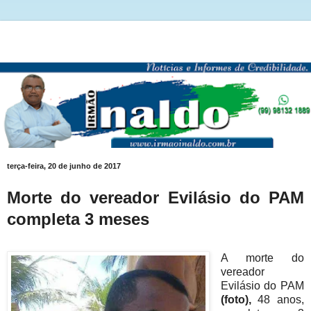
terça-feira, 20 de junho de 2017
Morte do vereador Evilásio do PAM
completa 3 meses
A morte do
vereador
Evilásio do PAM
(foto),
48 anos,