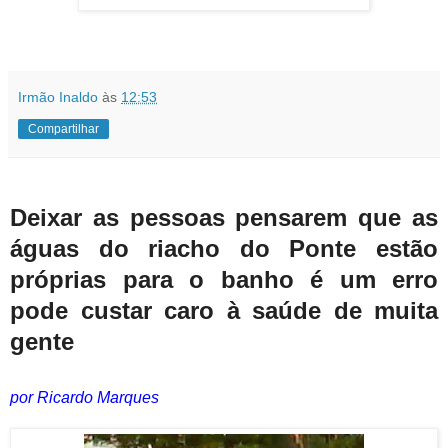
Irmão Inaldo
às
12:53
Compartilhar
Deixar as pessoas pensarem que as
águas do riacho do Ponte estão
próprias para o banho é um erro
pode custar caro à saúde de muita
gente
por Ricardo Marques