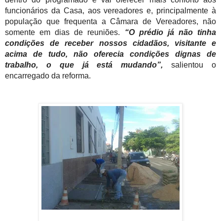
funcionários da Casa, aos vereadores e, principalmente à
população que frequenta a Câmara de Vereadores, não
somente em dias de reuniões.
“O prédio já não tinha
condições de receber nossos cidadãos, visitante e
acima de tudo, não oferecia condições dignas de
trabalho, o que já está mudando”,
salientou o
encarregado da reforma.