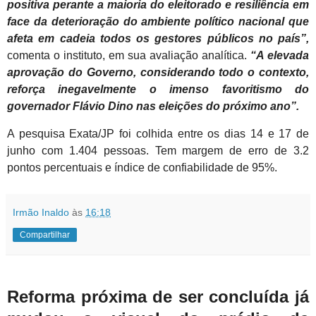
positiva perante a maioria do eleitorado e resiliência em
face da deterioração do ambiente político nacional que
afeta em cadeia todos os gestores públicos no país”,
comenta o instituto, em sua avaliação analítica.
“A elevada
aprovação do Governo, considerando todo o contexto,
reforça inegavelmente o imenso favoritismo do
governador Flávio Dino nas eleições do próximo ano”.
A pesquisa Exata/JP foi colhida entre os dias 14 e 17 de
junho com 1.404 pessoas. Tem margem de erro de 3.2
pontos percentuais e índice de confiabilidade de 95%.
Irmão Inaldo
às
16:18
Compartilhar
Reforma próxima de ser concluída já