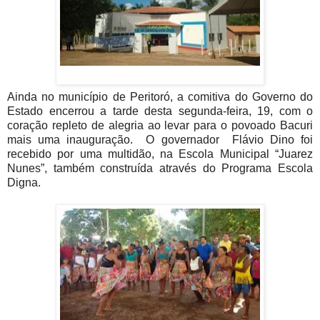
Ainda no município de Peritoró, a comitiva do Governo do
Estado encerrou a tarde desta segunda-feira, 19, com o
coração repleto de alegria ao levar para o povoado Bacuri
mais uma inauguração. O governador Flávio Dino foi
recebido por uma multidão, na Escola Municipal “Juarez
Nunes”, também
construída
através do Programa Escola
Digna.