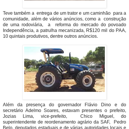
Teve também a entrega de um trator e um caminhão para a
comunidade, além de vários anúncios, como a construção
de uma rodoviária, a reforma do mercado do povoado
Independência, a patrulha mecanizada, R
$120
mil do PAA,
10 quintais produtivos, dentre outros anúncios.
Além da presença do governador Flávio Dino e do
secretário Adelmo Soares, estavam presentes o prefeito,
Jozias Lima, vice-prefeito, Chico Miguel, do
superintendente de reordenamento agrário da SAF, Pedro
Belo, deputados estaduais e de várias autoridades locais e