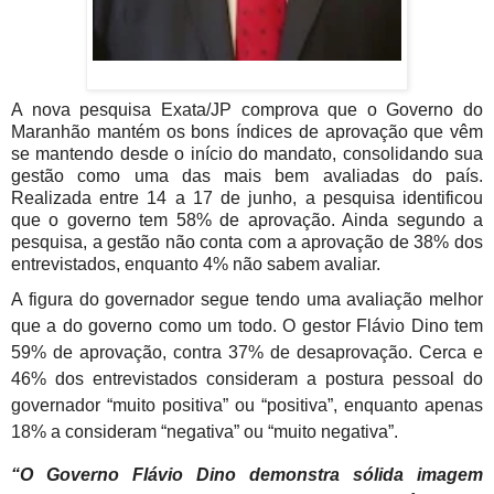
A nova pesquisa Exata/JP comprova que o Governo do
Maranhão mantém os bons índices de aprovação que vêm
se mantendo desde o início do mandato, consolidando sua
gestão como uma das mais bem avaliadas do país.
Realizada entre 14 a 17 de junho, a pesquisa identificou
que o governo tem 58% de aprovação. Ainda segundo a
pesquisa, a gestão não conta com a aprovação de 38% dos
entrevistados, enquanto 4% não sabem avaliar.
A figura do governador segue tendo uma avaliação melhor
que a do governo como um todo. O gestor Flávio Dino tem
59% de aprovação, contra 37% de desaprovação. Cerca e
46% dos entrevistados consideram a postura pessoal do
governador “muito positiva” ou “positiva”, enquanto apenas
18% a consideram “negativa” ou “muito negativa”.
“O Governo Flávio Dino demonstra sólida imagem