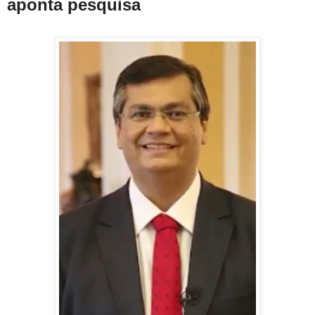
aponta pesquisa