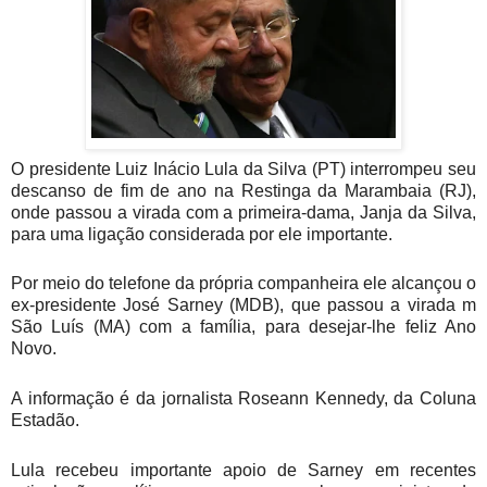
O presidente Luiz Inácio Lula da Silva (PT) interrompeu seu
descanso de fim de ano na Restinga da Marambaia (RJ),
onde passou a virada com a primeira-dama, Janja da Silva,
para uma ligação considerada por ele importante.
Por meio do telefone da própria companheira ele alcançou o
ex-presidente José Sarney (MDB), que passou a virada m
São Luís (MA) com a família, para desejar-lhe feliz Ano
Novo.
A informação é da jornalista Roseann Kennedy, da Coluna
Estadão.
Lula recebeu importante apoio de Sarney em recentes