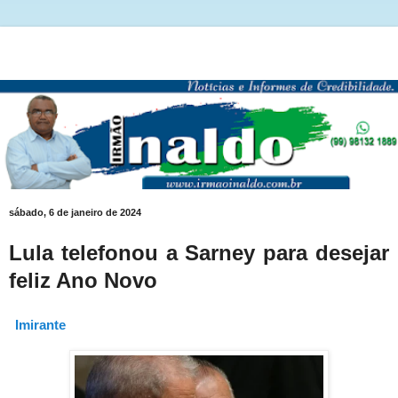
sábado, 6 de janeiro de 2024
Lula telefonou a Sarney para desejar
feliz Ano Novo
Imirante