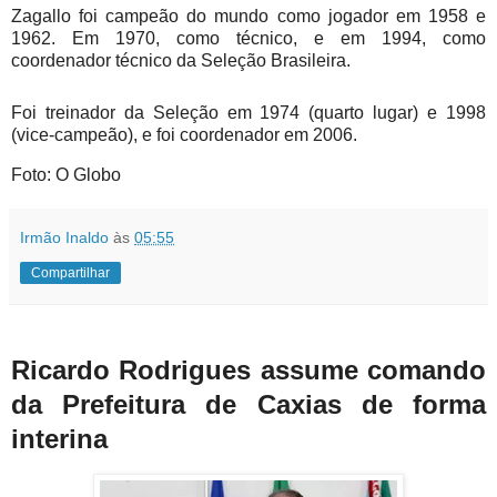
Zagallo foi campeão do mundo como jogador em 1958 e
1962. Em 1970, como técnico, e em 1994, como
coordenador técnico da Seleção Brasileira.
Foi treinador da Seleção em 1974 (quarto lugar) e 1998
(vice-campeão), e foi coordenador em 2006.
Foto: O Globo
Irmão Inaldo
às
05:55
Compartilhar
Ricardo Rodrigues assume comando
da Prefeitura de Caxias de forma
interina