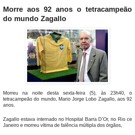
Morre aos 92 anos o tetracampeão
do mundo Zagallo
Morreu na noite desta sexta-feira (5), às 23h40, o
tetracampeão do mundo, Mario Jorge Lobo Zagallo, aos 92
anos.
Zagallo estava internado no Hospital Barra D’Or, no Rio ce
Janeiro e morreu vítima de falência múltipla dos órgãos,