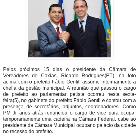
Pelos próximos 15 dias o presidente da Câmara de
Vereadores de Caxias, Ricardo Rodrigues(PT), na foto
acima com o prefeito Fábio Gentil, assume interinamente a
chefia da gestão municipal. A reunião que passou o cargo
de prefeito ao parlamentar petista ocorreu nesta sexta-
feira(5), no gabinete do prefeito Fábio Gentil e contou com a
presença de secretários, adjuntos, coordenadores. Como
PM Jr anos atrás renunciou o cargo de vice para ocupar
temporariamente uma cadeira na Câmara Federal, cabe ao
presidente da Câmara Municipal ocupar o palácio da cidade
no recesso do prefeito.