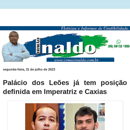
segunda-feira, 31 de julho de 2023
Palácio dos Leões já tem posição
definida em Imperatriz e Caxias