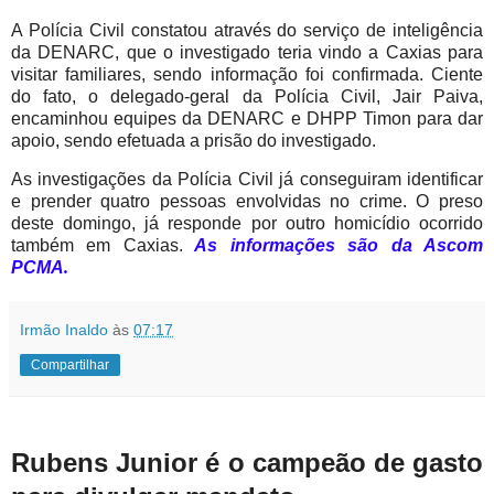
A Polícia Civil constatou através do serviço de inteligência
da DENARC, que o investigado teria vindo a Caxias para
visitar familiares, sendo informação foi confirmada. Ciente
do fato, o delegado-geral da Polícia Civil, Jair Paiva,
encaminhou equipes da DENARC e DHPP Timon para dar
apoio, sendo efetuada a prisão do investigado.
As investigações da Polícia Civil já conseguiram identificar
e prender quatro pessoas envolvidas no crime. O preso
deste domingo, já responde por outro homicídio ocorrido
também em Caxias.
As informações são da Ascom
PCMA
.
Irmão Inaldo
às
07:17
Compartilhar
Rubens Junior é o campeão de gasto