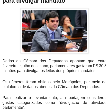
para divulgar mandato
Dados da Câmara dos Deputados apontam que, entre
fevereiro e julho deste ano, parlamentares gastaram R$ 30,8
milhões para divulgar os feitos dos próprios mandatos.
Os números foram obtidos pelo Metrópoles, por meio da
plataforma de dados abertos da Câmara dos Deputados.
Para realizar o levantamento, a reportagem considerou
gastos categorizados como “divulgação de atividade
parlamentar”.