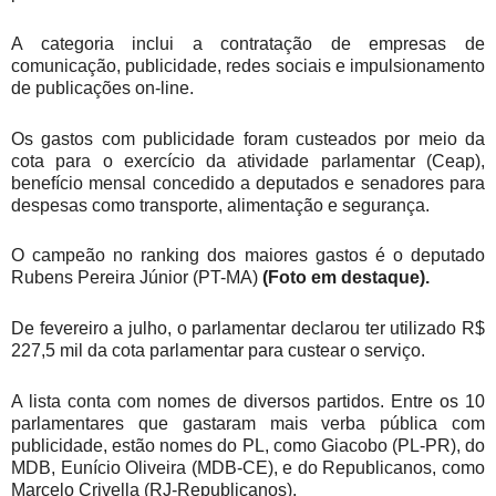
A categoria inclui a contratação de empresas de
comunicação, publicidade, redes sociais e impulsionamento
de publicações on-line.
Os gastos com publicidade foram custeados por meio da
cota para o exercício da atividade parlamentar (Ceap),
benefício mensal concedido a deputados e senadores para
despesas como transporte, alimentação e segurança.
O campeão no ranking dos maiores gastos é o deputado
Rubens Pereira Júnior (PT-MA)
(Foto em destaque).
De fevereiro a julho, o parlamentar declarou ter utilizado R$
227,5 mil da cota parlamentar para custear o serviço.
A lista conta com nomes de diversos partidos. Entre os 10
parlamentares que gastaram mais verba pública com
publicidade, estão nomes do PL, como Giacobo (PL-PR), do
MDB, Eunício Oliveira (MDB-CE), e do Republicanos, como
Marcelo Crivella (RJ-Republicanos).