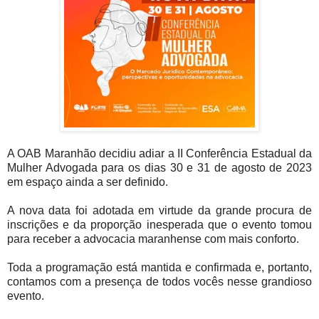
A OAB Maranhão decidiu adiar a II Conferência Estadual da
Mulher Advogada para os dias 30 e 31 de agosto de 2023
em espaço ainda a ser definido.
A nova data foi adotada em virtude da grande procura de
inscrições e da proporção inesperada que o evento tomou
para receber a advocacia maranhense com mais conforto.
Toda a programação está mantida e confirmada e, portanto,
contamos com a presença de todos vocês nesse grandioso
evento.