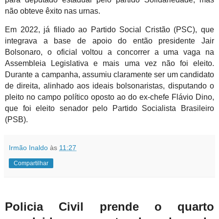
não obteve êxito nas urnas.
Em 2022, já filiado ao Partido Social Cristão (PSC), que
integrava a base de apoio do então presidente Jair
Bolsonaro, o oficial voltou a concorrer a uma vaga na
Assembleia Legislativa e mais uma vez não foi eleito.
Durante a campanha, assumiu claramente ser um candidato
de direita, alinhado aos ideais bolsonaristas, disputando o
pleito no campo político oposto ao do ex-chefe Flávio Dino,
que foi eleito senador pelo Partido Socialista Brasileiro
(PSB).
Irmão Inaldo
às
11:27
Compartilhar
Policia Civil prende o quarto