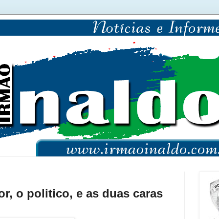
r, o politico, e as duas caras