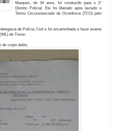
Marques, de 34 anos, foi conduzido para o 1º
Distrito Policial. Ele foi liberado após lavrado o
Termo Circunstanciado de Ocorrência (TCO) pelo
 delegacia de Polícia Civil e foi encaminhada a fazer exame
 (IML) de Timon.
 de corpo delito.