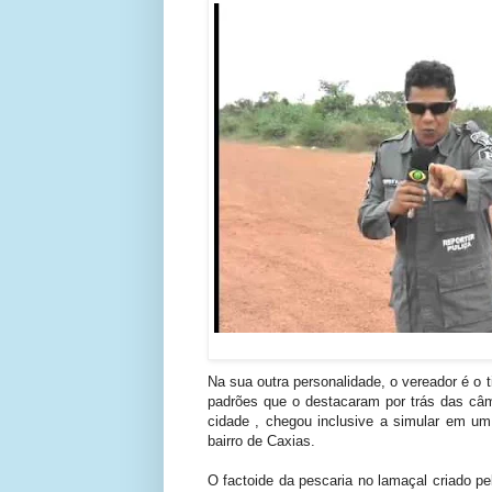
Na sua outra personalidade, o vereador é o t
padrões que o destacaram por trás das câm
cidade , chegou inclusive a simular em 
bairro de Caxias.
O factoide da pescaria no lamaçal criado pe