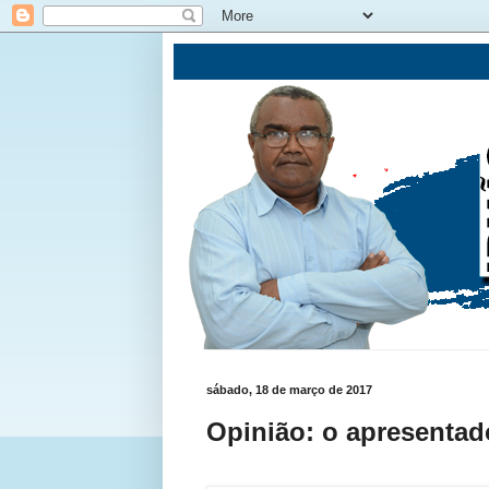
sábado, 18 de março de 2017
Opinião: o apresentado