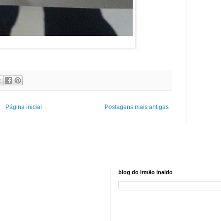
Página inicial
Postagens mais antigas
blog do irmão inaldo