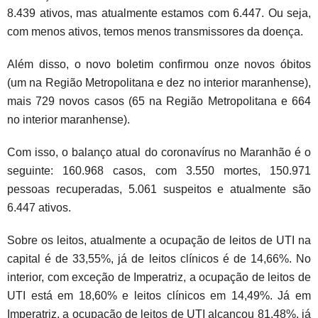
8.439 ativos, mas atualmente estamos com 6.447. Ou seja,
com menos ativos, temos menos transmissores da doença.
Além disso, o novo boletim confirmou onze novos óbitos
(um na Região Metropolitana e dez no interior maranhense),
mais 729 novos casos (65 na Região Metropolitana e 664
no interior maranhense).
Com isso, o balanço atual do coronavírus no Maranhão é o
seguinte: 160.968 casos, com 3.550 mortes, 150.971
pessoas recuperadas, 5.061 suspeitos e atualmente são
6.447 ativos.
Sobre os leitos, atualmente a ocupação de leitos de UTI na
capital é de 33,55%, já de leitos clínicos é de 14,66%. No
interior, com exceção de Imperatriz, a ocupação de leitos de
UTI está em 18,60% e leitos clínicos em 14,49%. Já em
Imperatriz, a ocupação de leitos de UTI alcançou 81,48%, já