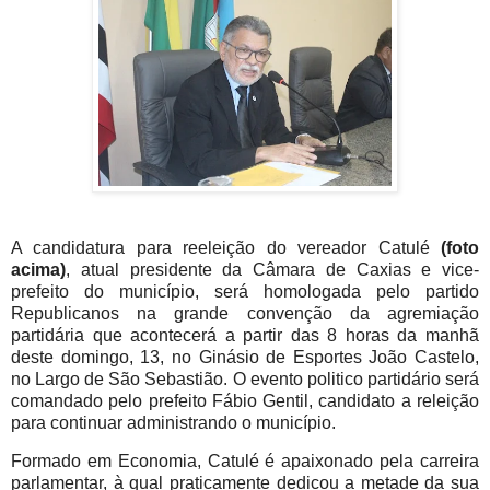
A candidatura para reeleição do vereador Catulé
(foto
acima)
, atual presidente da Câmara de Caxias e vice-
prefeito do município, será homologada pelo partido
Republicanos na grande convenção da agremiação
partidária que acontecerá a partir das 8 horas da manhã
deste domingo, 13, no Ginásio de Esportes João Castelo,
no Largo de São Sebastião. O evento politico partidário será
comandado pelo prefeito Fábio Gentil, candidato a releição
para continuar administrando o município.
Formado em Economia, Catulé é apaixonado pela carreira
parlamentar, à qual praticamente dedicou a metade da sua