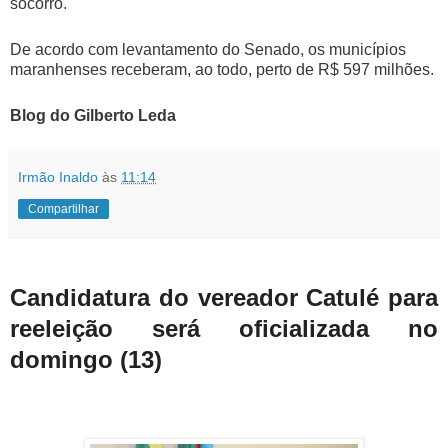
socorro.
De acordo com levantamento do Senado, os municípios
maranhenses receberam, ao todo, perto de R$ 597 milhões.
Blog do Gilberto Leda
Irmão Inaldo
às
11:14
Compartilhar
Candidatura do vereador Catulé para
reeleição será oficializada no
domingo (13)