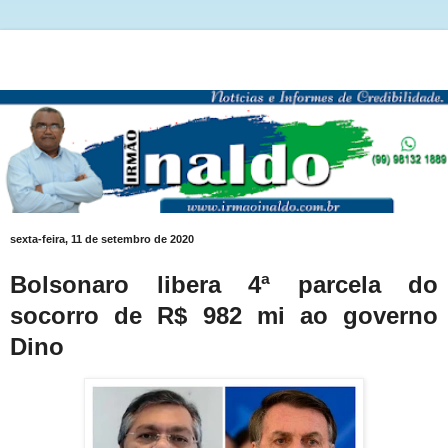
sexta-feira, 11 de setembro de 2020
Bolsonaro libera 4ª parcela do
socorro de R$ 982 mi ao governo
Dino