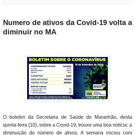
Numero de ativos da Covid-19 volta a
diminuir no MA
O boletim da Secretaria de Saúde do Maranhão, desta
quinta-feira (10), sobre a Covid-19, trouxe uma boa notícia: a
diminuição do número de ativos. A semana iniciou com