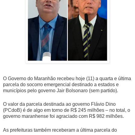
O Governo do Maranhão recebeu hoje (11) a quarta e última
parcela do socorro emergencial destinado a estados e
municípios pelo governo Jair Bolsonaro (sem partido).
O valor da parcela destinada ao governo Flávio Dino
(PCdoB) é de algo em torno de R$ 245 milhões – no total, o
governo maranhense foi agraciado com R$ 982 milhões.
As prefeituras também receberam a última parcela do