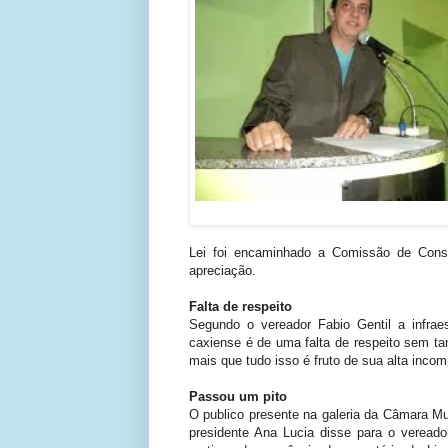
Lei foi encaminhado a Comissão de Cons
apreciação.
Falta de respeito
Segundo o vereador Fabio Gentil a infraes
caxiense é de uma falta de respeito sem t
mais que tudo isso é fruto de sua alta inco
Passou um pito
O publico presente na galeria da Câmara Mu
presidente Ana Lucia disse para o vereado