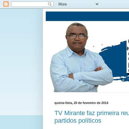
quinta-feira, 20 de fevereiro de 2014
TV Mirante faz primeira r
partidos políticos