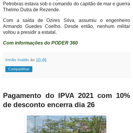
Petrobras estava sob o comando do capitão de mar e guerra
Thelmo Dutra de Rezende.
Com a saída de Ozires Silva, assumiu o engenheiro
Armando Guedes Coelho. Desde então, nenhum militar
voltou a presidir a estatal.
Com informações do PODER 360
Irmão Inaldo
às
10:46
Compartilhar
Pagamento do IPVA 2021 com 10%
de desconto encerra dia 26