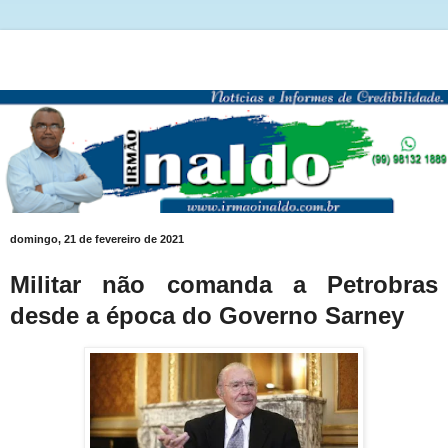
domingo, 21 de fevereiro de 2021
Militar não comanda a Petrobras
desde a época do Governo Sarney