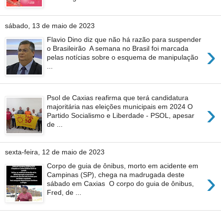
sábado, 13 de maio de 2023
Flavio Dino diz que não há razão para suspender
›
o Brasileirão A semana no Brasil foi marcada
pelas notícias sobre o esquema de manipulação
...
Psol de Caxias reafirma que terá candidatura
›
majoritária nas eleições municipais em 2024 O
Partido Socialismo e Liberdade - PSOL, apesar
de ...
sexta-feira, 12 de maio de 2023
Corpo de guia de ônibus, morto em acidente em
›
Campinas (SP), chega na madrugada deste
sábado em Caxias O corpo do guia de ônibus,
Fred, de ...