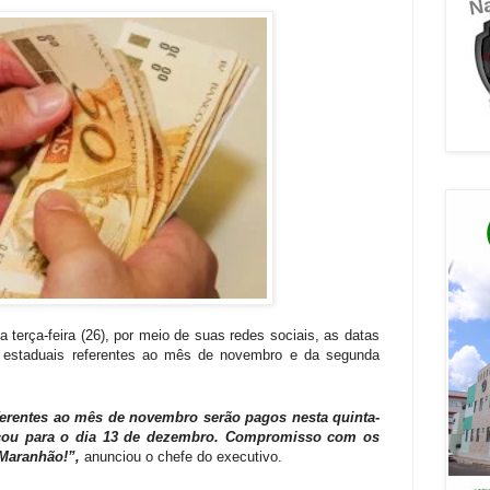
terça-feira (26), por meio de suas redes sociais, as datas
s estaduais referentes ao mês de novembro e da segunda
eferentes ao mês de novembro serão pagos nesta quinta-
 ficou para o dia 13 de dezembro. Compromisso com os
Maranhão!”,
anunciou o chefe do executivo.