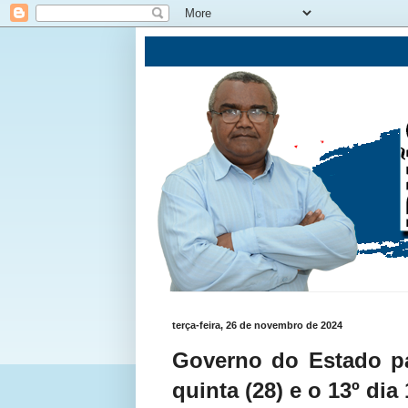
terça-feira, 26 de novembro de 2024
Governo do Estado pa
quinta (28) e o 13º di