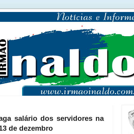
ga salário dos servidores na
a 13 de dezembro