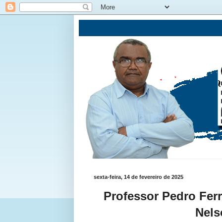
sexta-feira, 14 de fevereiro de 2025
Professor Pedro Fer
Nels