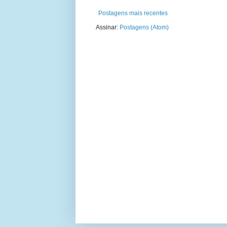
Postagens mais recentes
Assinar:
Postagens (Atom)