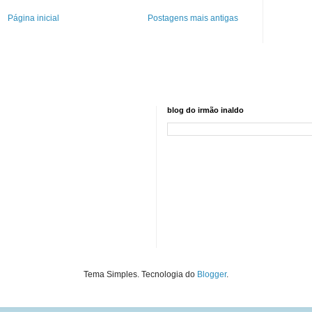
Página inicial
Postagens mais antigas
blog do irmão inaldo
Tema Simples. Tecnologia do
Blogger
.