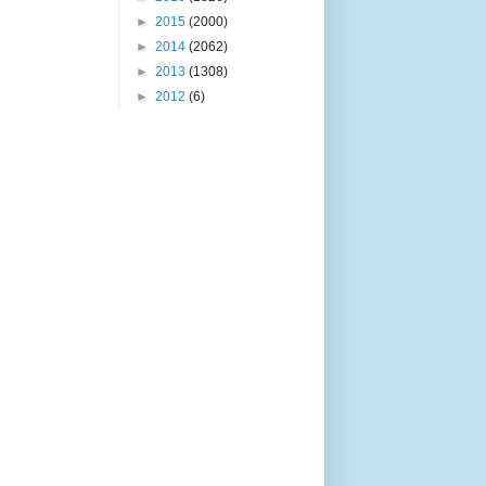
►
2015
(2000)
►
2014
(2062)
►
2013
(1308)
►
2012
(6)