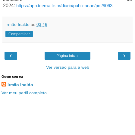
2024:
https://app.tcema.tc.br/diario/publicacao/pdf/9063
Irmão Inaldo
às
03:46
Compartilhar
‹
›
Página inicial
Ver versão para a web
Quem sou eu
Irmão Inaldo
Ver meu perfil completo