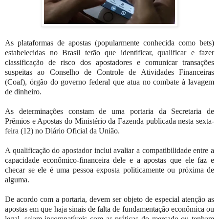
As plataformas de apostas (popularmente conhecida como bets)
estabelecidas no Brasil terão que identificar, qualificar e fazer
classificação de risco dos apostadores e comunicar transações
suspeitas ao Conselho de Controle de Atividades Financeiras
(Coaf), órgão do governo federal que atua no combate à lavagem
de dinheiro.
As determinações constam de uma portaria da Secretaria de
Prêmios e Apostas do Ministério da Fazenda publicada nesta sexta-
feira (12) no Diário Oficial da União.
A qualificação do apostador inclui avaliar a compatibilidade entre a
capacidade econômico-financeira dele e a apostas que ele faz e
checar se ele é uma pessoa exposta politicamente ou próxima de
alguma.
De acordo com a portaria, devem ser objeto de especial atenção as
apostas em que haja sinais de falta de fundamentação econômica ou
legal, sejam incompatíveis com as práticas do mercado ou tenham