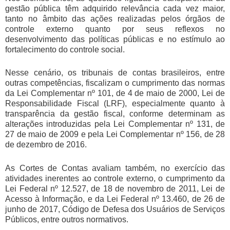
gestão pública têm adquirido relevância cada vez maior,
tanto no âmbito das ações realizadas pelos órgãos de
controle externo quanto por seus reflexos no
desenvolvimento das políticas públicas e no estímulo ao
fortalecimento do controle social.
Nesse cenário, os tribunais de contas brasileiros, entre
outras competências, fiscalizam o cumprimento das normas
da Lei Complementar nº 101, de 4 de maio de 2000, Lei de
Responsabilidade Fiscal (LRF), especialmente quanto à
transparência da gestão fiscal, conforme determinam as
alterações introduzidas pela Lei Complementar nº 131, de
27 de maio de 2009 e pela Lei Complementar nº 156, de 28
de dezembro de 2016.
As Cortes de Contas avaliam também, no exercício das
atividades inerentes ao controle externo, o cumprimento da
Lei Federal nº 12.527, de 18 de novembro de 2011, Lei de
Acesso à Informação, e da Lei Federal nº 13.460, de 26 de
junho de 2017, Código de Defesa dos Usuários de Serviços
Públicos, entre outros normativos.