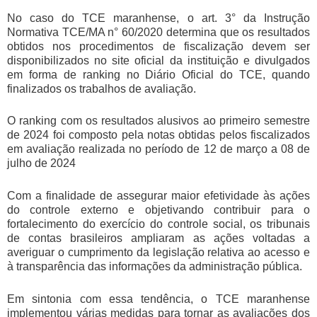
No caso do TCE maranhense, o art. 3° da Instrução
Normativa TCE/MA n° 60/2020 determina que os resultados
obtidos nos procedimentos de fiscalização devem ser
disponibilizados no site oficial da instituição e divulgados
em forma de ranking no Diário Oficial do TCE, quando
finalizados os trabalhos de avaliação.
O ranking com os resultados alusivos ao primeiro semestre
de 2024 foi composto pela notas obtidas pelos fiscalizados
em avaliação realizada no período de 12 de março a 08 de
julho de 2024
Com a finalidade de assegurar maior efetividade às ações
do controle externo e objetivando contribuir para o
fortalecimento do exercício do controle social, os tribunais
de contas brasileiros ampliaram as ações voltadas a
averiguar o cumprimento da legislação relativa ao acesso e
à transparência das informações da administração pública.
Em sintonia com essa tendência, o TCE maranhense
implementou várias medidas para tornar as avaliações dos