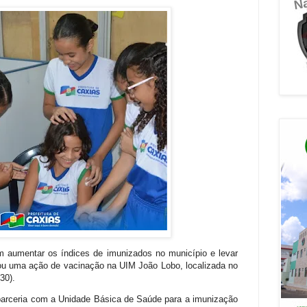
aumentar os índices de imunizados no município e levar
ou uma ação de vacinação na UIM João Lobo, localizada no
30).
a parceria com a Unidade Básica de Saúde para a imunização