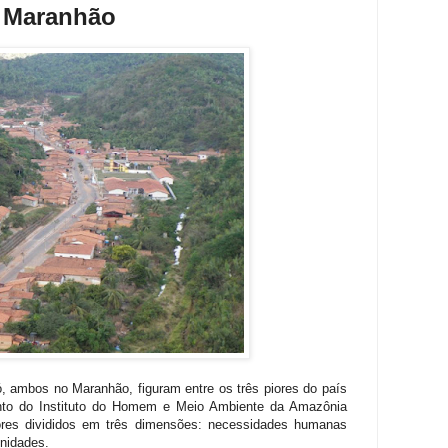
 Maranhão
, ambos no Maranhão, figuram entre os três piores do país
nto do Instituto do Homem e Meio Ambiente da Amazônia
ores divididos em três dimensões: necessidades humanas
nidades.