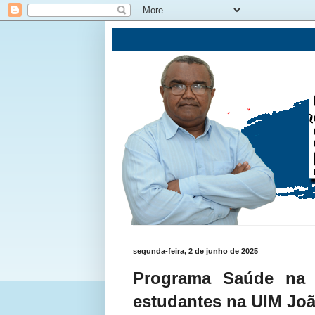
segunda-feira, 2 de junho de 2025
Programa Saúde na E
estudantes na UIM Jo