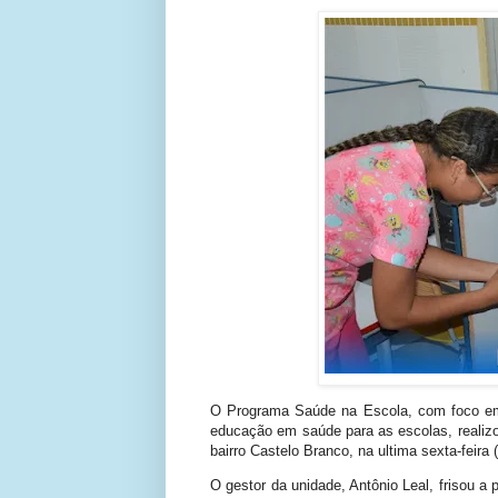
O Programa Saúde na Escola, com foco em 
educação em saúde para as escolas, realiz
bairro Castelo Branco, na ultima sexta-feira (
O gestor da unidade, Antônio Leal, frisou 