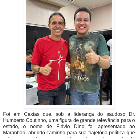
Foi em Caxias que, sob a liderança do saudoso Dr.
Humberto Coutinho, uma figura de grande relevância para o
estado, o nome de Flávio Dino foi apresentado ao
Maranhão, abrindo caminho para sua trajetória política que