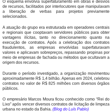
O esquema envolvia superfaturamento em obras e desvios
de recursos, facilitados por interlocutores que manipulavam
a liberação de verbas para projetos previamente
selecionados.
A atuação do grupo era estruturada em operadores centrais
e regionais que cooptavam servidores públicos para obter
vantagens ilícitas, tanto no direcionamento quanto na
execução de contratos. Após a celebração dos contratos
fraudulentos, as empresas envolvidas superfaturavam
valores e aplicavam sobrepreços, repassando propinas por
meio de empresas de fachada ou métodos que ocultavam a
origem dos recursos.
Durante o período investigado, a organização movimentou
aproximadamente R$ 1,4 bilhão. Apenas em 2024, celebrou
contratos no valor de R$ 825 milhões com diversos órgãos
públicos.
O empresário Marcos Moura ficou conhecido como “Rei do
Lixo” após vencer diversos contratos de licitação de limpeza
urbana no estado da Bahia.
(Blog do Luís Pablo)