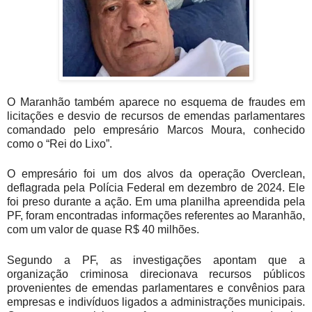
O Maranhão também aparece no esquema de fraudes em
licitações e desvio de recursos de emendas parlamentares
comandado pelo empresário Marcos Moura, conhecido
como o “Rei do Lixo”.
O empresário foi um dos alvos da operação Overclean,
deflagrada pela Polícia Federal em dezembro de 2024. Ele
foi preso durante a ação. Em uma planilha apreendida pela
PF, foram encontradas informações referentes ao Maranhão,
com um valor de quase R$ 40 milhões.
Segundo a PF, as investigações apontam que a
organização criminosa direcionava recursos públicos
provenientes de emendas parlamentares e convênios para
empresas e indivíduos ligados a administrações municipais.