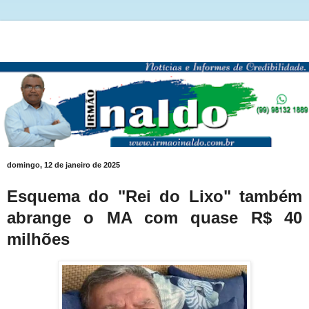
domingo, 12 de janeiro de 2025
Esquema do "Rei do Lixo" também
abrange o MA com quase R$ 40
milhões