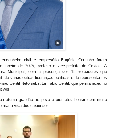
 engenheiro civil e empresário Eugênio Coutinho foram
 janeiro de 2025, prefeito e vice-prefeito de Caxias. A
ara Municipal, com a presença dos 19 vereadores que
, de várias outras lideranças políticas e de representantes
nse. Gentil Neto substitui Fábio Gentil, que permaneceu no
tivos.
ua eterna gratidão ao povo e prometeu honrar com muito
formar a vida dos caxienses.