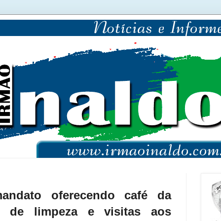
mandato oferecendo café da
 de limpeza e visitas aos