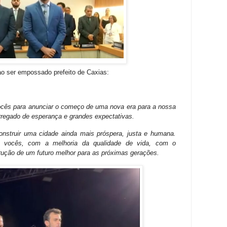
 ao ser empossado prefeito de Caxias:
ocês para anunciar o começo de uma nova era para a nossa
rregado de esperança e grandes expectativas.
nstruir uma cidade ainda mais próspera, justa e humana.
vocês, com a melhoria da qualidade de vida, com o
ução de um futuro melhor para as próximas gerações.