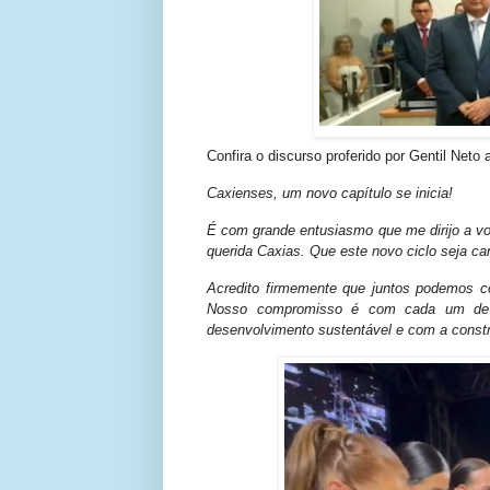
Confira o discurso proferido por Gentil Neto
Caxienses, um novo capítulo se inicia!
É com grande entusiasmo que me dirijo a v
querida Caxias. Que este novo ciclo seja ca
Acredito firmemente que juntos podemos co
Nosso compromisso é com cada um de 
desenvolvimento sustentável e com a constr