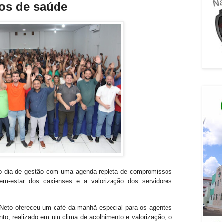
tos de saúde
ro dia de gestão com uma agenda repleta de compromissos
-estar dos caxienses e a valorização dos servidores
 Neto ofereceu um café da manhã especial para os agentes
nto, realizado em um clima de acolhimento e valorização, o