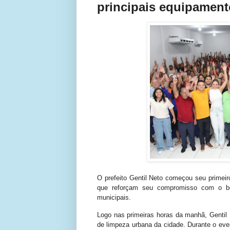
principais equipamen
O prefeito Gentil Neto começou seu primei
que reforçam seu compromisso com o bem
municipais.
Logo nas primeiras horas da manhã, Gentil
de limpeza urbana da cidade. Durante o eve