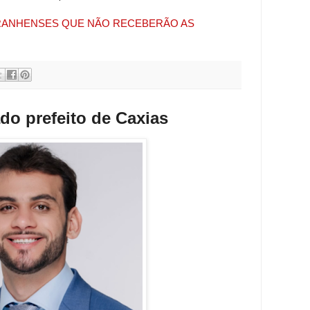
MARANHENSES QUE NÃO RECEBERÃO AS
do prefeito de Caxias