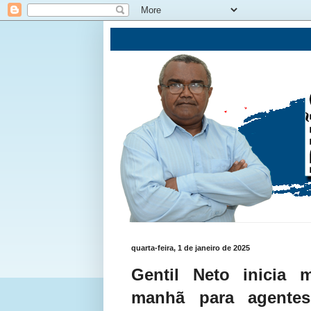
quarta-feira, 1 de janeiro de 2025
Gentil Neto inicia 
manhã para agentes