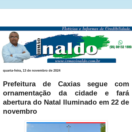
quarta-feira, 13 de novembro de 2024
Prefeitura de Caxias segue com
ornamentação da cidade e fará
abertura do Natal Iluminado em 22 de
novembro