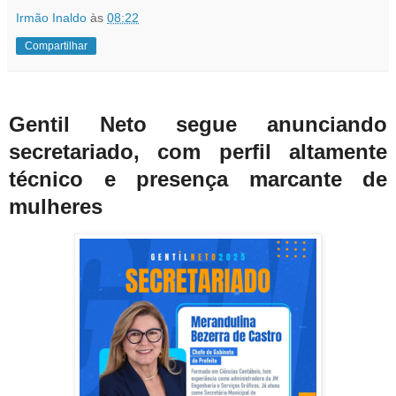
Irmão Inaldo
às
08:22
Compartilhar
Gentil Neto segue anunciando
secretariado, com perfil altamente
técnico e presença marcante de
mulheres