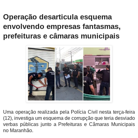
Operação desarticula esquema
envolvendo empresas fantasmas,
prefeituras e câmaras municipais
Uma operação realizada pela Polícia Civil nesta terça-feira
(12), investiga um esquema de corrupção que teria desviado
verbas públicas junto a Prefeituras e Câmaras Municipais
no Maranhão.