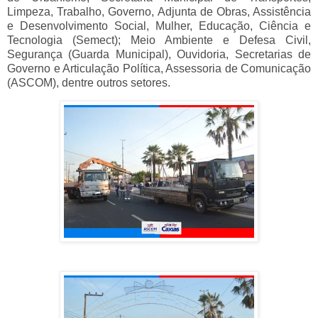
Limpeza, Trabalho, Governo, Adjunta de Obras, Assistência
e Desenvolvimento Social, Mulher, Educação, Ciência e
Tecnologia (Semect); Meio Ambiente e Defesa Civil,
Segurança (Guarda Municipal), Ouvidoria, Secretarias de
Governo e Articulação Política, Assessoria de Comunicação
(ASCOM), dentre outros setores.