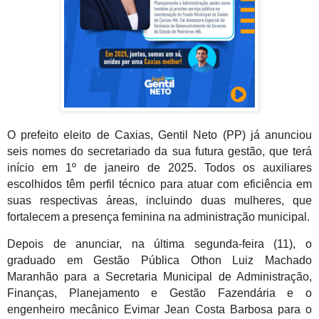
O prefeito eleito de Caxias, Gentil Neto (PP) já anunciou
seis nomes do secretariado da sua futura gestão, que terá
início em 1º de janeiro de 2025. Todos os auxiliares
escolhidos têm perfil técnico para atuar com eficiência em
suas respectivas áreas, incluindo duas mulheres, que
fortalecem a presença feminina na administração municipal.
Depois de anunciar, na última segunda-feira (11), o
graduado em Gestão Pública Othon Luiz Machado
Maranhão para a Secretaria Municipal de Administração,
Finanças, Planejamento e Gestão Fazendária e o
engenheiro mecânico Evimar Jean Costa Barbosa para o