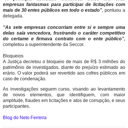
empresas fantasmas para participar de licitações com
mais de 30 entes públicos em todo o estado”
, pontuou a
delegada.
“As sete empresas concorriam entre si e sempre uma
delas saía vencedora, frustrando o caráter competitivo
do certame e firmava contrato com o ente público”,
completou a superintendente da Seccor.
Bloqueios
A Justiça decretou o bloqueio de mais de R$ 3 milhões do
patrimônio de investigados, diante do prejuízo estimado ao
erário. O valor poderá ser revertido aos cofres públicos em
caso de condenação.
As investigações seguem curso, visando ao levantamento
de novos elementos, que identifiquem, com maior
amplitude, fraudes em licitações e atos de corrupção, e seus
participantes.
Blog do Neto Ferreira