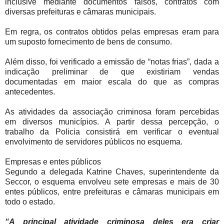
inclusive mediante documentos falsos, contratos com
diversas prefeituras e câmaras municipais.
Em regra, os contratos obtidos pelas empresas eram para
um suposto fornecimento de bens de consumo.
Além disso, foi verificado a emissão de “notas frias”, dada a
indicação preliminar de que existiriam vendas
documentadas em maior escala do que as compras
antecedentes.
As atividades da associação criminosa foram percebidas
em diversos municípios. A partir dessa percepção, o
trabalho da Policia consistirá em verificar o eventual
envolvimento de servidores públicos no esquema.
Empresas e entes públicos
Segundo a delegada Katrine Chaves, superintendente da
Seccor, o esquema envolveu sete empresas e mais de 30
entes públicos, entre prefeituras e câmaras municipais em
todo o estado.
“A principal atividade criminosa deles era criar