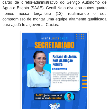
cargo de diretor-administrativo do Serviço Autônomo de
Água e Esgoto (SAAE), Gentil Neto divulgou outros quatro
nomes nessa terça-feira (12), reafirmando o seu
compromisso de montar uma equipe altamente qualificada
para ajudá-lo a governar Caxias.