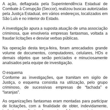
A ação, deflagrada pela Superintendência Estadual de
Combate à Corrupção (Seccor), realizou buscas autorizadas
pela Justiça Estadual, em vários endereços, localizados em
São Luís e no interior do Estado.
A investigação apura a suposta atuação de uma associação
criminosa, que envolveria empresas fantasmas, voltada a
fraudar licitações e desviar verbas públicas.
Na operação desta terça-feira, foram arrecadados grande
volume de documentos, computadores, celulares, HDs e
demais objetos que serão periciados e minuciosamente
analisados pela equipe de investigação.
O esquema
Conforme as investigações, que tramitam em sigilo de
Justiça, o esquema consistia na utilização, pelo grupo
criminoso, de sucessivas empresas de “fachada” e
“laranjas”.
As organizações fantasmas eram montadas para participar
de licitações, com a finalidade de obter, indevidamente,