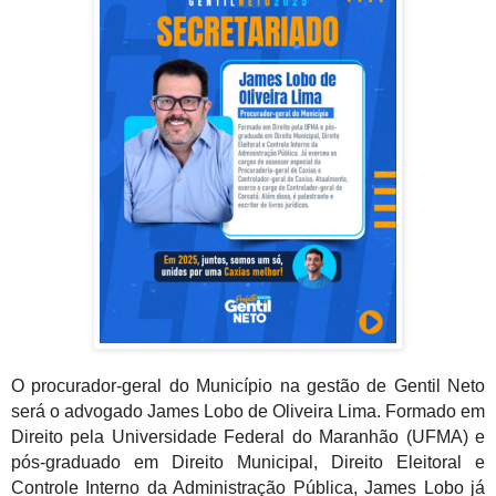
O procurador-geral do Município na gestão de Gentil Neto
será o advogado James Lobo de Oliveira Lima. Formado em
Direito pela Universidade Federal do Maranhão (UFMA) e
pós-graduado em Direito Municipal, Direito Eleitoral e
Controle Interno da Administração Pública, James Lobo já