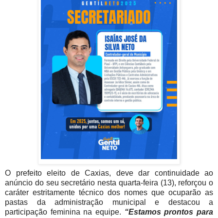
O prefeito eleito de Caxias, deve dar continuidade ao
anúncio do seu secretário nesta quarta-feira (13), reforçou o
caráter estritamente técnico dos nomes que ocuparão as
pastas da administração municipal e destacou a
participação feminina na equipe.
“Estamos prontos para