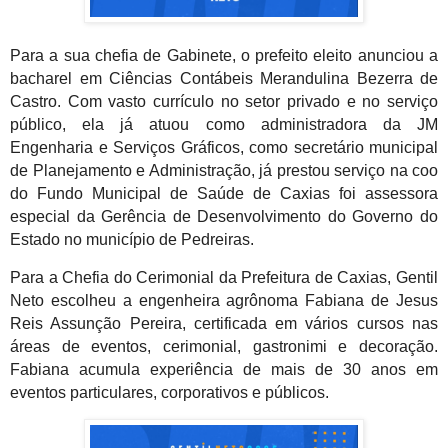
Para a sua chefia de Gabinete, o prefeito eleito anunciou a
bacharel em Ciências Contábeis Merandulina Bezerra de
Castro. Com vasto currículo no setor privado e no serviço
público, ela já atuou como administradora da JM
Engenharia e Serviços Gráficos, como secretário municipal
de Planejamento e Administração, já prestou serviço na coo
do Fundo Municipal de Saúde de Caxias foi assessora
especial da Gerência de Desenvolvimento do Governo do
Estado no município de Pedreiras.
Para a Chefia do Cerimonial da Prefeitura de Caxias, Gentil
Neto escolheu a engenheira agrônoma Fabiana de Jesus
Reis Assunção Pereira, certificada em vários cursos nas
áreas de eventos, cerimonial, gastronimi e decoração.
Fabiana acumula experiência de mais de 30 anos em
eventos particulares, corporativos e públicos.