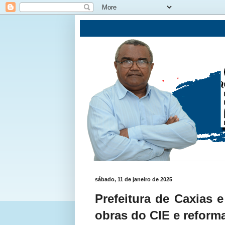
sábado, 11 de janeiro de 2025
Prefeitura de Caxias 
obras do CIE e reform