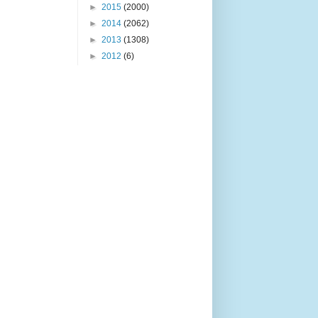
►
2015
(2000)
►
2014
(2062)
►
2013
(1308)
►
2012
(6)