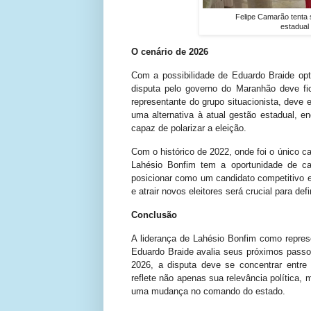
Felipe Camarão tenta 
estadual
O cenário de 2026
Com a possibilidade de Eduardo Braide opt
disputa pelo governo do Maranhão deve fi
representante do grupo situacionista, deve 
uma alternativa à atual gestão estadual, 
capaz de polarizar a eleição.
Com o histórico de 2022, onde foi o único ca
Lahésio Bonfim tem a oportunidade de ca
posicionar como um candidato competitivo 
e atrair novos eleitores será crucial para def
Conclusão
A liderança de Lahésio Bonfim como repres
Eduardo Braide avalia seus próximos passo
2026, a disputa deve se concentrar entr
reflete não apenas sua relevância política, 
uma mudança no comando do estado.