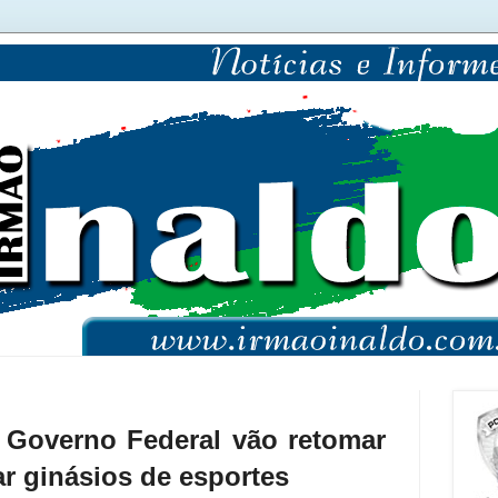
e Governo Federal vão retomar
ar ginásios de esportes