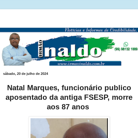
sábado, 20 de julho de 2024
Natal Marques, funcionário publico
aposentado da antiga FSESP, morre
aos 87 anos