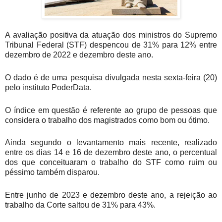
A avaliação positiva da atuação dos ministros do Supremo
Tribunal Federal (STF) despencou de 31% para 12% entre
dezembro de 2022 e dezembro deste ano.
O dado é de uma pesquisa divulgada nesta sexta-feira (20)
pelo instituto PoderData.
O índice em questão é referente ao grupo de pessoas que
considera o trabalho dos magistrados como bom ou ótimo.
Ainda segundo o levantamento mais recente, realizado
entre os dias 14 e 16 de dezembro deste ano, o percentual
dos que conceituaram o trabalho do STF como ruim ou
péssimo também disparou.
Entre junho de 2023 e dezembro deste ano, a rejeição ao
trabalho da Corte saltou de 31% para 43%.