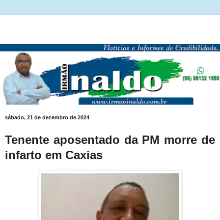
sábado, 21 de dezembro de 2024
Tenente aposentado da PM morre de
infarto em Caxias