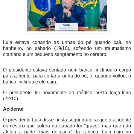
Lula estava cortando as unhas do pé quando caiu no
banheiro, no sábado (19/10), sofrendo um traumatismo
craniano e um pequeno sangramento no cérebro.
O presidente estava sentado num banco, inclinou o corpo
para a frente, para cortar a unha do pé, e, quando voltou, o
banco inclinou e ele caiu.
O presidente foi novamente ao médico nesta terça-feira
(22/10).
Acidente
O presidente Lula disse nesta segunda-feira que o acidente
doméstico que sofreu no sábado foi “grave”, mas que não
afetou a parte “mais delicada” da cabeça. Lula caiu no