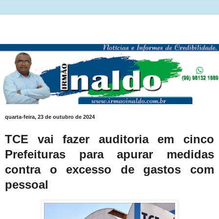
quarta-feira, 23 de outubro de 2024
TCE vai fazer auditoria em cinco
Prefeituras para apurar medidas
contra o excesso de gastos com
pessoal