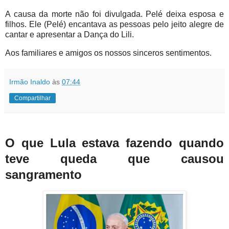
A causa da morte não foi divulgada. Pelé deixa esposa e
filhos. Ele (Pelé) encantava as pessoas pelo jeito alegre de
cantar e apresentar a Dança do Lili.
Aos familiares e amigos os nossos sinceros sentimentos.
Irmão Inaldo
às
07:44
Compartilhar
O que Lula estava fazendo quando
teve queda que causou
sangramento