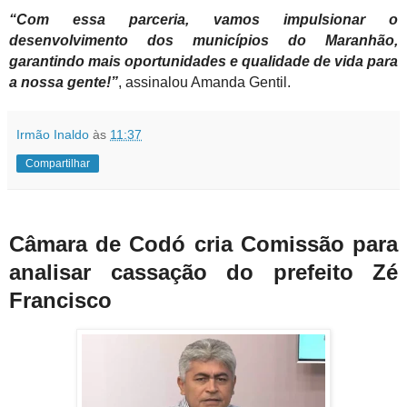
“Com essa parceria, vamos impulsionar o
desenvolvimento dos municípios do Maranhão,
garantindo mais oportunidades e qualidade de vida para
a nossa gente!”
, assinalou Amanda Gentil.
Irmão Inaldo
às
11:37
Compartilhar
Câmara de Codó cria Comissão para
analisar cassação do prefeito Zé
Francisco