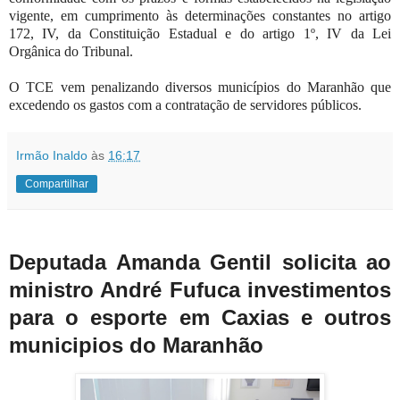
vigente, em cumprimento às determinações constantes no artigo
172, IV, da Constituição Estadual e do artigo 1º, IV da Lei
Orgânica do Tribunal.
O TCE vem penalizando diversos municípios do Maranhão que
excedendo os gastos com a contratação de servidores públicos.
Irmão Inaldo
às
16:17
Compartilhar
Deputada Amanda Gentil solicita ao
ministro André Fufuca investimentos
para o esporte em Caxias e outros
municipios do Maranhão