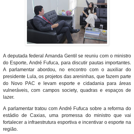
A deputada federal Amanda Gentil se reuniu com o ministro
do Esporte, André Fufuca, para discutir pautas importantes.
A parlamentar abordou, no encontro com o auxiliar do
presidente Lula, os projetos das areninhas, que fazem parte
do Novo PAC e levam esporte e cidadania para áreas
vulneráveis, com campos society, quadras e espaços de
lazer.
A parlamentar tratou com André Fufuca sobre a reforma do
estádio de Caxias, uma promessa do ministro que vai
fortalecer a infraestrutura esportiva e incentivar o esporte na
região.