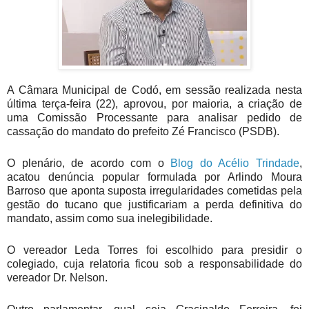
A Câmara Municipal de Codó, em sessão realizada nesta
última terça-feira (22), aprovou, por maioria, a criação de
uma Comissão Processante para analisar pedido de
cassação do mandato do prefeito Zé Francisco (PSDB).
O plenário, de acordo com o
Blog do Acélio Trindade
,
acatou denúncia popular formulada por Arlindo Moura
Barroso que aponta suposta irregularidades cometidas pela
gestão do tucano que justificariam a perda definitiva do
mandato, assim como sua inelegibilidade.
O vereador Leda Torres foi escolhido para presidir o
colegiado, cuja relatoria ficou sob a responsabilidade do
vereador Dr. Nelson.