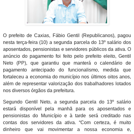
O prefeito de Caxias, Fábio Gentil (Republicanos), pagou
nesta terça-feira (10) a segunda parcela do 13º salário dos
aposentados, pensionistas e servidores públicos da ativa. O
anúncio do pagamento foi feito pelo prefeito eleito, Gentil
Neto (PP), que garantiu que manterá o calendário de
pagamento antecipado do funcionalismo, medida que
fortaleceu a economia do município nos últimos oitos anos,
além de representar valorização dos trabalhadores lotados
nos diversos órgãos da prefeitura.
Segundo Gentil Neto, a segunda parcela do 13º salário
estará disponível pela manhã para os aposentados e
pensionistas do Município e à tarde será creditado nas
contas dos servidores da ativa. “Com certeza, é muito
dinheiro que vai movimentar a nossa economia e,