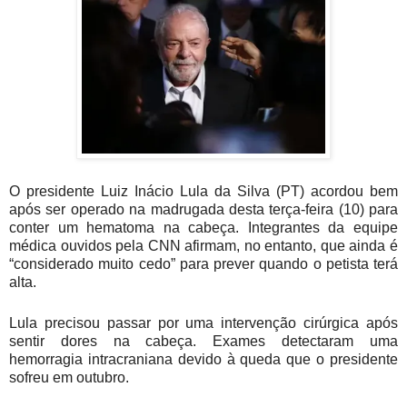
O presidente Luiz Inácio Lula da Silva (PT) acordou bem
após ser operado na madrugada desta terça-feira (10) para
conter um hematoma na cabeça. Integrantes da equipe
médica ouvidos pela CNN afirmam, no entanto, que ainda é
“considerado muito cedo” para prever quando o petista terá
alta.
Lula precisou passar por uma intervenção cirúrgica após
sentir dores na cabeça. Exames detectaram uma
hemorragia intracraniana devido à queda que o presidente
sofreu em outubro.