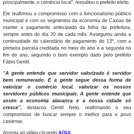
principalmente, o comércio local”, ressaltou o prefeito eleito.
Ele reafirmou o compromisso com o funcionalismo público
municipal e com os segmentos da economia de Caxias de
manter o pagamento antecipado da folha da prefeitura,
sempre antes do dia 20 de cada mês. Assegurou ainda a
continuidade do calendário de pagamento do 13º, com a
primeira parcela creditada no meio do ano e a segunda no
fim do ano, seguindo o bom exemplo dado pelo prefeito
Fábio Gentil.
“A gente entende que servidor valorizado é servidor
bem remunerado. E a gente segue dessa forma de
valorizar o comércio local, valorizar os nossos
servidores públicos municipais. A gente entende que
assim a economia alavanca e a nossa cidade só
cresce”,
destacou Gentil Neto, reafirmando o seu
compromisso de buscar sempre o melhor para o povo
caxiense.
Assista ao vídeo clicando
AQUI