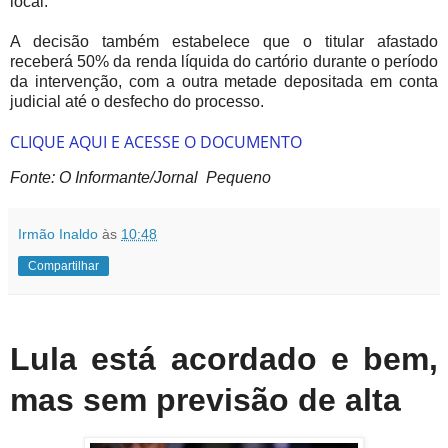
local.
A decisão também estabelece que o titular afastado
receberá 50% da renda líquida do cartório durante o período
da intervenção, com a outra metade depositada em conta
judicial até o desfecho do processo.
CLIQUE AQUI E ACESSE O DOCUMENTO
Fonte: O Informante/Jornal Pequeno
Irmão Inaldo
às
10:48
Compartilhar
Lula está acordado e bem,
mas sem previsão de alta