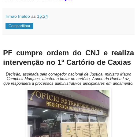
Irmão Inaldo
às
15:24
Compartilhar
PF cumpre ordem do CNJ e realiza
intervenção no 1º Cartório de Caxias
Decisão, assinada pelo corregedor nacional de Justiça, ministro Mauro
Campbell Marques, afastou o titular do cartório, Aurino da Rocha Luz,
que responderá a processos administrativos disciplinares em andamento.