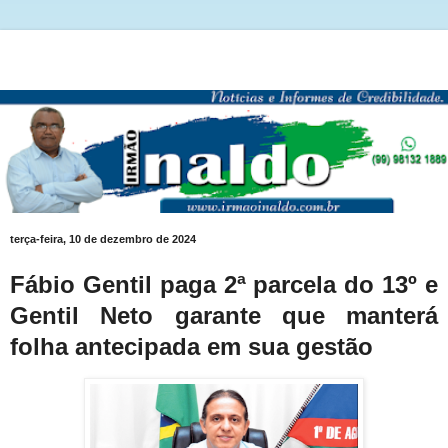
terça-feira, 10 de dezembro de 2024
Fábio Gentil paga 2ª parcela do 13º e
Gentil Neto garante que manterá
folha antecipada em sua gestão