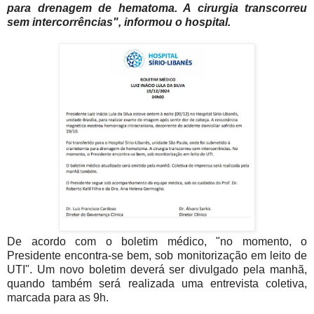
para drenagem de hematoma. A cirurgia transcorreu
sem intercorrências", informou o hospital.
De acordo com o boletim médico, "no momento, o
Presidente encontra-se bem, sob monitorização em leito de
UTI". Um novo boletim deverá ser divulgado pela manhã,
quando também será realizada uma entrevista coletiva,
marcada para as 9h.