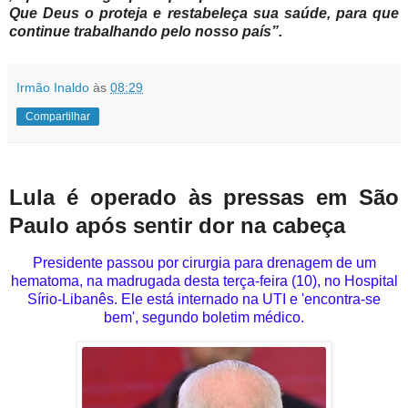
Que Deus o proteja e restabeleça sua saúde, para que
continue trabalhando pelo nosso país”.
Irmão Inaldo
às
08:29
Compartilhar
Lula é operado às pressas em São
Paulo após sentir dor na cabeça
Presidente passou por cirurgia para drenagem de um
hematoma, na madrugada desta terça-feira (10), no Hospital
Sírio-Libanês. Ele está internado na UTI e 'encontra-se
bem', segundo boletim médico.