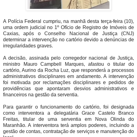
A Polícia Federal cumpriu, na manhã desta terça-feira (10),
uma ordem judicial no 1º Ofício de Registro de Imóveis de
Caxias, após o Conselho Nacional de Justiça (CNJ)
determinar a intervenção no cartório devido a denúncias de
irregularidades graves.
A decisão, assinada pelo corregedor nacional de Justiça,
ministro Mauro Campbell Marques, afastou o titular do
cartório, Aurino da Rocha Luz, que responderá a processos
administrativos disciplinares em andamento. A intervenção
foi motivada por reclamações disciplinares e pedidos de
providências que apontaram desvios administrativos e
financeiros na gestão da serventia.
Para garantir o funcionamento do cartório, foi designada
como interventora a delegatária Grace Castelo Branco
Freitas, titular de uma serventia em Nova Olinda do
Maranhão. A interventora terá amplos poderes, incluindo a
gestão de contas, contratação de serviços e manutenção do