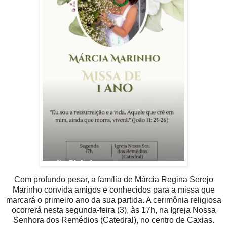
Com profundo pesar, a família de Márcia Regina Serejo
Marinho convida amigos e conhecidos para a missa que
marcará o primeiro ano da sua partida. A cerimônia religiosa
ocorrerá nesta segunda-feira (3), às 17h, na Igreja Nossa
Senhora dos Remédios (Catedral), no centro de Caxias.