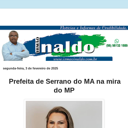
segunda-feira, 3 de fevereiro de 2025
Prefeita de Serrano do MA na mira
do MP