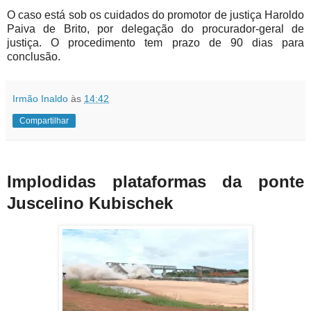
O caso está sob os cuidados do promotor de justiça Haroldo
Paiva de Brito, por delegação do procurador-geral de
justiça. O procedimento tem prazo de 90 dias para
conclusão.
Irmão Inaldo
às
14:42
Compartilhar
Implodidas plataformas da ponte
Juscelino Kubischek