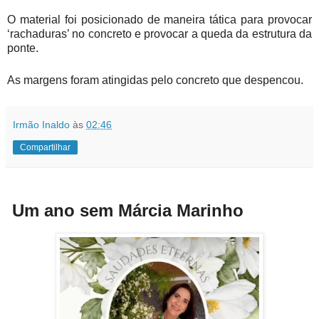
O material foi posicionado de maneira tática para provocar
‘rachaduras’ no concreto e provocar a queda da estrutura da
ponte.
As margens foram atingidas pelo concreto que despencou.
Irmão Inaldo
às
02:46
Compartilhar
Um ano sem Márcia Marinho