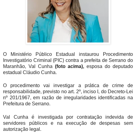
O Ministério Público Estadual instaurou Procedimento
Investigatório Criminal (PIC) contra a prefeita de Serrano do
Maranhão, Val Cunha
(foto acima),
esposa do deputado
estadual Cláudio Cunha.
O procedimento vai investigar a prática de crime de
responsabilidade, previsto no art. 2º, inciso I, do Decreto-Lei
nº 201/1967, em razão de irregularidades identificadas na
Prefeitura de Serrano.
Val Cunha é investigada por contratação indevida de
servidores públicos e na execução de despesas sem
autorização legal.