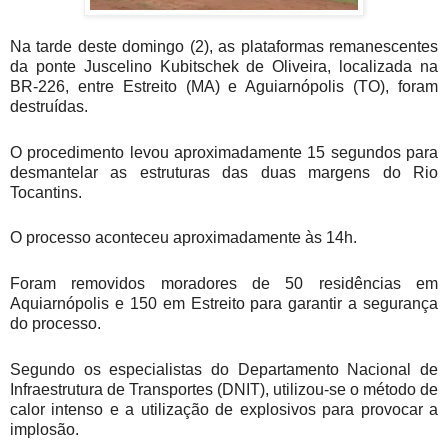
Na tarde deste domingo (2), as plataformas remanescentes
da ponte Juscelino Kubitschek de Oliveira, localizada na
BR-226, entre Estreito (MA) e Aguiarnópolis (TO), foram
destruídas.
O procedimento levou aproximadamente 15 segundos para
desmantelar as estruturas das duas margens do Rio
Tocantins.
O processo aconteceu aproximadamente às 14h.
Foram removidos moradores de 50 residências em
Aquiarnópolis e 150 em Estreito para garantir a segurança
do processo.
Segundo os especialistas do Departamento Nacional de
Infraestrutura de Transportes (DNIT), utilizou-se o método de
calor intenso e a utilização de explosivos para provocar a
implosão.