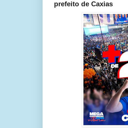
prefeito de Caxias