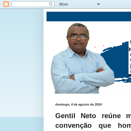
domingo, 4 de agosto de 2024
Gentil Neto reúne 
convenção que hom