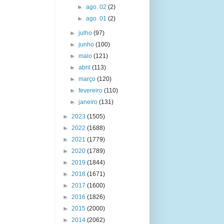
►
ago. 02
(2)
►
ago. 01
(2)
►
julho
(97)
►
junho
(100)
►
maio
(121)
►
abril
(113)
►
março
(120)
►
fevereiro
(110)
►
janeiro
(131)
►
2023
(1505)
►
2022
(1688)
►
2021
(1779)
►
2020
(1789)
►
2019
(1844)
►
2018
(1671)
►
2017
(1600)
►
2016
(1826)
►
2015
(2000)
►
2014
(2062)