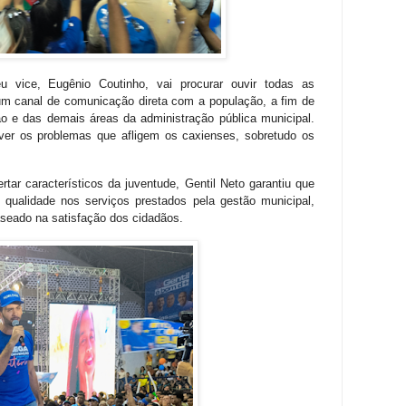
u vice, Eugênio Coutinho, vai procurar ouvir todas as
m canal de comunicação direta com a população, a fim de
o e das demais áreas da administração pública municipal.
lver os problemas que afligem os caxienses, sobretudo os
ar característicos da juventude, Gentil Neto garantiu que
qualidade nos serviços prestados pela gestão municipal,
seado na satisfação dos cidadãos.