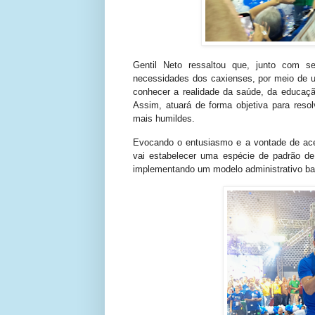
Gentil Neto ressaltou que, junto com se
necessidades dos caxienses, por meio de u
conhecer a realidade da saúde, da educaçã
Assim, atuará de forma objetiva para reso
mais humildes.
Evocando o entusiasmo e a vontade de acert
vai estabelecer uma espécie de padrão de 
implementando um modelo administrativo ba