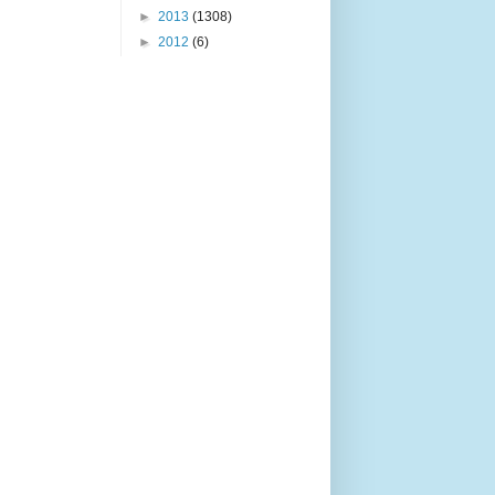
►
2013
(1308)
►
2012
(6)