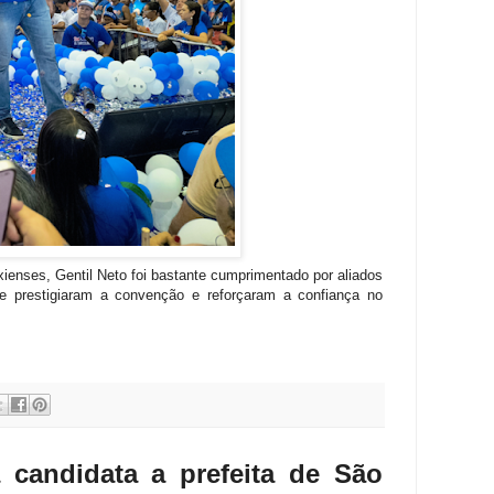
ienses, Gentil Neto foi bastante cumprimentado por aliados
e prestigiaram a convenção e reforçaram a confiança no
 candidata a prefeita de São