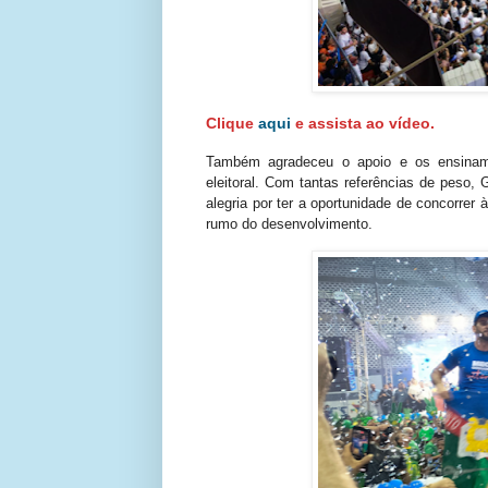
Clique
aqui
e assista ao vídeo.
Também agradeceu o apoio e os ensinamen
eleitoral. Com tantas referências de peso,
alegria por ter a oportunidade de concorrer 
rumo do desenvolvimento.