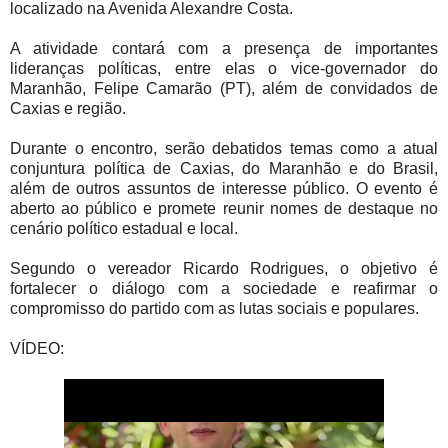
localizado na Avenida Alexandre Costa.
A atividade contará com a presença de importantes
lideranças políticas, entre elas o vice-governador do
Maranhão, Felipe Camarão (PT), além de convidados de
Caxias e região.
Durante o encontro, serão debatidos temas como a atual
conjuntura política de Caxias, do Maranhão e do Brasil,
além de outros assuntos de interesse público. O evento é
aberto ao público e promete reunir nomes de destaque no
cenário político estadual e local.
Segundo o vereador Ricardo Rodrigues, o objetivo é
fortalecer o diálogo com a sociedade e reafirmar o
compromisso do partido com as lutas sociais e populares.
VÍDEO: