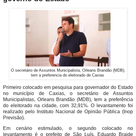
O secretário de Assuntos Municipalista, Orleans Brandão (MDB),
tem a preferencia do eleitorado de Caxias
Primeiro colocado em pesquisa para governador do Estado
no município de Caxias, o secretário de Assuntos
Municipalistas, Orleans Brandão (MDB), tem a preferência
do eleitorado na cidade, com 32,91%. O levantamento foi
realizado pelo Instituto Nacional de Opinião Pública (Inop
Previsão).
Em cenário estimulado, o segundo colocado no
levantamento é o prefeito de São Luís, Eduardo Braide