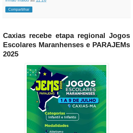
Compartilhar
Caxias recebe etapa regional Jogos
Escolares Maranhenses e PARAJEMs
2025