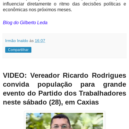
influenciar diretamente o ritmo das decisões políticas e
econômicas nos próximos meses.
Blog do Gilberto Leda
Irmão Inaldo
às
16:07
Compartilhar
VIDEO: Vereador Ricardo Rodrigues
convida população para grande
evento do Partido dos Trabalhadores
neste sábado (28), em Caxias