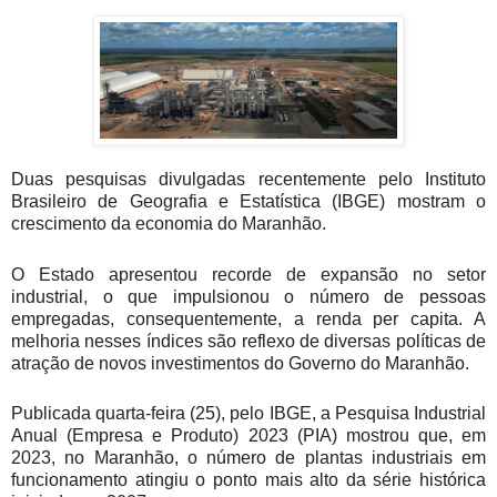
Duas pesquisas divulgadas recentemente pelo Instituto
Brasileiro de Geografia e Estatística (IBGE) mostram o
crescimento da economia do Maranhão.
O Estado apresentou recorde de expansão no setor
industrial, o que impulsionou o número de pessoas
empregadas, consequentemente, a renda per capita. A
melhoria nesses índices são reflexo de diversas políticas de
atração de novos investimentos do Governo do Maranhão.
Publicada quarta-feira (25), pelo IBGE, a Pesquisa Industrial
Anual (Empresa e Produto) 2023 (PIA) mostrou que, em
2023, no Maranhão, o número de plantas industriais em
funcionamento atingiu o ponto mais alto da série histórica