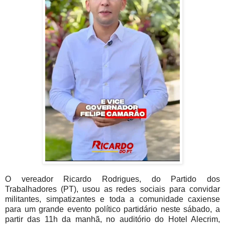
O vereador Ricardo Rodrigues, do Partido dos
Trabalhadores (PT), usou as redes sociais para convidar
militantes, simpatizantes e toda a comunidade caxiense
para um grande evento político partidário neste sábado, a
partir das 11h da manhã, no auditório do Hotel Alecrim,