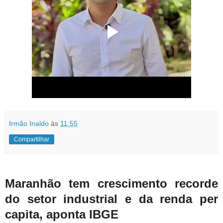
Irmão Inaldo
às
11:55
Compartilhar
Maranhão tem crescimento recorde
do setor industrial e da renda per
capita, aponta IBGE