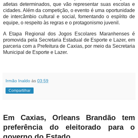
atletas determinados, que vão representar suas escolas e
cidades. Além da competição, o evento é uma oportunidade
de intercâmbio cultural e social, fomentando o espírito de
equipe, o respeito às regras e o protagonismo juvenil.
A Etapa Regional dos Jogos Escolares Maranhenses é
promovida pela Secretaria Estadual de Esporte e Lazer, em
parceria com a Prefeitura de Caxias, por meio da Secretaria
Municipal de Esporte e Lazer.
Irmão Inaldo
às
03:59
Compartilhar
Em Caxias, Orleans Brandão tem
preferência do eleitorado para o
governo do Estado