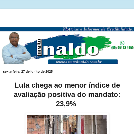
sexta-feira, 27 de junho de 2025
Lula chega ao menor índice de
avaliação positiva do mandato:
23,9%