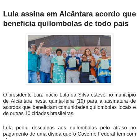
Lula assina em Alcântara acordo que
beneficia quilombolas de todo pais
O presidente Luiz Inácio Lula da Silva esteve no município
de Alcântara nesta quinta-feira (19) para a assinatura de
acordos que beneficiam comunidades quilombolas locais e
de outras 10 cidades brasileiras.
Lula pediu desculpas aos quilombolas pelo atraso no
pagamento de uma dívida que o Governo Federal tem com