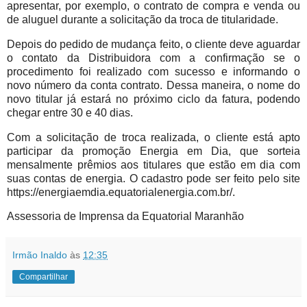
apresentar, por exemplo, o contrato de compra e venda ou
de aluguel durante a solicitação da troca de titularidade.
Depois do pedido de mudança feito, o cliente deve aguardar
o contato da Distribuidora com a confirmação se o
procedimento foi realizado com sucesso e informando o
novo número da conta contrato. Dessa maneira, o nome do
novo titular já estará no próximo ciclo da fatura, podendo
chegar entre 30 e 40 dias.
Com a solicitação de troca realizada, o cliente está apto
participar da promoção Energia em Dia, que sorteia
mensalmente prêmios aos titulares que estão em dia com
suas contas de energia. O cadastro pode ser feito pelo site
https://energiaemdia.equatorialenergia.com.br/.
Assessoria de Imprensa da Equatorial Maranhão
Irmão Inaldo
às
12:35
Compartilhar