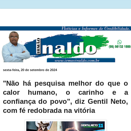
sexta-feira, 20 de setembro de 2024
"Não há pesquisa melhor do que o
calor humano, o carinho e a
confiança do povo", diz Gentil Neto,
com fé redobrada na vitória