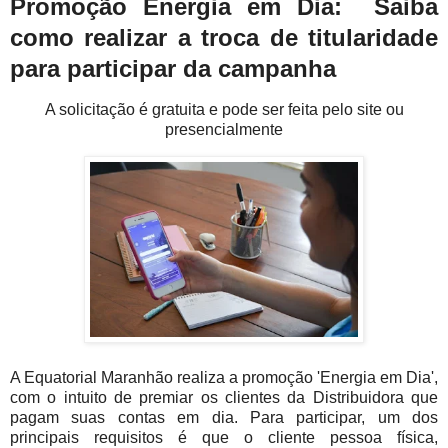
Promoção Energia em Dia: Saiba
como realizar a troca de titularidade
para participar da campanha
A solicitação é gratuita e pode ser feita pelo site ou
presencialmente
A Equatorial Maranhão realiza a promoção 'Energia em Dia',
com o intuito de premiar os clientes da Distribuidora que
pagam suas contas em dia. Para participar, um dos
principais requisitos é que o cliente pessoa física,