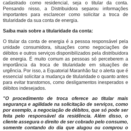
cadastrado como residencial, seja o titular da conta.
Pensando nisso, a Distribuidora separou informações
importantes para esclarecer como solicitar a troca de
titularidade da sua conta de energia.
Saiba mais sobre a titularidade da conta:
O titular da conta de energia é a pessoa responsável pela
unidade consumidora, situações como negociações de
débitos e outros serviços disponibilizados pela distribuidora
de energia. É muito comum as pessoas só perceberem a
importância da troca de titularidade em situações de
urgência. Por isso, a Equatorial Maranhão faz o alerta que é
essencial solicitar a mudança de titularidade o quanto antes
para evitar transtornos, como desligamentos inesperados e
débitos indesejados.
"O procedimento de troca oferece ao titular mais
segurança e agilidade na solicitação de serviços, como
por exemplo, a negociação de débitos, que só pode ser
feita pelo responsável da residência. Além disso, o
cliente assegura o direito de ser cobrado pelo consumo,
somente contando do dia que alugou ou comprou o