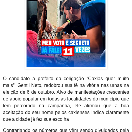
O candidato a prefeito da coligação “Caxias quer muito
mais”, Gentil Neto, redobrou sua fé na vitória nas urnas na
eleição de 6 de outubro. Alvo de manifestações crescentes
de apoio popular em todas as localidades do município que
tem percorrido na campanha, ele afirmou que a boa
aceitação do seu nome pelos caxienses indica claramente
que a cidade já fez sua escolha
Contrariando os números que vêm sendo divulgados pela