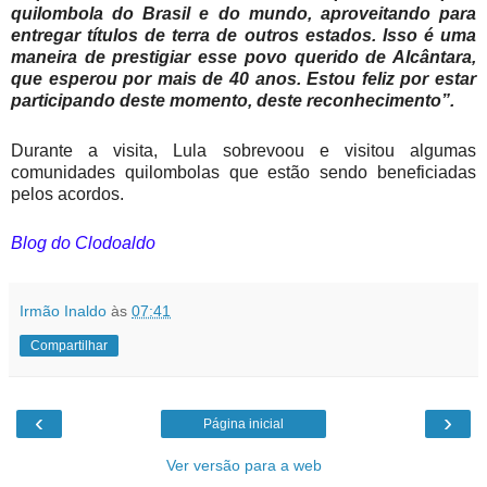
quilombola do Brasil e do mundo, aproveitando para
entregar títulos de terra de outros estados. Isso é uma
maneira de prestigiar esse povo querido de Alcântara,
que esperou por mais de 40 anos. Estou feliz por estar
participando deste momento, deste reconhecimento”.
Durante a visita, Lula sobrevoou e visitou algumas
comunidades quilombolas que estão sendo beneficiadas
pelos acordos.
Blog do Clodoaldo
Irmão Inaldo
às
07:41
Compartilhar
‹
›
Página inicial
Ver versão para a web