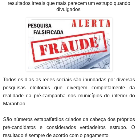
resultados irreais que mais parecem um estrupo quando
divulgados
Todos os dias as redes sociais são inundadas por diversas
pesquisas eleitorais que divergem completamente da
realidade da pré-campanha nos municípios do interior do
Maranhão.
São números estapafúrdios criados da cabeça dos próprios
pré-candidatos e considerados verdadeiros estrupo. O
resultado é sempre de acordo com o pagamento.