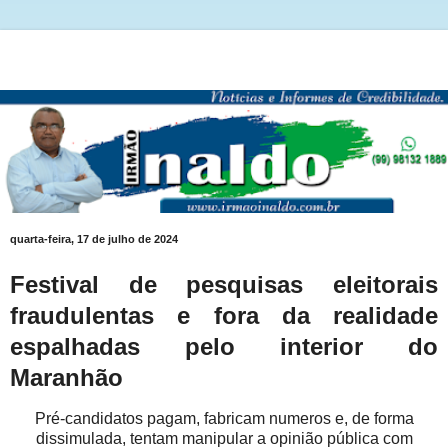
quarta-feira, 17 de julho de 2024
Festival de pesquisas eleitorais
fraudulentas e fora da realidade
espalhadas pelo interior do
Maranhão
Pré-candidatos pagam, fabricam numeros e, de forma
dissimulada, tentam manipular a opinião pública com