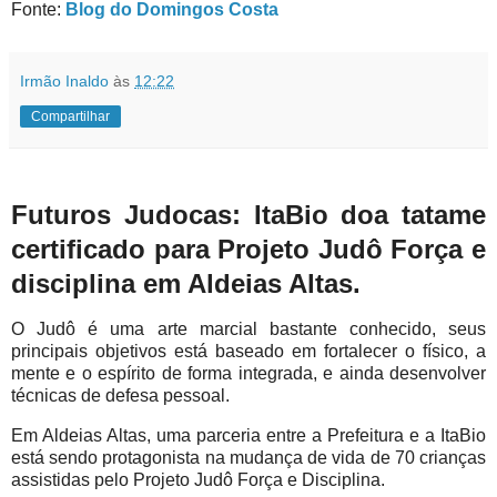
Fonte:
Blog do Domingos Costa
Irmão Inaldo
às
12:22
Compartilhar
Futuros Judocas: ItaBio doa tatame
certificado para Projeto Judô Força e
disciplina em Aldeias Altas.
O Judô é uma arte marcial bastante conhecido, seus
principais objetivos está baseado em fortalecer o físico, a
mente e o espírito de forma integrada, e ainda desenvolver
técnicas de defesa pessoal.
Em Aldeias Altas, uma parceria entre a Prefeitura e a ItaBio
está sendo protagonista na mudança de vida de 70 crianças
assistidas pelo Projeto Judô Força e Disciplina.