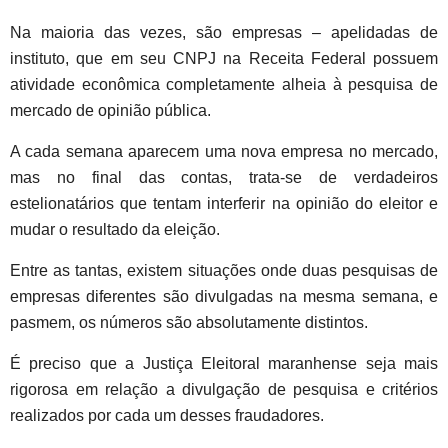
Na maioria das vezes, são empresas – apelidadas de
instituto, que em seu CNPJ na Receita Federal possuem
atividade econômica completamente alheia à pesquisa de
mercado de opinião pública.
A cada semana aparecem uma nova empresa no mercado,
mas no final das contas, trata-se de verdadeiros
estelionatários que tentam interferir na opinião do eleitor e
mudar o resultado da eleição.
Entre as tantas, existem situações onde duas pesquisas de
empresas diferentes são divulgadas na mesma semana, e
pasmem, os números são absolutamente distintos.
É preciso que a Justiça Eleitoral maranhense seja mais
rigorosa em relação a divulgação de pesquisa e critérios
realizados por cada um desses fraudadores.