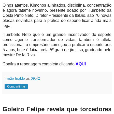
Olhos atentos, Kimonos alinhados, disciplina, concentração
e agora tatame novinho, presente doado por Humberto da
Costa Pinto Neto, Diretor Presidente da ItaBio, são 70 novas
placas novinhas para a prática do esporte ficar ainda mais
legal.
Humberto Neto que é um grande incentivador do esporte
como agente transformador de vidas, também é atleta
profissional, o empresário começou a praticar o esporte aos
5 anos, hoje é faixa preta 5º grau de jiu-jítsu, graduado pelo
mestre De la Riva.
Confira a reportagem completa clicando
AQUI
Irmão Inaldo
às
09:42
Compartilhar
Goleiro Felipe revela que torcedores