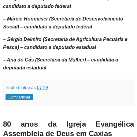
candidato a deputado federal
– Márcio Honnaiser (Secretaria de Desenvolvimento
Social) – candidato a deputado federal
– Sérgio Delmiro (Secretaria de Agricultura Pecuária e
Pesca) – candidato a deputado estadual
– Ana do Gás (Secretaria da Mulher) – candidata a
deputada estadual
Irmão Inaldo
às
07:49
Compartilhar
80 anos da Igreja Evangélica
Assembleia de Deus em Caxias