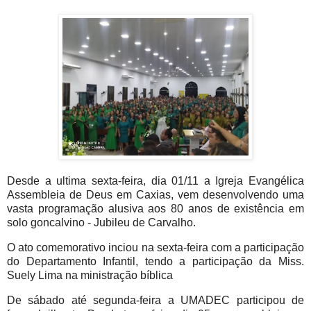
Desde a ultima sexta-feira, dia 01/11 a Igreja Evangélica
Assembleia de Deus em Caxias, vem desenvolvendo uma
vasta programação alusiva aos 80 anos de existência em
solo goncalvino - Jubileu de Carvalho.
O ato comemorativo inciou na sexta-feira com a participação
do Departamento Infantil, tendo a participação da Miss.
Suely Lima na ministração bíblica
De sábado até segunda-feira a UMADEC participou de