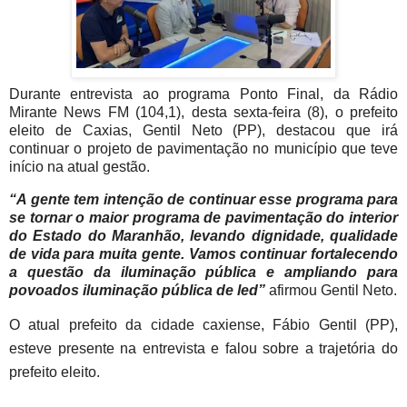
Durante entrevista ao programa Ponto Final, da Rádio
Mirante News FM (104,1), desta sexta-feira (8), o prefeito
eleito de Caxias, Gentil Neto (PP), destacou que irá
continuar o projeto de pavimentação no município que teve
início na atual gestão.
“A gente tem intenção de continuar esse programa para
se tornar o maior programa de pavimentação do interior
do Estado do Maranhão, levando dignidade, qualidade
de vida para muita gente. Vamos continuar fortalecendo
a questão da iluminação pública e ampliando para
povoados iluminação pública de led”
afirmou Gentil Neto.
O atual prefeito da cidade caxiense, Fábio Gentil (PP),
esteve presente na entrevista e falou sobre a trajetória do
prefeito eleito.