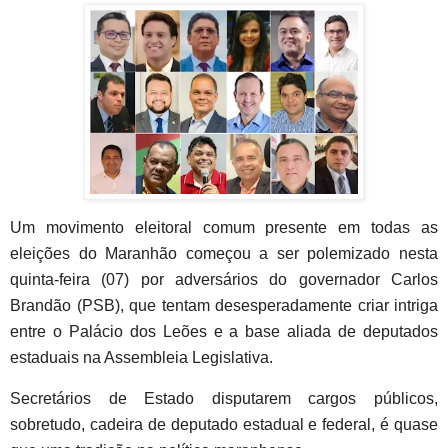
Um movimento eleitoral comum presente em todas as
eleições do Maranhão começou a ser polemizado nesta
quinta-feira (07) por adversários do governador Carlos
Brandão (PSB), que tentam desesperadamente criar intriga
entre o Palácio dos Leões e a base aliada de deputados
estaduais na Assembleia Legislativa.
Secretários de Estado disputarem cargos públicos,
sobretudo, cadeira de deputado estadual e federal, é quase