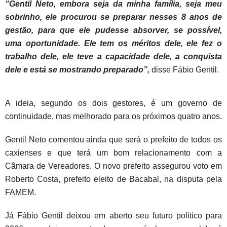
“Gentil Neto, embora seja da minha família, seja meu
sobrinho, ele procurou se preparar nesses 8 anos de
gestão, para que ele pudesse absorver, se possível,
uma oportunidade. Ele tem os méritos dele, ele fez o
trabalho dele, ele teve a capacidade dele, a conquista
dele e está se mostrando preparado”,
disse Fábio Gentil.
A ideia, segundo os dois gestores, é um governo de
continuidade, mas melhorado para os próximos quatro anos.
Gentil Neto comentou ainda que será o prefeito de todos os
caxienses e que terá um bom relacionamento com a
Câmara de Vereadores. O novo prefeito assegurou voto em
Roberto Costa, prefeito eleito de Bacabal, na disputa pela
FAMEM.
Já Fábio Gentil deixou em aberto seu futuro político para