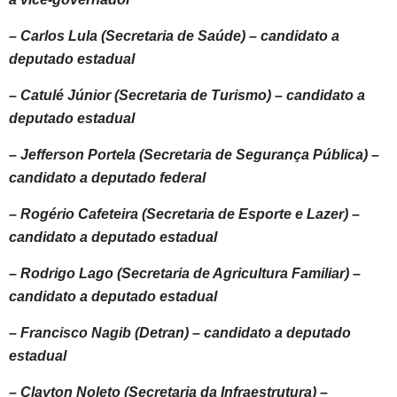
– Carlos Lula (Secretaria de Saúde) – candidato a
deputado estadual
– Catulé Júnior (Secretaria de Turismo) – candidato a
deputado estadual
– Jefferson Portela (Secretaria de Segurança Pública) –
candidato a deputado federal
– Rogério Cafeteira (Secretaria de Esporte e Lazer) –
candidato a deputado estadual
– Rodrigo Lago (Secretaria de Agricultura Familiar) –
candidato a deputado estadual
– Francisco Nagib (Detran) – candidato a deputado
estadual
– Clayton Noleto (Secretaria da Infraestrutura) –