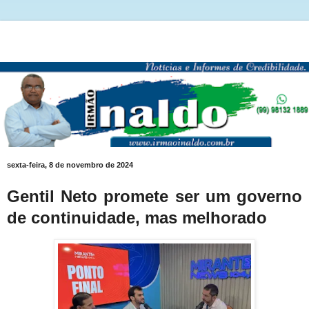
sexta-feira, 8 de novembro de 2024
Gentil Neto promete ser um governo
de continuidade, mas melhorado