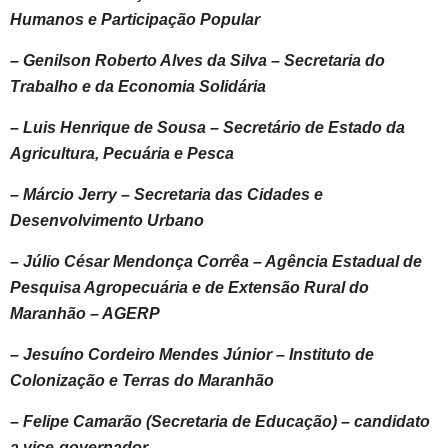
Humanos e Participação Popular
– Genilson Roberto Alves da Silva – Secretaria do
Trabalho e da Economia Solidária
– Luis Henrique de Sousa – Secretário de Estado da
Agricultura, Pecuária e Pesca
– Márcio Jerry – Secretaria das Cidades e
Desenvolvimento Urbano
– Júlio César Mendonça Corrêa – Agência Estadual de
Pesquisa Agropecuária e de Extensão Rural do
Maranhão – AGERP
– Jesuíno Cordeiro Mendes Júnior – Instituto de
Colonização e Terras do Maranhão
– Felipe Camarão (Secretaria de Educação) – candidato
a vice-governador