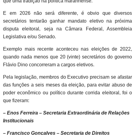
que uma tradição na política maranhense.
E em 2026 não será diferente, é obvio que diversos
secretários tentarão ganhar mandato eletivo na próxima
disputa eleitoral, seja na Câmara Federal, Assembleia
Legislativa e/ou Senado.
Exemplo mais recente aconteceu nas eleições de 2022,
quando nada menos que 20 (vinte) secretários do governo
Flávio Dino concorreram a cargos eletivos.
Pela legislação, membros do Executivo precisam se afastar
das funções a seis meses da eleição, para evitar abuso de
poder econômico ou político durante corrida eleitoral, foi o
que fizeram:
– Enos Ferreira – Secretaria Extraordinária de Relações
Institucionais
– Francisco Gonçalves – Secretaria de Direitos