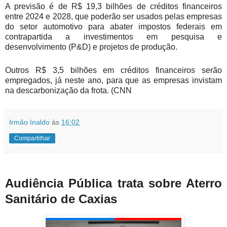
A previsão é de R$ 19,3 bilhões de créditos financeiros
entre 2024 e 2028, que poderão ser usados pelas empresas
do setor automotivo para abater impostos federais em
contrapartida a investimentos em pesquisa e
desenvolvimento (P&D) e projetos de produção.
Outros R$ 3,5 bilhões em créditos financeiros serão
empregados, já neste ano, para que as empresas invistam
na descarbonização da frota. (CNN
Irmão Inaldo
às
16:02
Compartilhar
Audiência Pública trata sobre Aterro
Sanitário de Caxias