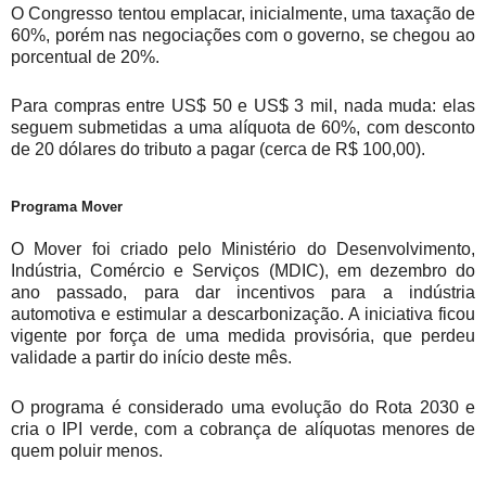
O Congresso tentou emplacar, inicialmente, uma taxação de
60%, porém nas negociações com o governo, se chegou ao
porcentual de 20%.
Para compras entre US$ 50 e US$ 3 mil, nada muda: elas
seguem submetidas a uma alíquota de 60%, com desconto
de 20 dólares do tributo a pagar (cerca de R$ 100,00).
Programa Mover
O Mover foi criado pelo Ministério do Desenvolvimento,
Indústria, Comércio e Serviços (MDIC), em dezembro do
ano passado, para dar incentivos para a indústria
automotiva e estimular a descarbonização. A iniciativa ficou
vigente por força de uma medida provisória, que perdeu
validade a partir do início deste mês.
O programa é considerado uma evolução do Rota 2030 e
cria o IPI verde, com a cobrança de alíquotas menores de
quem poluir menos.