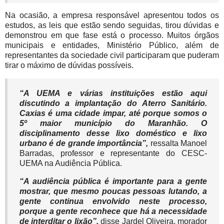
Na ocasião, a empresa responsável apresentou todos os
estudos, as leis que estão sendo seguidas, tirou dúvidas e
demonstrou em que fase está o processo. Muitos órgãos
municipais e entidades, Ministério Público, além de
representantes da sociedade civil participaram que puderam
tirar o máximo de dúvidas possíveis.
“A UEMA e várias instituições estão aqui
discutindo a implantação do Aterro Sanitário.
Caxias é uma cidade impar, até porque somos o
5º maior município do Maranhão. O
disciplinamento desse lixo doméstico e lixo
urbano é de grande importância”,
ressalta Manoel
Barradas, professor e representante do CESC-
UEMA na Audiência Pública.
“A audiência pública é importante para a gente
mostrar, que mesmo poucas pessoas lutando, a
gente continua envolvido neste processo,
porque a gente reconhece que há a necessidade
de interditar o lixão”,
disse Jardel Oliveira, morador