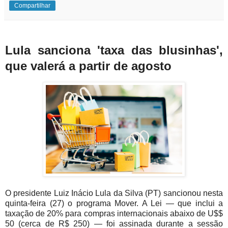
Compartilhar
Lula sanciona 'taxa das blusinhas',
que valerá a partir de agosto
O presidente Luiz Inácio Lula da Silva (PT) sancionou nesta
quinta-feira (27) o programa Mover. A Lei — que inclui a
taxação de 20% para compras internacionais abaixo de U$$
50 (cerca de R$ 250) — foi assinada durante a sessão