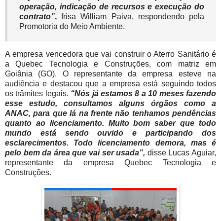
operação, indicação de recursos e execução do
contrato”
,
frisa William Paiva, respondendo pela
Promotoria do Meio Ambiente.
A empresa vencedora que vai construir o Aterro Sanitário é
a Quebec Tecnologia e Construções, com matriz em
Goiânia (GO). O representante da empresa esteve na
audiência e destacou que a empresa está seguindo todos
os trâmites legais.
“Nós já estamos 8 a 10 meses fazendo
esse estudo, consultamos alguns órgãos como a
ANAC, para que lá na frente não tenhamos pendências
quanto ao licenciamento. Muito bom saber que todo
mundo está sendo ouvido e participando dos
esclarecimentos. Todo licenciamento demora, mas é
pelo bem da área que vai ser usada”,
disse Lucas Aguiar,
representante da empresa Quebec Tecnologia e
Construções.