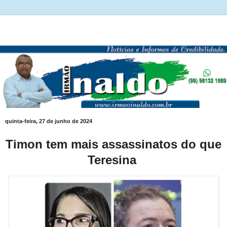
quinta-feira, 27 de junho de 2024
Timon tem mais assassinatos do que
Teresina