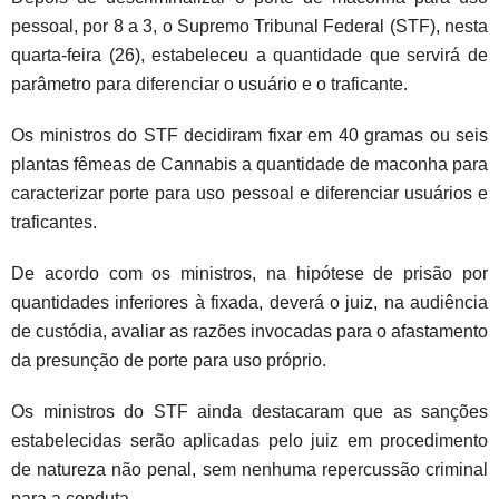
pessoal, por 8 a 3, o Supremo Tribunal Federal (STF), nesta
quarta-feira (26), estabeleceu a quantidade que servirá de
parâmetro para diferenciar o usuário e o traficante.
Os ministros do STF decidiram fixar em 40 gramas ou seis
plantas fêmeas de Cannabis a quantidade de maconha para
caracterizar porte para uso pessoal e diferenciar usuários e
traficantes.
De acordo com os ministros, na hipótese de prisão por
quantidades inferiores à fixada, deverá o juiz, na audiência
de custódia, avaliar as razões invocadas para o afastamento
da presunção de porte para uso próprio.
O
s ministros do STF ainda destacaram que as sanções
estabelecidas serão aplicadas pelo juiz em procedimento
de natureza não penal, sem nenhuma repercussão criminal
para a conduta.