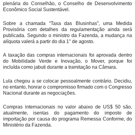
plenária do Conselhão, o Conselho de Desenvolvimento
Econômico Social Sustentável.
Sobre a chamada “Taxa das Blusinhas”, uma Medida
Provisória com detalhes da regulamentação ainda será
publicada. Segundo o ministro da Fazenda, a mudança na
alíquota valerá a partir do dia 1° de agosto.
A taxação das compras internacionais foi aprovada dentro
do Mobilidade Verde e Inovação, o Mover, porque foi
incluída como jabuti durante a tramitação na Câmara.
Lula chegou a se colocar pessoalmente contrário. Decidiu,
no entanto, honrar o compromisso firmado com o Congresso
Nacional durante as negociações.
Compras internacionais no valor abaixo de US$ 50 são,
atualmente, isentas do pagamento do imposto de
importação por causa do programa Remessa Conforme, do
Ministério da Fazenda.