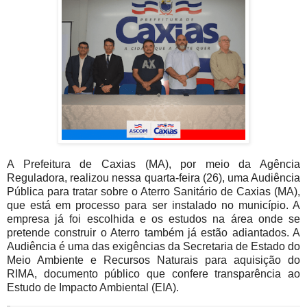
A Prefeitura de Caxias (MA), por meio da Agência
Reguladora, realizou nessa quarta-feira (26), uma Audiência
Pública para tratar sobre o Aterro Sanitário de Caxias (MA),
que está em processo para ser instalado no município. A
empresa já foi escolhida e os estudos na área onde se
pretende construir o Aterro também já estão adiantados. A
Audiência é uma das exigências da Secretaria de Estado do
Meio Ambiente e Recursos Naturais para aquisição do
RIMA, documento público que confere transparência ao
Estudo de Impacto Ambiental (EIA).