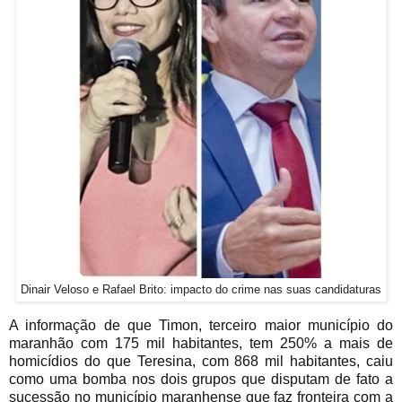
Dinair Veloso e Rafael Brito: impacto do crime nas suas candidaturas
A informação de que Timon, terceiro maior município do
maranhão com 175 mil habitantes, tem 250% a mais de
homicídios do que Teresina, com 868 mil habitantes, caiu
como uma bomba nos dois grupos que disputam de fato a
sucessão no município maranhense que faz fronteira com a