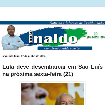
segunda-feira, 17 de junho de 2024
Lula deve desembarcar em São Luís
na próxima sexta-feira (21)