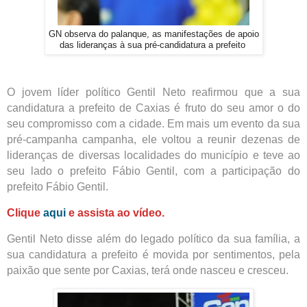
GN observa do palanque, as manifestações de apoio
das lideranças à sua pré-candidatura a prefeito
O jovem líder político Gentil Neto reafirmou que a sua
candidatura a prefeito de Caxias é fruto do seu amor o do
seu compromisso com a cidade. Em mais um evento da sua
pré-campanha campanha, ele voltou a reunir dezenas de
lideranças de diversas localidades do município e teve ao
seu lado o prefeito Fábio Gentil, com a participação do
prefeito Fábio Gentil.
Clique
aqui
e assista ao vídeo.
Gentil Neto disse além do legado político da sua família, a
sua candidatura a prefeito é movida por sentimentos, pela
paixão que sente por Caxias, terá onde nasceu e cresceu.