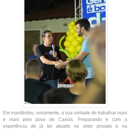
Ele manifestou, novamente, a sua vontade de trabalhar mais
e mais pelo povo de Caxias. Preparando e com a
experiência de já ter atuado no setor privado e na