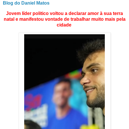
Blog do Daniel Matos
Jovem líder politico voltou a declarar amor à sua terra
natal e manifestou vontade de trabalhar muito mais pela
cidade