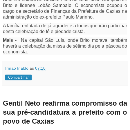
Brito e Ildenee Lobão Sampaio. O economista ocupou o
cargo de secretário de Finanças da Prefeitura de Caxias na
administração do ex-prefeito Paulo Marinho.
A família enlutada de já agradece a todos que irão participar
desta celebração de fé e piedade cristã.
Mais
- Na capital São Luís, onde Brito morava, também
haverá a celebração da missa de sétimo dia pela páscoa do
economista.
Irmão Inaldo
às
07:18
Compartilhar
Gentil Neto reafirma compromisso da
sua pré-candidatura a prefeito com o
povo de Caxias