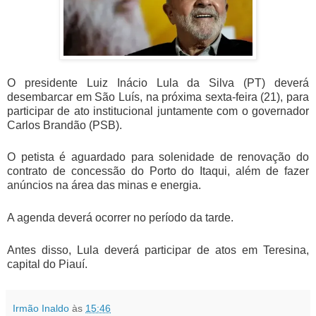
O presidente Luiz Inácio Lula da Silva (PT) deverá
desembarcar em São Luís, na próxima sexta-feira (21), para
participar de ato institucional juntamente com o governador
Carlos Brandão (PSB).
O petista é aguardado para solenidade de renovação do
contrato de concessão do Porto do Itaqui, além de fazer
anúncios na área das minas e energia.
A agenda deverá ocorrer no período da tarde.
Antes disso, Lula deverá participar de atos em Teresina,
capital do Piauí.
Irmão Inaldo
às
15:46