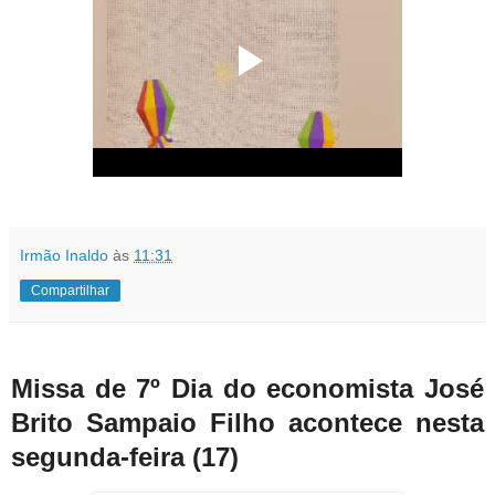
Irmão Inaldo
às
11:31
Compartilhar
Missa de 7º Dia do economista José
Brito Sampaio Filho acontece nesta
segunda-feira (17)