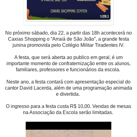
No próximo sábado, dia 22, a partir das 18h acontecerá no
Caxias Shopping o “Arraiá de São João”, a grande festa
junina promovida pelo Colégio Militar Tiradentes IV.
A festa, que será aberta ao publico em geral, é um
importante momento de confraternização entre os alunos,
familiares, professores e funcionários da escola.
Neste ano, a festa contará com apresentação especial do
cantor David Lacerda, além de uma programação
animada
e divertida.
O ingresso para a festa custa R$ 10,00. Vendas de mesas
na Associação da Escola serão limitadas.