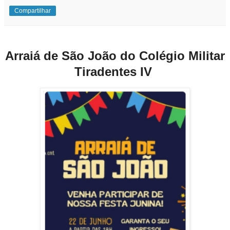
Compartilhar
Arraiá de São João do Colégio Militar
Tiradentes IV