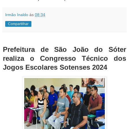
Irmão Inaldo
às
08:34
Compartilhar
Prefeitura de São João do Sóter
realiza o Congresso Técnico dos
Jogos Escolares Sotenses 2024