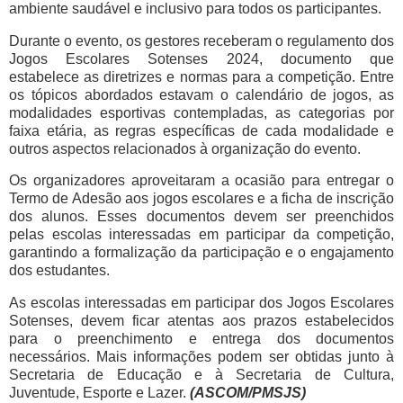
ambiente saudável e inclusivo para todos os participantes.
Durante o evento, os gestores receberam o regulamento dos
Jogos Escolares Sotenses 2024, documento que
estabelece as diretrizes e normas para a competição. Entre
os tópicos abordados estavam o calendário de jogos, as
modalidades esportivas contempladas, as categorias por
faixa etária, as regras específicas de cada modalidade e
outros aspectos relacionados à organização do evento.
Os organizadores aproveitaram a ocasião para entregar o
Termo de Adesão aos jogos escolares e a ficha de inscrição
dos alunos. Esses documentos devem ser preenchidos
pelas escolas interessadas em participar da competição,
garantindo a formalização da participação e o engajamento
dos estudantes.
As escolas interessadas em participar dos Jogos Escolares
Sotenses, devem ficar atentas aos prazos estabelecidos
para o preenchimento e entrega dos documentos
necessários. Mais informações podem ser obtidas junto à
Secretaria de Educação e à Secretaria de Cultura,
Juventude, Esporte e Lazer.
(ASCOM/PMSJS)