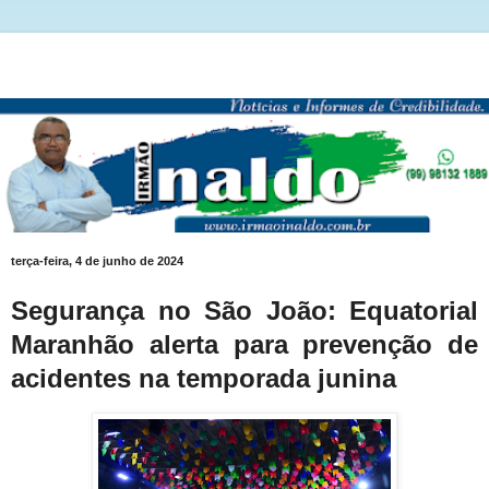
terça-feira, 4 de junho de 2024
Segurança no São João: Equatorial
Maranhão alerta para prevenção de
acidentes na temporada junina