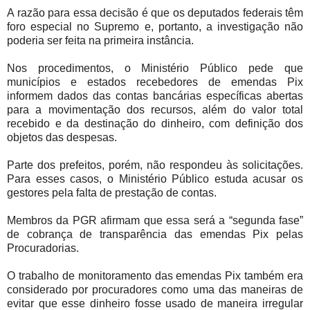
A razão para essa decisão é que os deputados federais têm
foro especial no Supremo e, portanto, a investigação não
poderia ser feita na primeira instância.
Nos procedimentos, o Ministério Público pede que
municípios e estados recebedores de emendas Pix
informem dados das contas bancárias específicas abertas
para a movimentação dos recursos, além do valor total
recebido e da destinação do dinheiro, com definição dos
objetos das despesas.
Parte dos prefeitos, porém, não respondeu às solicitações.
Para esses casos, o Ministério Público estuda acusar os
gestores pela falta de prestação de contas.
Membros da PGR afirmam que essa será a “segunda fase”
de cobrança de transparência das emendas Pix pelas
Procuradorias.
O trabalho de monitoramento das emendas Pix também era
considerado por procuradores como uma das maneiras de
evitar que esse dinheiro fosse usado de maneira irregular