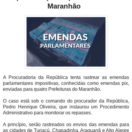
Maranhão
A Procuradoria da República tenta rastrear as emendas
parlamentares impositivas, conhecidas como emendas pix,
enviadas para quatro Prefeituras do Maranhão.
O caso está sob o comando do procurador da República,
Pedro Henrique Oliveira, que instaurou um Procedimento
Administrativo para monitorar os repasses.
A princípio, serão rastreados os envios das emendas para
as cidades de Turiaçú, Chapadinha, Araguanã e Alto Alegre