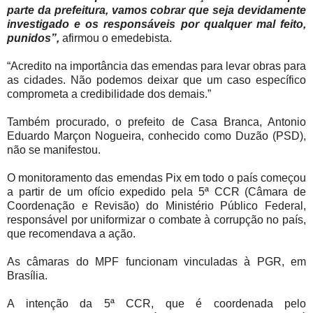
parte da prefeitura, vamos cobrar que seja devidamente
investigado e os responsáveis por qualquer mal feito,
punidos”,
afirmou o emedebista.
“Acredito na importância das emendas para levar obras para
as cidades. Não podemos deixar que um caso específico
comprometa a credibilidade dos demais.”
Também procurado, o prefeito de Casa Branca, Antonio
Eduardo Marçon Nogueira, conhecido como Duzão (PSD),
não se manifestou.
O monitoramento das emendas Pix em todo o país começou
a partir de um ofício expedido pela 5ª CCR (Câmara de
Coordenação e Revisão) do Ministério Público Federal,
responsável por uniformizar o combate à corrupção no país,
que recomendava a ação.
As câmaras do MPF funcionam vinculadas à PGR, em
Brasília.
A intenção da 5ª CCR, que é coordenada pelo