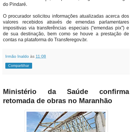
do Pindaré.
O procurador solicitou informações atualizadas acerca dos
valores recebidos através de emendas parlamentares
impositivas via
transferências especiais (“emendas pix”) e
de sua destinação, bem como se houve a prestação de
contas na plataforma do Transferegov.br.
Irmão Inaldo
às
11:08
Compartilhar
Ministério da Saúde confirma
retomada de obras no Maranhão