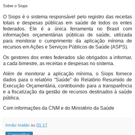
Sobre o Siops
O Siops é o sistema responsável pelo registro das receitas
totais e despesas públicas em saúde de todos os entes
federados. Ele é a única ferramenta no Brasil com
informações orçamentárias públicas de saúde, utilizada
para monitorar o cumprimento da aplicação mínima de
recursos em Ações e Serviços Públicos de Saúde (ASPS).
Os gestores dos entes federados são obrigados a informar,
a cada bimestre, as receitas e despesas no sistema.
Além de monitorar a aplicação mínima, o Siops fornece
dados para o relatório “Saúde” do Relatório Resumido de
Execução Orçamentária, contribuindo para a transparência
e a fiscalização da gestão de recursos destinados à saúde
pública.
Com informações da CNM e do Ministério da Saúde
Irmão Inaldo
às
01:17
Compartilhar