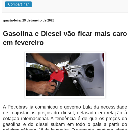
Compartilhar
quarta-feira, 29 de janeiro de 2025
Gasolina e Diesel vão ficar mais caro
em fevereiro
A Petrobras já comunicou o governo Lula da necessidade
de reajustar os preços do diesel, defasado em relação à
cotação internacional. A tendência é de que os preços da
gasolina e do diesel subam em todo o país a partir do