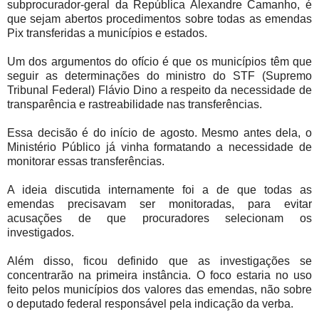
subprocurador-geral da República Alexandre Camanho, é
que sejam abertos procedimentos sobre todas as emendas
Pix transferidas a municípios e estados.
Um dos argumentos do ofício é que os municípios têm que
seguir as determinações do ministro do STF (Supremo
Tribunal Federal) Flávio Dino a respeito da necessidade de
transparência e rastreabilidade nas transferências.
Essa decisão é do início de agosto. Mesmo antes dela, o
Ministério Público já vinha formatando a necessidade de
monitorar essas transferências.
A ideia discutida internamente foi a de que todas as
emendas precisavam ser monitoradas, para evitar
acusações de que procuradores selecionam os
investigados.
Além disso, ficou definido que as investigações se
concentrarão na primeira instância. O foco estaria no uso
feito pelos municípios dos valores das emendas, não sobre
o deputado federal responsável pela indicação da verba.