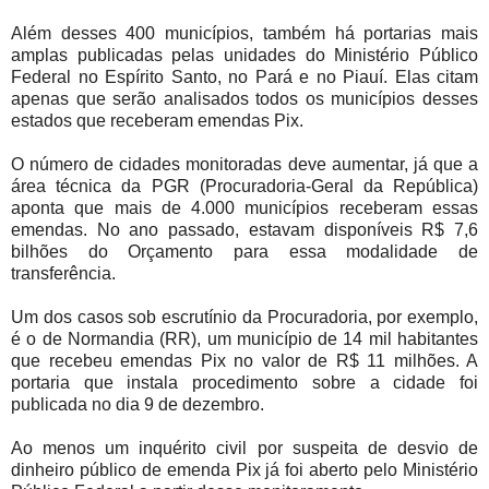
Além desses 400 municípios, também há portarias mais
amplas publicadas pelas unidades do Ministério Público
Federal no Espírito Santo, no Pará e no Piauí. Elas citam
apenas que serão analisados todos os municípios desses
estados que receberam emendas Pix.
O número de cidades monitoradas deve aumentar, já que a
área técnica da PGR (Procuradoria-Geral da República)
aponta que mais de 4.000 municípios receberam essas
emendas. No ano passado, estavam disponíveis R$ 7,6
bilhões do Orçamento para essa modalidade de
transferência.
Um dos casos sob escrutínio da Procuradoria, por exemplo,
é o de Normandia (RR), um município de 14 mil habitantes
que recebeu emendas Pix no valor de R$ 11 milhões. A
portaria que instala procedimento sobre a cidade foi
publicada no dia 9 de dezembro.
Ao menos um inquérito civil por suspeita de desvio de
dinheiro público de emenda Pix já foi aberto pelo Ministério