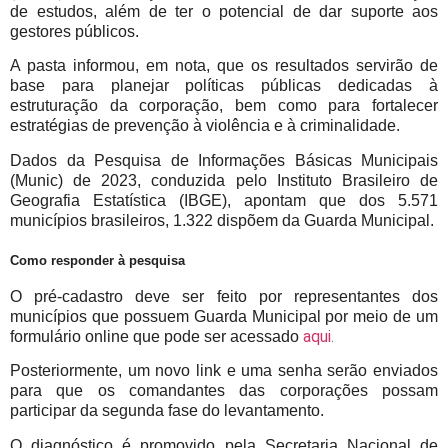
de estudos, além de ter o potencial de dar suporte aos
gestores públicos.
A pasta informou, em nota, que os resultados servirão de
base para planejar políticas públicas dedicadas à
estruturação da corporação, bem como para fortalecer
estratégias de prevenção à violência e à criminalidade.
Dados da Pesquisa de Informações Básicas Municipais
(Munic) de 2023, conduzida pelo Instituto Brasileiro de
Geografia Estatística (IBGE), apontam que dos 5.571
municípios brasileiros, 1.322 dispõem da Guarda Municipal.
Como responder à pesquisa
O pré-cadastro deve ser feito por representantes dos
municípios que possuem Guarda Municipal por meio de um
aqui
.
formulário online que pode ser acessado
Posteriormente, um novo link e uma senha serão enviados
para que os comandantes das corporações possam
participar da segunda fase do levantamento.
O diagnóstico é promovido pela Secretaria Nacional de