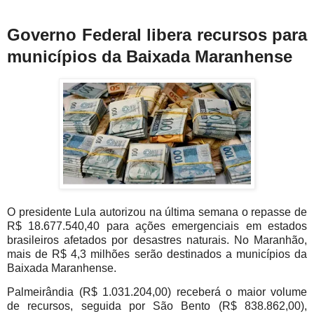
Governo Federal libera recursos para
municípios da Baixada Maranhense
O presidente Lula autorizou na última semana o repasse de
R$ 18.677.540,40 para ações emergenciais em estados
brasileiros afetados por desastres naturais. No Maranhão,
mais de R$ 4,3 milhões serão destinados a municípios da
Baixada Maranhense.
Palmeirândia (R$ 1.031.204,00) receberá o maior volume
de recursos, seguida por São Bento (R$ 838.862,00),