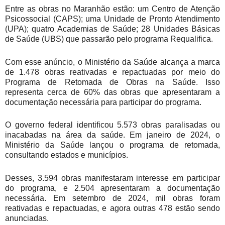
Entre as obras no Maranhão estão: um Centro de Atenção
Psicossocial (CAPS); uma Unidade de Pronto Atendimento
(UPA); quatro Academias de Saúde; 28 Unidades Básicas
de Saúde (UBS) que passarão pelo programa Requalifica.
Com esse anúncio, o Ministério da Saúde alcança a marca
de 1.478 obras reativadas e repactuadas por meio do
Programa de Retomada de Obras na Saúde. Isso
representa cerca de 60% das obras que apresentaram a
documentação necessária para participar do programa.
O governo federal identificou 5.573 obras paralisadas ou
inacabadas na área da saúde. Em janeiro de 2024, o
Ministério da Saúde lançou o programa de retomada,
consultando estados e municípios.
Desses, 3.594 obras manifestaram interesse em participar
do programa, e 2.504 apresentaram a documentação
necessária. Em setembro de 2024, mil obras foram
reativadas e repactuadas, e agora outras 478 estão sendo
anunciadas.