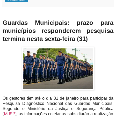
Guardas Municipais: prazo para
municípios responderem pesquisa
termina nesta sexta-feira (31)
Os gestores têm até o dia 31 de janeiro para participar da
Pesquisa Diagnóstico Nacional das Guardas Municipais.
Segundo o Ministério da Justiça e Segurança Pública
(
MJSP
),
as informações coletadas subsidiarão a realização