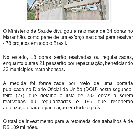
O Ministério da Saúde divulgou a retomada de 34 obras no
Maranhão, como parte de um esforço nacional para reativar
478 projetos em todo o Brasil.
No estado, 13 obras serão reativadas ou regularizadas,
enquanto outras 21 passarão por repactuação, beneficiando
23 municípios maranhenses.
A medida foi formalizada por meio de uma portaria
publicada no Diário Oficial da União (DOU) nesta segunda-
feira (27), que detalha a lista de 282 obras a serem
reativadas ou regularizadas e 196 que receberão
autorização para repactuação em todo o país.
O total de investimento para a retomada dos trabalhos é de
R$ 189 milhões.