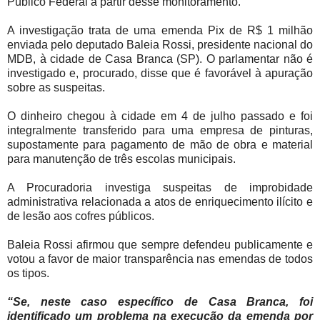
Público Federal a partir desse monitoramento.
A investigação trata de uma emenda Pix de R$ 1 milhão
enviada pelo deputado Baleia Rossi, presidente nacional do
MDB, à cidade de Casa Branca (SP). O parlamentar não é
investigado e, procurado, disse que é favorável à apuração
sobre as suspeitas.
O dinheiro chegou à cidade em 4 de julho passado e foi
integralmente transferido para uma empresa de pinturas,
supostamente para pagamento de mão de obra e material
para manutenção de três escolas municipais.
A Procuradoria investiga suspeitas de improbidade
administrativa relacionada a atos de enriquecimento ilícito e
de lesão aos cofres públicos.
Baleia Rossi afirmou que sempre defendeu publicamente e
votou a favor de maior transparência nas emendas de todos
os tipos.
“Se, neste caso específico de Casa Branca, foi
identificado um problema na execução da emenda por