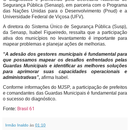
Segurança Pública (Senasp), em parceria com o Programa
das Nações Unidas para o Desenvolvimento (Pnud) e a
Universidade Federal de Viçosa (UFV).
A diretora do Sistema Único de Segurança Pública (Susp),
da Senasp, Isabel Figueiredo, ressalta que a participação
ativa dos municípios no levantamento é importante para
mapear problemas e planejar ações de melhorias.
“A adesão dos gestores municipais é fundamental para
que possamos mapear os desafios enfrentados pelas
Guardas Municipais e identificar as melhores soluções
para aprimorar suas capacidades operacionais e
administrativas”,
afirma Isabel.
Conforme informações do MJSP, a participação de prefeitos
e comandantes das Guardas Municipais é fundamental para
o sucesso do diagnóstico.
Brasil 61
Fonte:
Irmão Inaldo
às
01:10