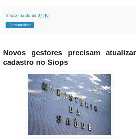
Irmão Inaldo
às
07:46
Compartilhar
Novos gestores precisam atualizar
cadastro no Siops