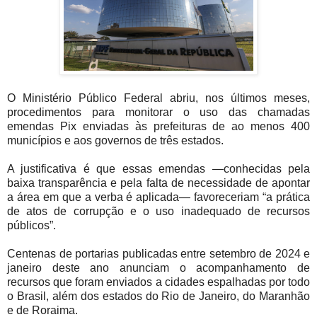
O Ministério Público Federal abriu, nos últimos meses,
procedimentos para monitorar o uso das chamadas
emendas Pix enviadas às prefeituras de ao menos 400
municípios e aos governos de três estados.
A justificativa é que essas emendas —conhecidas pela
baixa transparência e pela falta de necessidade de apontar
a área em que a verba é aplicada— favoreceriam “a prática
de atos de corrupção e o uso inadequado de recursos
públicos”.
Centenas de portarias publicadas entre setembro de 2024 e
janeiro deste ano anunciam o acompanhamento de
recursos que foram enviados a cidades espalhadas por todo
o Brasil, além dos estados do Rio de Janeiro, do Maranhão
e de Roraima.