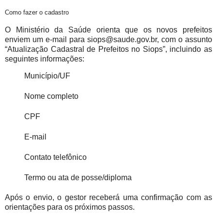
Como fazer o cadastro
O Ministério da Saúde orienta que os novos prefeitos
enviem um e-mail para siops@saude.gov.br, com o assunto
“Atualização Cadastral de Prefeitos no Siops”, incluindo as
seguintes informações:
Município/UF
Nome completo
CPF
E-mail
Contato telefônico
Termo ou ata de posse/diploma
Após o envio, o gestor receberá uma confirmação com as
orientações para os próximos passos.