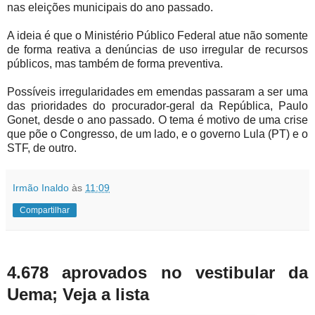
nas eleições municipais do ano passado.
A ideia é que o Ministério Público Federal atue não somente
de forma reativa a denúncias de uso irregular de recursos
públicos, mas também de forma preventiva.
Possíveis irregularidades em emendas passaram a ser uma
das prioridades do procurador-geral da República, Paulo
Gonet, desde o ano passado. O tema é motivo de uma crise
que põe o Congresso, de um lado, e o governo Lula (PT) e o
STF, de outro.
Irmão Inaldo
às
11:09
Compartilhar
4.678 aprovados no vestibular da
Uema; Veja a lista