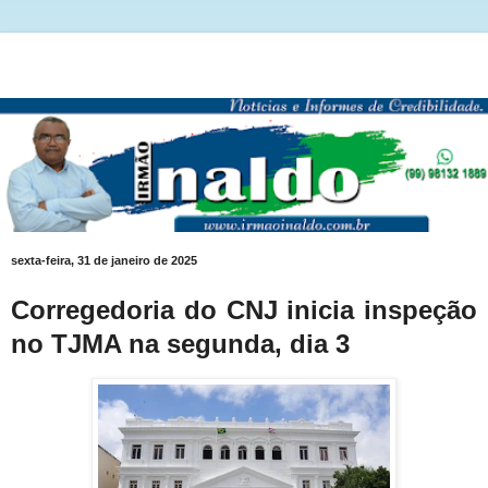
sexta-feira, 31 de janeiro de 2025
Corregedoria do CNJ inicia inspeção
no TJMA na segunda, dia 3