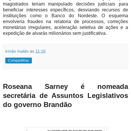
magistrados teriam manipulado decisões judiciais para
beneficiar interesses específicos, desviando recursos de
instituições como o Banco do Nordeste. O esquema
envolveria fraudes na relatoria de processos, correções
monetárias irregulares, aceleração seletiva de ações e a
expedição de alvarás milionários sem justificativa.
Irmão Inaldo
às
11:16
Compartilhar
Roseana Sarney é nomeada
secretária de Assuntos Legislativos
do governo Brandão