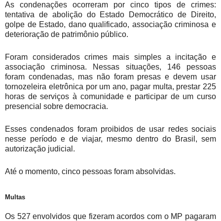
As condenações ocorreram por cinco tipos de crimes:
tentativa de abolição do Estado Democrático de Direito,
golpe de Estado, dano qualificado, associação criminosa e
deterioração de patrimônio público.
Foram considerados crimes mais simples a incitação e
associação criminosa. Nessas situações, 146 pessoas
foram condenadas, mas não foram presas e devem usar
tornozeleira eletrônica por um ano, pagar multa, prestar 225
horas de serviços à comunidade e participar de um curso
presencial sobre democracia.
Esses condenados foram proibidos de usar redes sociais
nesse período e de viajar, mesmo dentro do Brasil, sem
autorização judicial.
Até o momento, cinco pessoas foram absolvidas.
Multas
Os 527 envolvidos que fizeram acordos com o MP pagaram