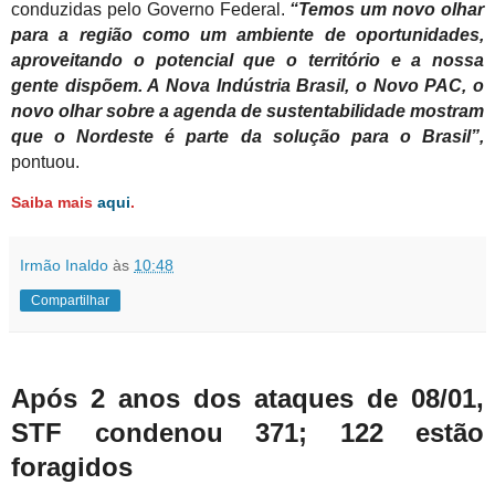
conduzidas pelo Governo Federal.
“Temos um novo olhar
para a região como um ambiente de oportunidades,
aproveitando o potencial que o território e a nossa
gente dispõem. A Nova Indústria Brasil, o Novo PAC, o
novo olhar sobre a agenda de sustentabilidade mostram
que o Nordeste é parte da solução para o Brasil”,
pontuou.
Saiba mais
aqui
.
Irmão Inaldo
às
10:48
Compartilhar
Após 2 anos dos ataques de 08/01,
STF condenou 371; 122 estão
foragidos