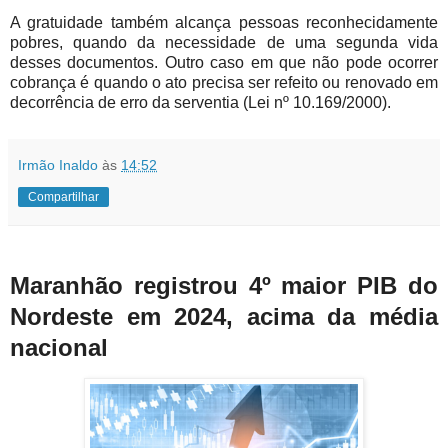
A gratuidade também alcança pessoas reconhecidamente
pobres, quando da necessidade de uma segunda vida
desses documentos. Outro caso em que não pode ocorrer
cobrança é quando o ato precisa ser refeito ou renovado em
decorrência de erro da serventia (Lei nº 10.169/2000).
Irmão Inaldo
às
14:52
Compartilhar
Maranhão registrou 4º maior PIB do
Nordeste em 2024, acima da média
nacional