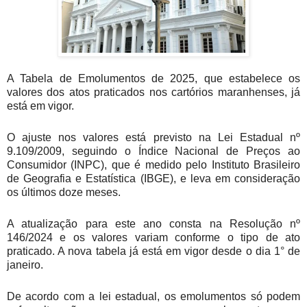
A Tabela de Emolumentos de 2025, que estabelece os
valores dos atos praticados nos cartórios maranhenses, já
está em vigor.
O ajuste nos valores está previsto na Lei Estadual nº
9.109/2009, seguindo o Índice Nacional de Preços ao
Consumidor (INPC), que é medido pelo Instituto Brasileiro
de Geografia e Estatística (IBGE), e leva em consideração
os últimos doze meses.
A atualização para este ano consta na Resolução nº
146/2024 e os valores variam conforme o tipo de ato
praticado. A nova tabela já está em vigor desde o dia 1° de
janeiro.
De acordo com a lei estadual, os emolumentos só podem