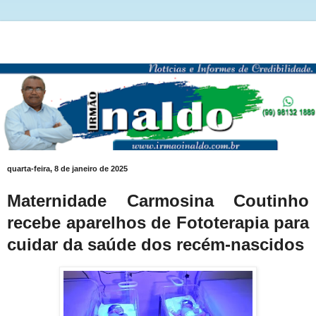
quarta-feira, 8 de janeiro de 2025
Maternidade Carmosina Coutinho
recebe aparelhos de Fototerapia para
cuidar da saúde dos recém-nascidos