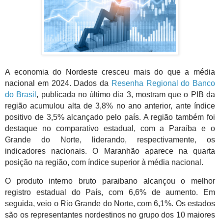
A economia do Nordeste cresceu mais do que a média
nacional em 2024. Dados da
Resenha Regional do Banco
do Brasil
, publicada no último dia 3, mostram que o PIB da
região acumulou alta de 3,8% no ano anterior, ante índice
positivo de 3,5% alcançado pelo país. A região também foi
destaque no comparativo estadual, com a Paraíba e o
Grande do Norte, liderando, respectivamente, os
indicadores nacionais. O Maranhão aparece na quarta
posição na região, com índice superior à média nacional.
O produto interno bruto paraibano alcançou o melhor
registro estadual do País, com 6,6% de aumento. Em
seguida, veio o Rio Grande do Norte, com 6,1%. Os estados
são os representantes nordestinos no grupo dos 10 maiores