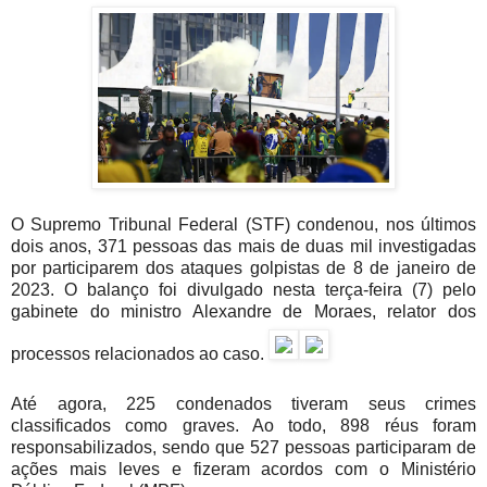
O Supremo Tribunal Federal (STF) condenou, nos últimos
dois anos, 371 pessoas das mais de duas mil investigadas
por participarem dos ataques golpistas de 8 de janeiro de
2023. O balanço foi divulgado nesta terça-feira (7) pelo
gabinete do ministro Alexandre de Moraes, relator dos
processos relacionados ao caso.
Até agora, 225 condenados tiveram seus crimes
classificados como graves. Ao todo, 898 réus foram
responsabilizados, sendo que 527 pessoas participaram de
ações mais leves e fizeram acordos com o Ministério