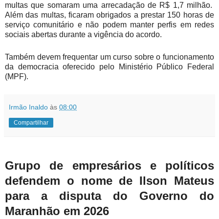
multas que somaram uma arrecadação de R$ 1,7 milhão.
Além das multas, ficaram obrigados a prestar 150 horas de
serviço comunitário e não podem manter perfis em redes
sociais abertas durante a vigência do acordo.
Também devem frequentar um curso sobre o funcionamento
da democracia oferecido pelo Ministério Público Federal
(MPF).
Irmão Inaldo
às
08:00
Compartilhar
Grupo de empresários e políticos
defendem o nome de Ilson Mateus
para a disputa do Governo do
Maranhão em 2026