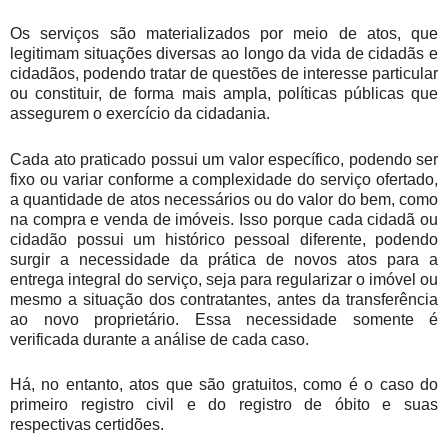
Os serviços são materializados por meio de atos, que
legitimam situações diversas ao longo da vida de cidadãs e
cidadãos, podendo tratar de questões de interesse particular
ou constituir, de forma mais ampla, políticas públicas que
assegurem o exercício da cidadania.
Cada ato praticado possui um valor específico, podendo ser
fixo ou variar conforme a complexidade do serviço ofertado,
a quantidade de atos necessários ou do valor do bem, como
na compra e venda de imóveis. Isso porque cada cidadã ou
cidadão possui um histórico pessoal diferente, podendo
surgir a necessidade da prática de novos atos para a
entrega integral do serviço, seja para regularizar o imóvel ou
mesmo a situação dos contratantes, antes da transferência
ao novo proprietário. Essa necessidade somente é
verificada durante a análise de cada caso.
Há, no entanto, atos que são gratuitos, como é o caso do
primeiro registro civil e do registro de óbito e suas
respectivas certidões.