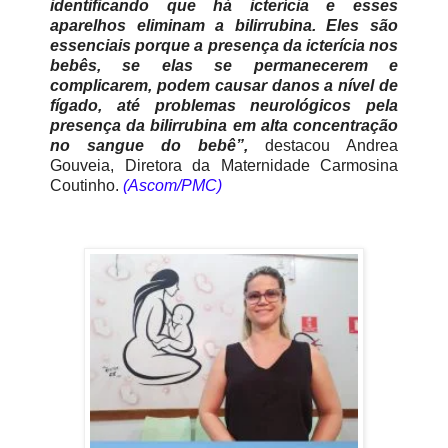
identificando que há icterícia e esses
aparelhos eliminam a bilirrubina. Eles são
essenciais porque a presença da icterícia nos
bebês, se elas se permanecerem e
complicarem, podem causar danos a nível de
fígado, até problemas neurológicos pela
presença da bilirrubina em alta concentração
no sangue do bebê”,
destacou Andrea
Gouveia, Diretora da Maternidade Carmosina
Coutinho.
(Ascom/PMC)