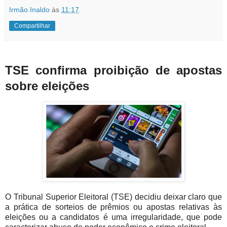
Irmão Inaldo
às
11:17
Compartilhar
TSE confirma proibição de apostas
sobre eleições
O Tribunal Superior Eleitoral (TSE) decidiu deixar claro que
a prática de sorteios de prêmios ou apostas relativas às
eleições ou a candidatos é uma irregularidade, que pode