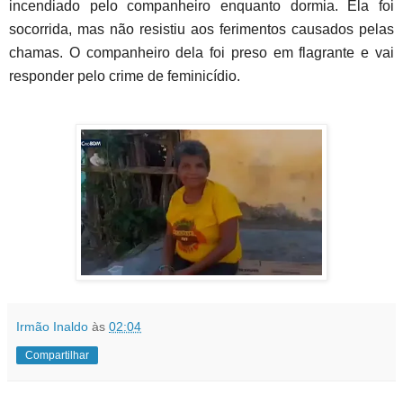
incendiado pelo companheiro enquanto dormia. Ela foi
socorrida, mas não resistiu aos ferimentos causados pelas
chamas. O companheiro dela foi preso em flagrante e vai
responder pelo crime de feminicídio.
Irmão Inaldo
às
02:04
Compartilhar