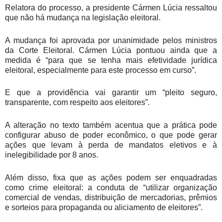
Relatora do processo, a presidente Cármen Lúcia ressaltou
que não há mudança na legislação eleitoral.
A mudança foi aprovada por unanimidade pelos ministros
da Corte Eleitoral. Cármen Lúcia pontuou ainda que a
medida é “para que se tenha mais efetividade jurídica
eleitoral, especialmente para este processo em curso”.
E que a providência vai garantir um “pleito seguro,
transparente, com respeito aos eleitores”.
A alteração no texto também acentua que a prática pode
configurar abuso de poder econômico, o que pode gerar
ações que levam à perda de mandatos eletivos e à
inelegibilidade por 8 anos.
Além disso, fixa que as ações podem ser enquadradas
como crime eleitoral: a conduta de “utilizar organização
comercial de vendas, distribuição de mercadorias, prêmios
e sorteios para propaganda ou aliciamento de eleitores”.