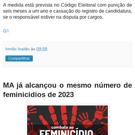
A medida está prevista no Código Eleitoral com punição de
seis meses a um ano e cassação do registro de candidatura,
se o responsável estiver na disputa por cargos.
G1
Irmão Inaldo
às
09:58
Compartilhar
MA já alcançou o mesmo número de
feminicidios de 2023