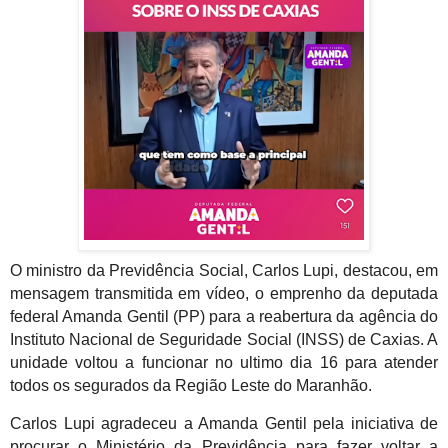
O ministro da Previdência Social, Carlos Lupi, destacou, em
mensagem transmitida em vídeo, o emprenho da deputada
federal Amanda Gentil (PP) para a reabertura da agência do
Instituto Nacional de Seguridade Social (INSS) de Caxias. A
unidade voltou a funcionar no ultimo dia 16 para atender
todos os segurados da Região Leste do Maranhão.
Carlos Lupi agradeceu a Amanda Gentil pela iniciativa de
procurar o Ministério da Previdência para fazer voltar a