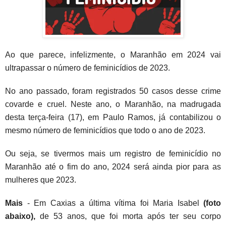
Ao que parece, infelizmente, o Maranhão em 2024 vai
ultrapassar o número de feminicídios de 2023.
No ano passado, foram registrados 50 casos desse crime
covarde e cruel. Neste ano, o Maranhão, na madrugada
desta terça-feira (17), em Paulo Ramos, já contabilizou o
mesmo número de feminicídios que todo o ano de 2023.
Ou seja, se tivermos mais um registro de feminicídio no
Maranhão até o fim do ano, 2024 será ainda pior para as
mulheres que 2023.
Mais
- Em Caxias a última vítima foi Maria Isabel
(foto
abaixo),
de 53 anos, que foi morta após ter seu corpo