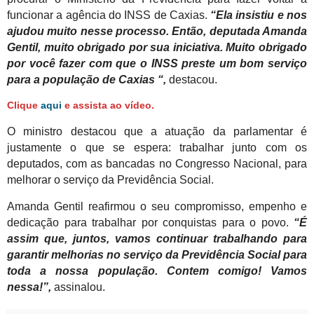
funcionar a agência do INSS de Caxias.
“Ela insistiu e nos
ajudou muito nesse processo. Então, deputada Amanda
Gentil, muito obrigado por sua iniciativa. Muito obrigado
por você fazer com que o INSS preste um bom serviço
para a população de Caxias “,
destacou.
Clique
aqui
e assista ao vídeo.
O ministro destacou que a atuação da parlamentar é
justamente o que se espera: trabalhar junto com os
deputados, com as bancadas no Congresso Nacional, para
melhorar o serviço da Previdência Social.
Amanda Gentil reafirmou o seu compromisso, empenho e
dedicação para trabalhar por conquistas para o povo.
“É
assim que, juntos, vamos continuar trabalhando para
garantir melhorias no serviço da Previdência Social para
toda a nossa população. Contem comigo! Vamos
nessa!”,
assinalou.