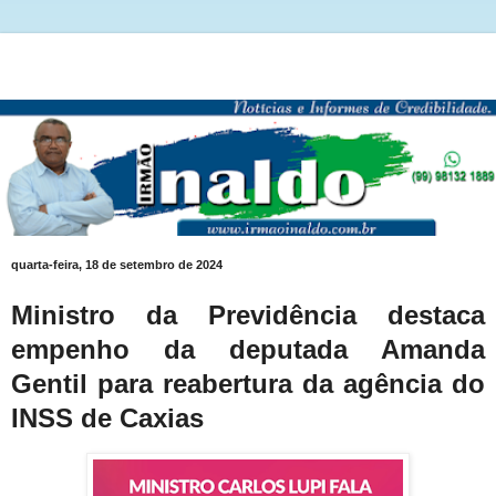
quarta-feira, 18 de setembro de 2024
Ministro da Previdência destaca
empenho da deputada Amanda
Gentil para reabertura da agência do
INSS de Caxias