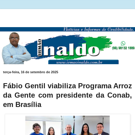
terça-feira, 16 de setembro de 2025
Fábio Gentil viabiliza Programa Arroz
da Gente com presidente da Conab,
em Brasília