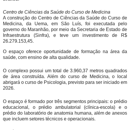
Centro de Ciências da Saúde do Curso de Medicina
A construção do Centro de Ciências da Saúde do Curso de
Medicina, da Uema, em São Luís, foi executada pelo
governo do Maranhão, por meio da Secretaria de Estado de
Infraestrutura (Sinfra), e teve um investimento de R$
26.279.153,45.
O espaço oferece oportunidade de formação na área da
saúde, com ensino de alta qualidade.
O complexo possui um total de 3.960,37 metros quadrados
de área construída. Além do curso de Medicina, o local
abrigará o curso de Psicologia, previsto para ser iniciado em
2026.
O espaço é formado por três segmentos principais: o prédio
educacional, o prédio ambulatorial (clínica-escola) e o
prédio do laboratório de anatomia humana, além de anexos
que incluem setores técnicos e operacionais.