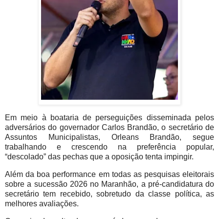
Em meio à boataria de perseguições disseminada pelos
adversários do governador Carlos Brandão, o secretário de
Assuntos Municipalistas, Orleans Brandão, segue
trabalhando e crescendo na preferência popular,
“descolado” das pechas que a oposição tenta impingir.
Além da boa performance em todas as pesquisas eleitorais
sobre a sucessão 2026 no Maranhão, a pré-candidatura do
secretário tem recebido, sobretudo da classe política, as
melhores avaliações.