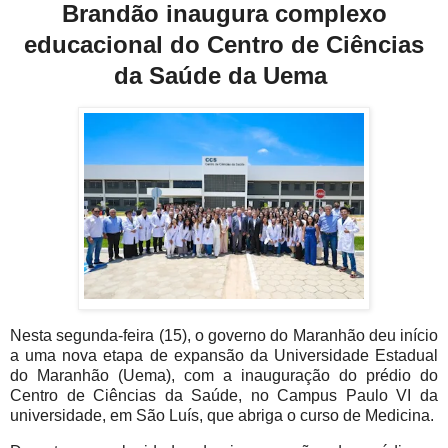
Brandão inaugura complexo
educacional do Centro de Ciências
da Saúde da Uema
Nesta segunda-feira (15), o governo do Maranhão deu início
a uma nova etapa de expansão da Universidade Estadual
do Maranhão (Uema), com a inauguração do prédio do
Centro de Ciências da Saúde, no Campus Paulo VI da
universidade, em São Luís, que abriga o curso de Medicina.