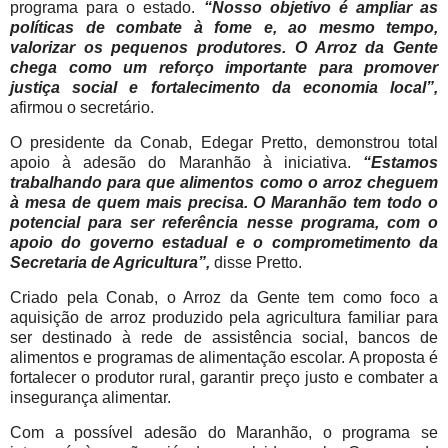
programa para o estado.
“Nosso objetivo é ampliar as
políticas de combate à fome e, ao mesmo tempo,
valorizar os pequenos produtores. O Arroz da Gente
chega como um reforço importante para promover
justiça social e fortalecimento da economia local”,
afirmou o secretário.
O presidente da Conab, Edegar Pretto, demonstrou total
apoio à adesão do Maranhão à iniciativa.
“Estamos
trabalhando para que alimentos como o arroz cheguem
à mesa de quem mais precisa. O Maranhão tem todo o
potencial para ser referência nesse programa, com o
apoio do governo estadual e o comprometimento da
Secretaria de Agricultura”,
disse Pretto.
Criado pela Conab, o Arroz da Gente tem como foco a
aquisição de arroz produzido pela agricultura familiar para
ser destinado à rede de assistência social, bancos de
alimentos e programas de alimentação escolar. A proposta é
fortalecer o produtor rural, garantir preço justo e combater a
insegurança alimentar.
Com a possível adesão do Maranhão, o programa se