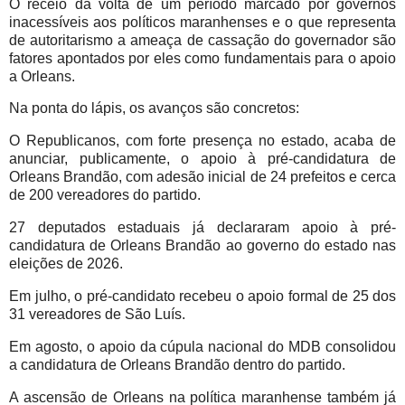
O receio da volta de um período marcado por governos
inacessíveis aos políticos maranhenses e o que representa
de autoritarismo a ameaça de cassação do governador são
fatores apontados por eles como fundamentais para o apoio
a Orleans.
Na ponta do lápis, os avanços são concretos:
O Republicanos, com forte presença no estado, acaba de
anunciar, publicamente, o apoio à pré-candidatura de
Orleans Brandão, com adesão inicial de 24 prefeitos e cerca
de 200 vereadores do partido.
27 deputados estaduais já declararam apoio à pré-
candidatura de Orleans Brandão ao governo do estado nas
eleições de 2026.
Em julho, o pré-candidato recebeu o apoio formal de 25 dos
31 vereadores de São Luís.
Em agosto, o apoio da cúpula nacional do MDB consolidou
a candidatura de Orleans Brandão dentro do partido.
A ascensão de Orleans na política maranhense também já