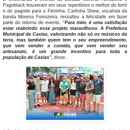
Pagoblack trouxeram em seus repertórios o melhor do forró
e do pagode para a Feirinha. Carlinha Show, vocalista da
banda Morena Forrozeira, ressaltou a felicidade em fazer
parte do retorno do evento.
“Para mim, é uma satisfação
estar reabrindo esse projeto maravilhoso. A Prefeitura
Municipal de Caxias, valorizando não só os músicos da
terra, mas também quem tem o seu empreendimento,
que vem vender a comida, que vem vender seu
artesanato, é um grande incentivo para toda a
população de Caxias”,
disse.