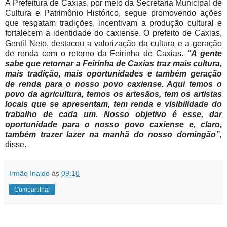
A Prefeitura de Caxias, por meio da Secretaria Municipal de
Cultura e Patrimônio Histórico, segue promovendo ações
que resgatam tradições, incentivam a produção cultural e
fortalecem a identidade do caxiense. O prefeito de Caxias,
Gentil Neto, destacou a valorização da cultura e a geração
de renda com o retorno da Feirinha de Caxias.
“A gente
sabe que retornar a Feirinha de Caxias traz mais cultura,
mais tradição, mais oportunidades e também geração
de renda para o nosso povo caxiense. Aqui temos o
povo da agricultura, temos os artesãos, tem os artistas
locais que se apresentam, tem renda e visibilidade do
trabalho de cada um. Nosso objetivo é esse, dar
oportunidade para o nosso povo caxiense e, claro,
também trazer lazer na manhã do nosso domingão”,
disse.
Irmão Inaldo
às
09:10
Compartilhar