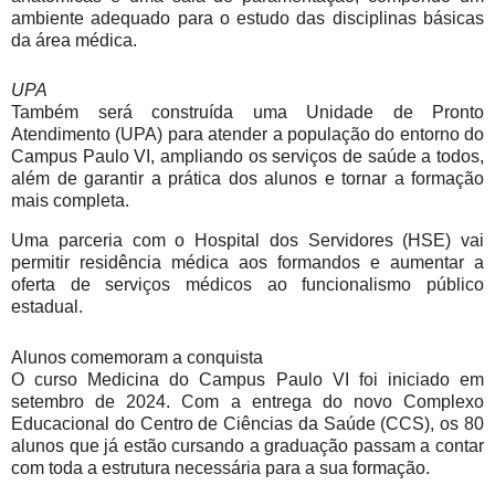
ambiente adequado para o estudo das disciplinas básicas
da área médica.
UPA
Também será construída uma Unidade de Pronto
Atendimento (UPA) para atender a população do entorno do
Campus Paulo VI, ampliando os serviços de saúde a todos,
além de garantir a prática dos alunos e tornar a formação
mais completa.
Uma parceria com o Hospital dos Servidores (HSE) vai
permitir residência médica aos formandos e aumentar a
oferta de serviços médicos ao funcionalismo público
estadual.
Alunos comemoram a conquista
O curso Medicina do Campus Paulo VI foi iniciado em
setembro de 2024. Com a entrega do novo Complexo
Educacional do Centro de Ciências da Saúde (CCS), os 80
alunos que já estão cursando a graduação passam a contar
com toda a estrutura necessária para a sua formação.