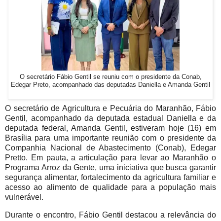
O secretário Fábio Gentil se reuniu com o presidente da Conab,
Edegar Preto, acompanhado das deputadas Daniella e Amanda Gentil
O secretário de Agricultura e Pecuária do Maranhão, Fábio
Gentil, acompanhado da deputada estadual Daniella e da
deputada federal, Amanda Gentil, estiveram hoje (16) em
Brasília para uma importante reunião com o presidente da
Companhia Nacional de Abastecimento (Conab), Edegar
Pretto. Em pauta, a articulação para levar ao Maranhão o
Programa Arroz da Gente, uma iniciativa que busca garantir
segurança alimentar, fortalecimento da agricultura familiar e
acesso ao alimento de qualidade para a população mais
vulnerável.
Durante o encontro, Fábio Gentil destacou a relevância do