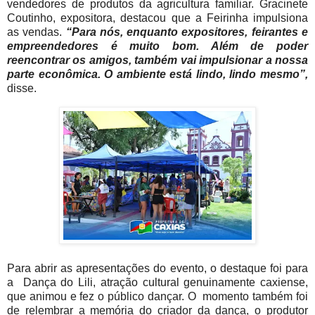
vendedores de produtos da agricultura familiar. Gracinete
Coutinho, expositora, destacou que a Feirinha impulsiona
as vendas.
“Para nós, enquanto expositores, feirantes e
empreendedores é muito bom. Além de poder
reencontrar os amigos, também vai impulsionar a nossa
parte econômica. O ambiente está lindo, lindo mesmo”,
disse.
Para abrir as apresentações do evento, o destaque foi para
a Dança do Lili, atração cultural genuinamente caxiense,
que animou e fez o público dançar. O momento também foi
de relembrar a memória do criador da dança, o produtor