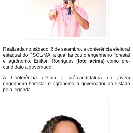
Realizada no sábado, 6 de setembro, a conferência eleitoral
estadual do PSOL/MA, a qual lançou o engenheiro florestal
e agrônomo, Enilton Rodrigues (
foto acima)
como pré-
candidato a governador.
A Conferência definiu a pré-candidatura do jovem
engenheiro florestal e agrônomo a governador do Estado
pela legenda.