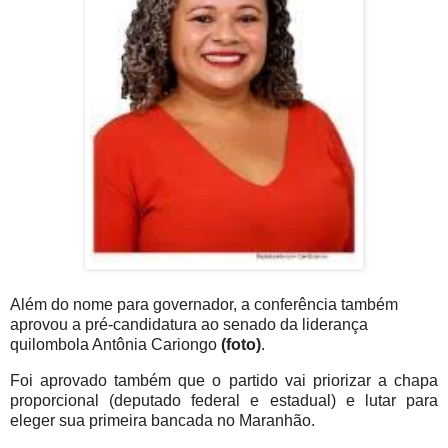
Além do nome para governador, a conferência também
aprovou a pré-candidatura ao senado da liderança
quilombola Antônia Cariongo
(foto)
.
Foi aprovado também que o partido vai priorizar a chapa
proporcional (deputado federal e estadual) e lutar para
eleger sua primeira bancada no Maranhão.