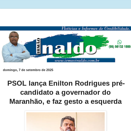
domingo, 7 de setembro de 2025
PSOL lança Enilton Rodrigues pré-
candidato a governador do
Maranhão, e faz gesto a esquerda