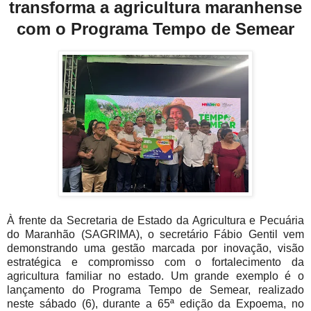
transforma a agricultura maranhense
com o Programa Tempo de Semear
À
frente da Secretaria de Estado da Agricultura e Pecuária
do Maranhão (SAGRIMA), o secretário Fábio Gentil vem
demonstrando uma gestão marcada por inovação, visão
estratégica e compromisso com o fortalecimento da
agricultura familiar no estado. Um grande exemplo é o
lançamento do Programa Tempo de Semear, realizado
neste sábado (6), durante a 65ª edição da Expoema, no