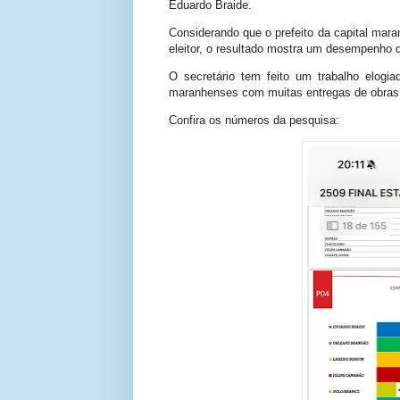
Eduardo Braide.
Considerando que o prefeito da capital ma
eleitor, o resultado mostra um desempenho 
O secretário tem feito um trabalho elogi
maranhenses com muitas entregas de obras
Confira os números da pesquisa
: