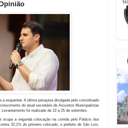
Opinião
a esquentar. A última pesquisa divulgada pelo conceituado
crescimento do atual secretário de Assuntos Municipalistas
.
Levantamento foi realizado de 22 a 25 de setembro.
já ocupa a segunda colocação na corrida pelo Palácio dos
ntra 32,1% do primeiro colocado, o prefeito de São Luís,