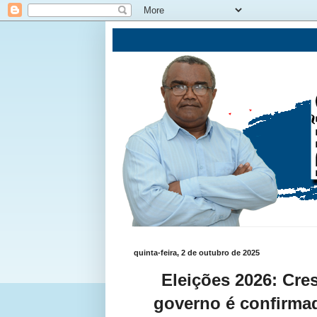
quinta-feira, 2 de outubro de 2025
Eleições 2026: Cre
governo é confirmad