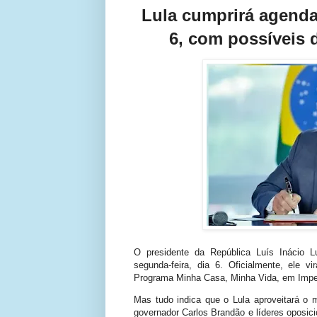
Lula cumprirá agend
6, com possíveis
O presidente da República Luís Inácio 
segunda-feira, dia 6. Oficialmente, ele v
Programa Minha Casa, Minha Vida, em Imper
Mas tudo indica que o Lula aproveitará o 
governador Carlos Brandão e líderes oposici