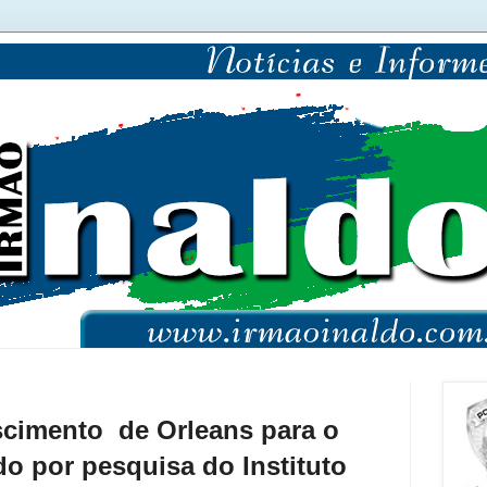
scimento de Orleans para o
o por pesquisa do Instituto