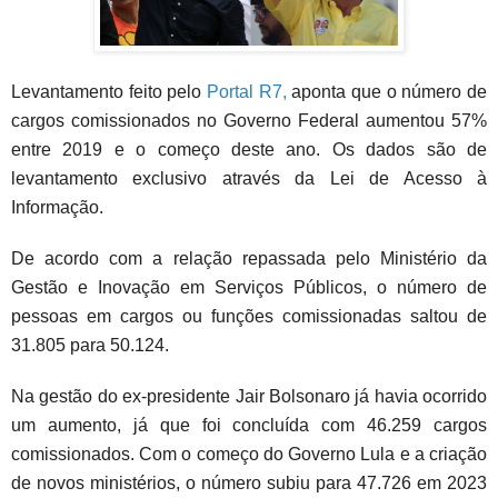
Levantamento feito pelo
Portal R7,
aponta que o
número de
cargos comissionados no Governo Federal aumentou 57%
entre 2019 e o começo deste ano. Os dados são de
levantamento exclusivo através da Lei de Acesso à
Informação.
De acordo com a relação repassada pelo Ministério da
Gestão e Inovação em Serviços Públicos, o número de
pessoas em cargos ou funções comissionadas saltou de
31.805 para 50.124.
Na gestão do ex-presidente Jair Bolsonaro já havia ocorrido
um aumento, já que foi concluída com 46.259 cargos
comissionados. Com o começo do Governo Lula e a criação
de novos ministérios, o número subiu para 47.726 em 2023