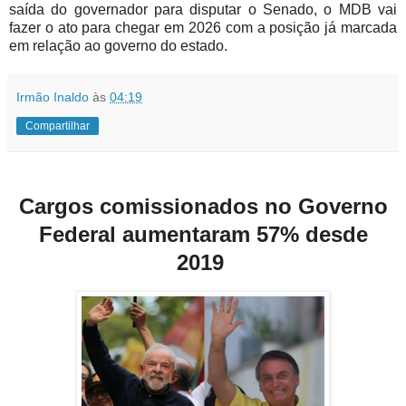
saída do governador para disputar o Senado, o MDB vai
fazer o ato para chegar em 2026 com a posição já marcada
em relação ao governo do estado.
Irmão Inaldo
às
04:19
Compartilhar
Cargos comissionados no Governo
Federal aumentaram 57% desde
2019