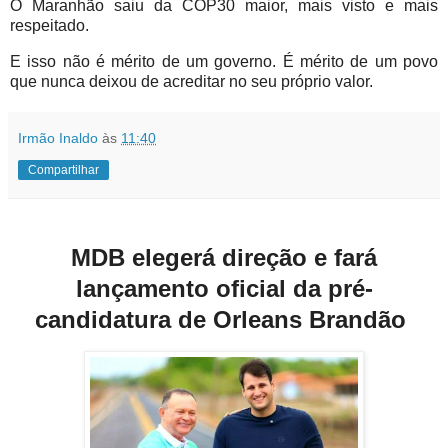
O Maranhão saiu da COP30 maior, mais visto e mais
respeitado.
E isso não é mérito de um governo. É mérito de um povo
que nunca deixou de acreditar no seu próprio valor.
Irmão Inaldo
às
11:40
Compartilhar
MDB elegerá direção e fará
lançamento oficial da pré-
candidatura de Orleans Brandão