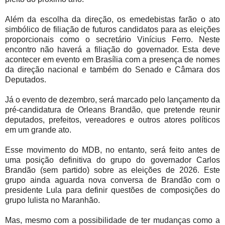
Além da escolha da direção, os emedebistas farão o ato
simbólico de filiação de futuros candidatos para as eleições
proporcionais como o secretário Vinícius Ferro. Neste
encontro não haverá a filiação do governador. Esta deve
acontecer em evento em Brasília com a presença de nomes
da direção nacional e também do Senado e Câmara dos
Deputados.
Já o evento de dezembro, será marcado pelo lançamento da
pré-candidatura de Orleans Brandão, que pretende reunir
deputados, prefeitos, vereadores e outros atores políticos
em um grande ato.
Esse movimento do MDB, no entanto, será feito antes de
uma posição definitiva do grupo do governador Carlos
Brandão (sem partido) sobre as eleições de 2026. Este
grupo ainda aguarda nova conversa de Brandão com o
presidente Lula para definir questões de composições do
grupo lulista no Maranhão.
Mas, mesmo com a possibilidade de ter mudanças como a