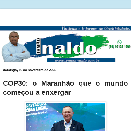
domingo, 16 de novembro de 2025
COP30: o Maranhão que o mundo
começou a enxergar