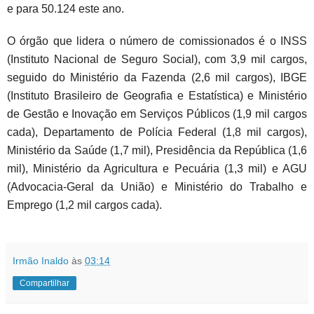
e para 50.124 este ano.
O órgão que lidera o número de comissionados é o INSS
(Instituto Nacional de Seguro Social), com 3,9 mil cargos,
seguido do Ministério da Fazenda (2,6 mil cargos), IBGE
(Instituto Brasileiro de Geografia e Estatística) e Ministério
de Gestão e Inovação em Serviços Públicos (1,9 mil cargos
cada), Departamento de Polícia Federal (1,8 mil cargos),
Ministério da Saúde (1,7 mil), Presidência da República (1,6
mil), Ministério da Agricultura e Pecuária (1,3 mil) e AGU
(Advocacia-Geral da União) e Ministério do Trabalho e
Emprego (1,2 mil cargos cada).
Irmão Inaldo
às
03:14
Compartilhar