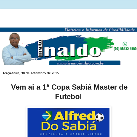
terça-feira, 30 de setembro de 2025
Vem ai a 1ª Copa Sabiá Master de
Futebol