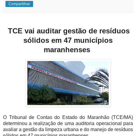
Compartilhar
TCE vai auditar gestão de resíduos
sólidos em 47 municípios
maranhenses
O
Tribunal de Contas do Estado do Maranhão (TCE/MA)
determinou a realização de uma auditoria operacional para
avaliar a gestão da limpeza urbana e do manejo de resíduos
sólidos em 47 municípios maranhenses.