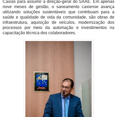
Caxias para assumir a direção-geral do SAAE. Em apenas
nove meses de gestão, o saneamento caxiense avança
utilizando soluções sustentáveis que contribuam para a
saúde e qualidade de vida da comunidade, são obras de
infraestrutura, aquisição de veículos, modernização dos
processos por meio da automação e investimentos na
capacitação técnica dos colaboradores.