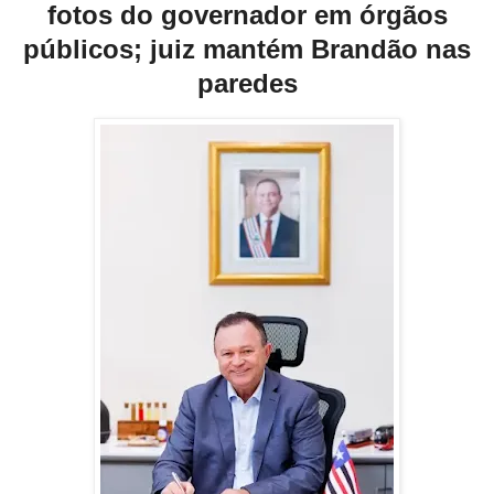
fotos do governador em órgãos
públicos; juiz mantém Brandão nas
paredes