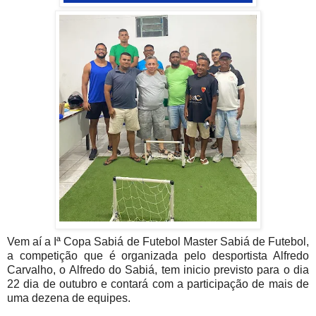
Vem aí a Iª Copa Sabiá de Futebol Master Sabiá de
Futebol
,
a competição que é organizada pelo desportista Alfredo
Carvalho, o Alfredo do Sabiá, tem inicio previsto para o dia
22 dia de outubro e contará com a participação de mais de
uma dezena de equipes.