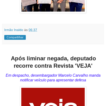
Irmão Inaldo
às
06:37
Compartilhar
Após liminar negada, deputado
recorre contra Revista 'VEJA'
Em despacho, desembargador Marcelo Carvalho manda
notificar veículo para apresentar defesa