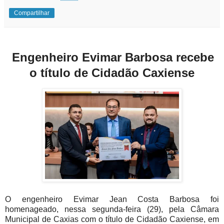
Compartilhar
Engenheiro Evimar Barbosa recebe
o título de Cidadão Caxiense
O engenheiro Evimar Jean Costa Barbosa foi
homenageado, nessa segunda-feira (29), pela Câmara
Municipal de Caxias com o título de Cidadão Caxiense, em