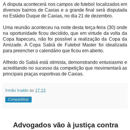
A disputa acontecerá nos campos de futebol localizados em
diversos bairros de Caxias e a grande final será disputada
no Estádio Duque de Caxias, no dia 21 de dezembro.
Uma reunião aconteceu na noite desta terça-feira (30) onde
na oportunidade ficou decidido, que em virtude da volta da
Copa Itapecuru, não foi possível a realização da Copa da
Amizade. A Copa Sabiá de Futebol Master foi idealizada
para preencher o calendário que ficou em aberto.
Alfredo do Sabiá está otimista, demonstrando entusiasmo e
acreditando no sucesso da competição que movimentará as
principais praças esportivas de Caxias.
Irmão Inaldo
às
17:13
Compartilhar
Advogados vão à justiça contra