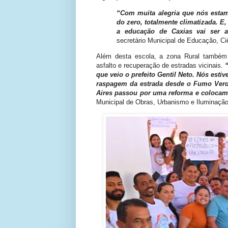
“Com muita alegria que nós estam
do zero, totalmente climatizada. E
a educação de Caxias vai ser
secretário Municipal de Educação, Ci
Além desta escola, a zona Rural também
asfalto e recuperação de estradas vicinais.
que veio o prefeito Gentil Neto. Nós est
raspagem da estrada desde o Fumo Verd
Aires passou por uma reforma e colocam
Municipal de Obras, Urbanismo e Iluminação