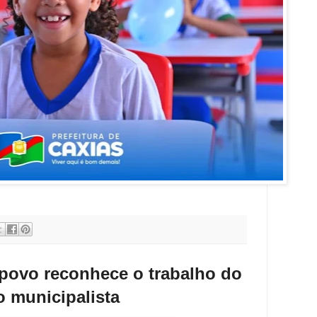
 povo reconhece o trabalho do
o municipalista