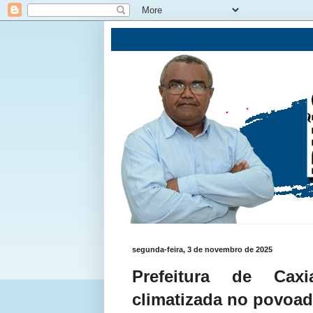
segunda-feira, 3 de novembro de 2025
Prefeitura de Cax
climatizada no povoa