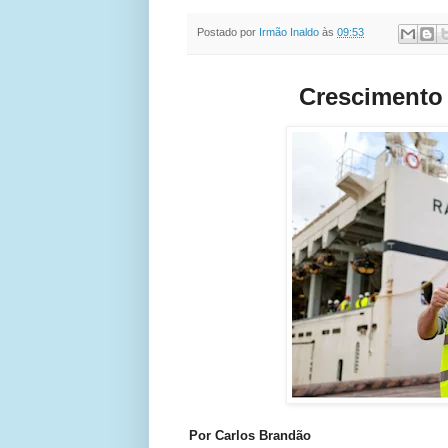
Postado por
Irmão Inaldo
às
09:53
Crescimento 
Por Carlos Brandão