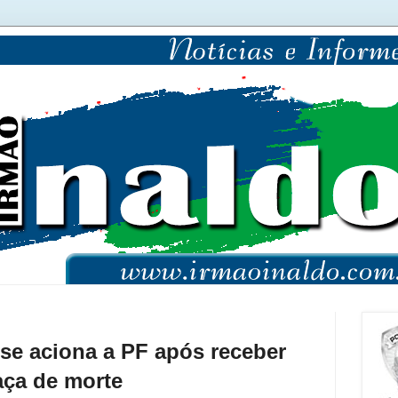
e aciona a PF após receber
ça de morte