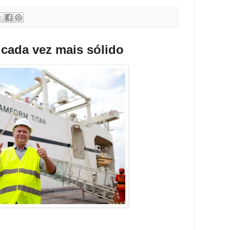
cada vez mais sólido