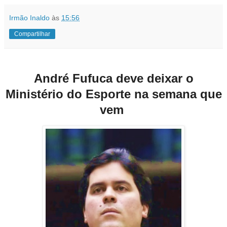
Irmão Inaldo
às
15:56
Compartilhar
André Fufuca deve deixar o
Ministério do Esporte na semana que
vem