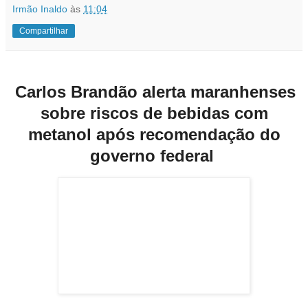
Irmão Inaldo
às
11:04
Compartilhar
Carlos Brandão alerta maranhenses
sobre riscos de bebidas com
metanol após recomendação do
governo federal