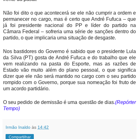
Não foi dito o que acontecerá se ele não cumprir a ordem e
permanecer no cargo, mas é certo que André Fufuca – que
já foi presidente nacional do PP e líder do partido na
Câmara Federal – sofreria uma série de sanções dentro do
partido, o que implicaria uma situação de desgaste.
Nos bastidores do Governo é sabido que o presidente Lula
da Silva (PT) gosta de André Fufuca e do trabalho que ele
vem realizando na pasta do Esporte, mas as razões de
Estado vão muito além do plano pessoal, o que significa
dizer que ele não será mantido no cargo com o seu partido
rompido com o Governo, porque sua nomeação foi fruto de
um acordo partidário.
O seu pedido de demissão é uma questão de dias
.(Repórter
Tempo)
Irmão Inaldo
às
14:42
Compartilhar