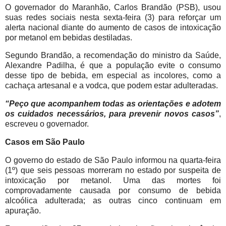
O governador do Maranhão, Carlos Brandão (PSB), usou
suas redes sociais nesta sexta-feira (3) para reforçar um
alerta nacional diante do aumento de casos de intoxicação
por metanol em bebidas destiladas.
Segundo Brandão, a recomendação do ministro da Saúde,
Alexandre Padilha, é que a população evite o consumo
desse tipo de bebida, em especial as incolores, como a
cachaça artesanal e a vodca, que podem estar adulteradas.
“Peço que acompanhem todas as orientações e adotem
os cuidados necessários, para prevenir novos casos”
,
escreveu o governador.
Casos em São Paulo
O governo do estado de São Paulo informou na quarta-feira
(1º) que seis pessoas morreram no estado por suspeita de
intoxicação por metanol. Uma das mortes foi
comprovadamente causada por consumo de bebida
alcoólica adulterada; as outras cinco continuam em
apuração.