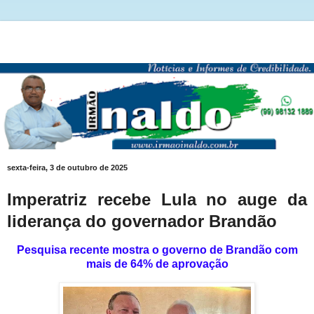
sexta-feira, 3 de outubro de 2025
Imperatriz recebe Lula no auge da
liderança do governador Brandão
Pesquisa recente mostra o governo de Brandão com
mais de 64% de aprovação