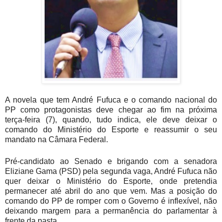
A novela que tem André Fufuca e o comando nacional do
PP como protagonistas deve chegar ao fim na próxima
terça-feira (7), quando, tudo indica, ele deve deixar o
comando do Ministério do Esporte e reassumir o seu
mandato na Câmara Federal.
Pré-candidato ao Senado e brigando com a senadora
Eliziane Gama (PSD) pela segunda vaga, André Fufuca não
quer deixar o Ministério do Esporte, onde pretendia
permanecer até abril do ano que vem. Mas a posição do
comando do PP de romper com o Governo é inflexível, não
deixando margem para a permanência do parlamentar à
frente da pasta.